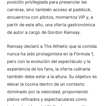
posición privilegiada para presenciar las
carreras, sino también acceso al paddock,
encuentros con pilotos, momentos VIP y, a
partir de este año, una oferta gastronómica
de autor a cargo de Gordon Ramsay.
Ramsay declaró a The Athletic que la comida
nunca ha sido protagonista en la Fórmula 1,
pero con la evolución del espectáculo y la
experiencia de los fans, la oferta culinaria
también debe estar a la altura. Su objetivo es
elevar la cocina dentro de un contexto
dominado por la velocidad, proponiendo
platos refinados y espectaculares como