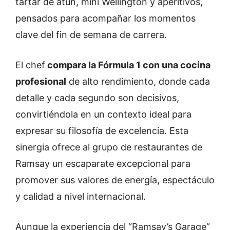
tartar de atún, mini Wellington y aperitivos,
pensados para acompañar los momentos
clave del fin de semana de carrera.
El chef
compara la Fórmula 1 con una cocina
profesional
de alto rendimiento, donde cada
detalle y cada segundo son decisivos,
convirtiéndola en un contexto ideal para
expresar su filosofía de excelencia. Esta
sinergia ofrece al grupo de restaurantes de
Ramsay un escaparate excepcional para
promover sus valores de energía, espectáculo
y calidad a nivel internacional.
Aunque la experiencia del “Ramsay’s Garage”