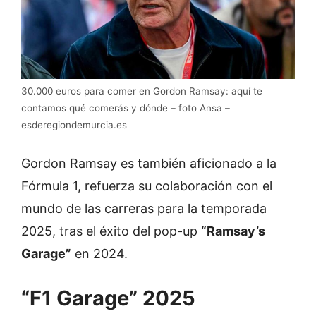
30.000 euros para comer en Gordon Ramsay: aquí te
contamos qué comerás y dónde – foto Ansa –
esderegiondemurcia.es
Gordon Ramsay es también aficionado a la
Fórmula 1, refuerza su colaboración con el
mundo de las carreras para la temporada
2025, tras el éxito del pop-up
“Ramsay’s
Garage”
en 2024.
“F1 Garage” 2025