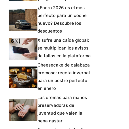
¿Enero 2026 es el mes
perfecto para un coche
nuevo? Descubre los
descuentos
X sufre una caída global:
se multiplican los avisos
de fallos en la plataforma
Cheesecake de calabaza
cremoso: receta invernal
para un postre perfecto
en enero
Las cremas para manos
preservadoras de
juventud que valen la
pena gastar