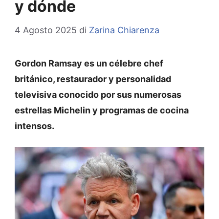
y dónde
4 Agosto 2025
di
Zarina Chiarenza
Gordon Ramsay es un célebre chef
británico, restaurador y personalidad
televisiva conocido por sus numerosas
estrellas Michelin y programas de cocina
intensos.