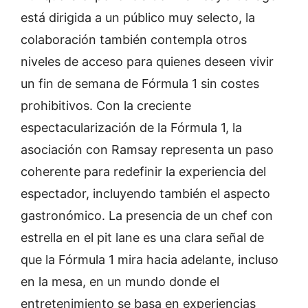
está dirigida a un público muy selecto, la
colaboración también contempla otros
niveles de acceso para quienes deseen vivir
un fin de semana de Fórmula 1 sin costes
prohibitivos. Con la creciente
espectacularización de la Fórmula 1, la
asociación con Ramsay representa un paso
coherente para redefinir la experiencia del
espectador, incluyendo también el aspecto
gastronómico. La presencia de un chef con
estrella en el pit lane es una clara señal de
que la Fórmula 1 mira hacia adelante, incluso
en la mesa, en un mundo donde el
entretenimiento se basa en experiencias