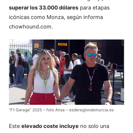
superar los 33.000 dólares
para etapas
icónicas como Monza, según informa
chowhound.com.
“F1 Garage” 2025 – foto Ansa – esderegiondemurcia.es
Este
elevado coste incluye
no solo una