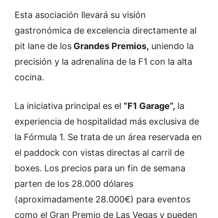
Esta asociación llevará su visión
gastronómica de excelencia directamente al
pit lane de los
Grandes Premios,
uniendo la
precisión y la adrenalina de la F1 con la alta
cocina.
La iniciativa principal es el
“F1 Garage”,
la
experiencia de hospitalidad más exclusiva de
la Fórmula 1. Se trata de un área reservada en
el paddock con vistas directas al carril de
boxes. Los precios para un fin de semana
parten de los 28.000 dólares
(aproximadamente 28.000€) para eventos
como el Gran Premio de Las Vegas y pueden