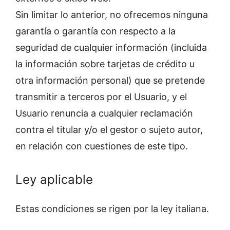
Sin limitar lo anterior, no ofrecemos ninguna
garantía o garantía con respecto a la
seguridad de cualquier información (incluida
la información sobre tarjetas de crédito u
otra información personal) que se pretende
transmitir a terceros por el Usuario, y el
Usuario renuncia a cualquier reclamación
contra el titular y/o el gestor o sujeto autor,
en relación con cuestiones de este tipo.
Ley aplicable
Estas condiciones se rigen por la ley italiana.