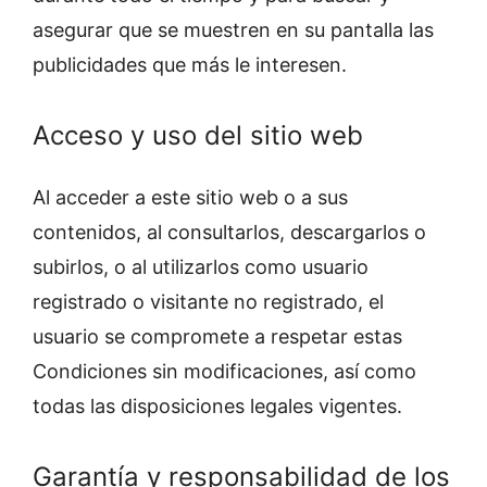
asegurar que se muestren en su pantalla las
publicidades que más le interesen.
Acceso y uso del sitio web
Al acceder a este sitio web o a sus
contenidos, al consultarlos, descargarlos o
subirlos, o al utilizarlos como usuario
registrado o visitante no registrado, el
usuario se compromete a respetar estas
Condiciones sin modificaciones, así como
todas las disposiciones legales vigentes.
Garantía y responsabilidad de los