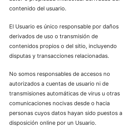
contenido del usuario.
El Usuario es único responsable por daños
derivados de uso o transmisión de
contenidos propios o del sitio, incluyendo
disputas y transacciones relacionadas.
No somos responsables de accesos no
autorizados a cuentas de usuario ni de
transmisiones automáticas de virus u otras
comunicaciones nocivas desde o hacia
personas cuyos datos hayan sido puestos a
disposición online por un Usuario.