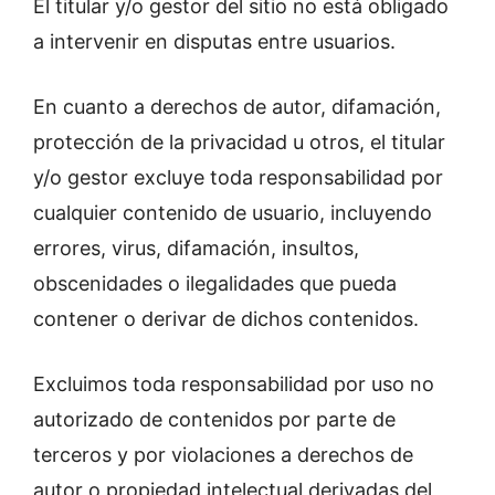
El titular y/o gestor del sitio no está obligado
a intervenir en disputas entre usuarios.
En cuanto a derechos de autor, difamación,
protección de la privacidad u otros, el titular
y/o gestor excluye toda responsabilidad por
cualquier contenido de usuario, incluyendo
errores, virus, difamación, insultos,
obscenidades o ilegalidades que pueda
contener o derivar de dichos contenidos.
Excluimos toda responsabilidad por uso no
autorizado de contenidos por parte de
terceros y por violaciones a derechos de
autor o propiedad intelectual derivadas del