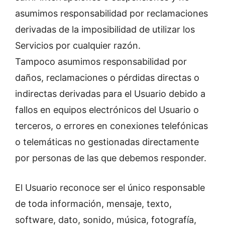
asumimos responsabilidad por reclamaciones
derivadas de la imposibilidad de utilizar los
Servicios por cualquier razón.
Tampoco asumimos responsabilidad por
daños, reclamaciones o pérdidas directas o
indirectas derivadas para el Usuario debido a
fallos en equipos electrónicos del Usuario o
terceros, o errores en conexiones telefónicas
o telemáticas no gestionadas directamente
por personas de las que debemos responder.
El Usuario reconoce ser el único responsable
de toda información, mensaje, texto,
software, dato, sonido, música, fotografía,