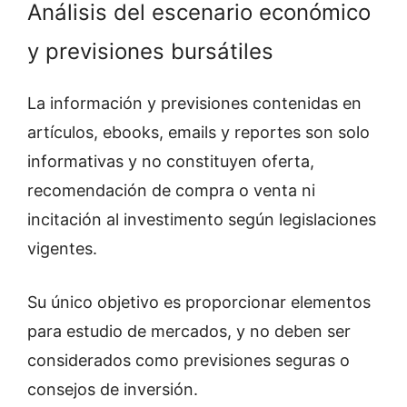
Análisis del escenario económico
y previsiones bursátiles
La información y previsiones contenidas en
artículos, ebooks, emails y reportes son solo
informativas y no constituyen oferta,
recomendación de compra o venta ni
incitación al investimento según legislaciones
vigentes.
Su único objetivo es proporcionar elementos
para estudio de mercados, y no deben ser
considerados como previsiones seguras o
consejos de inversión.