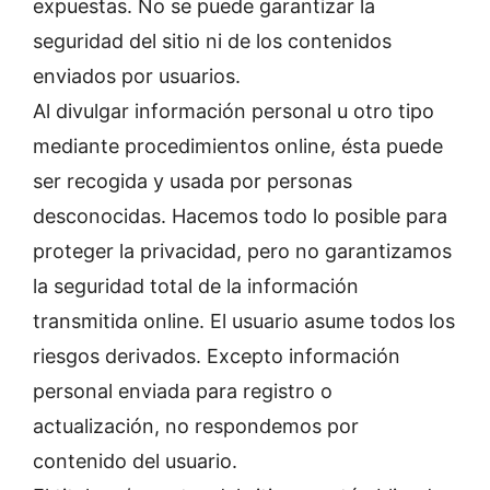
expuestas. No se puede garantizar la
seguridad del sitio ni de los contenidos
enviados por usuarios.
Al divulgar información personal u otro tipo
mediante procedimientos online, ésta puede
ser recogida y usada por personas
desconocidas. Hacemos todo lo posible para
proteger la privacidad, pero no garantizamos
la seguridad total de la información
transmitida online. El usuario asume todos los
riesgos derivados. Excepto información
personal enviada para registro o
actualización, no respondemos por
contenido del usuario.