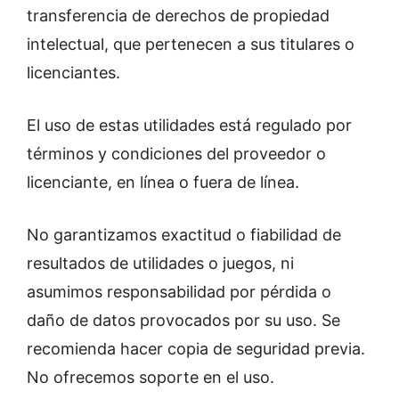
transferencia de derechos de propiedad
intelectual, que pertenecen a sus titulares o
licenciantes.
El uso de estas utilidades está regulado por
términos y condiciones del proveedor o
licenciante, en línea o fuera de línea.
No garantizamos exactitud o fiabilidad de
resultados de utilidades o juegos, ni
asumimos responsabilidad por pérdida o
daño de datos provocados por su uso. Se
recomienda hacer copia de seguridad previa.
No ofrecemos soporte en el uso.