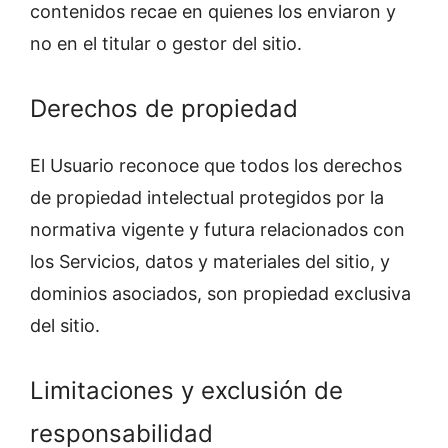
contenidos recae en quienes los enviaron y
no en el titular o gestor del sitio.
Derechos de propiedad
El Usuario reconoce que todos los derechos
de propiedad intelectual protegidos por la
normativa vigente y futura relacionados con
los Servicios, datos y materiales del sitio, y
dominios asociados, son propiedad exclusiva
del sitio.
Limitaciones y exclusión de
responsabilidad