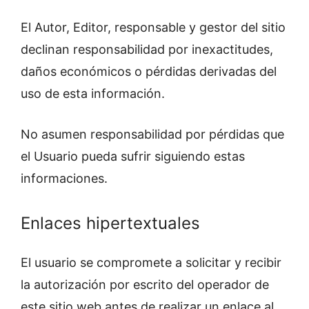
El Autor, Editor, responsable y gestor del sitio
declinan responsabilidad por inexactitudes,
daños económicos o pérdidas derivadas del
uso de esta información.
No asumen responsabilidad por pérdidas que
el Usuario pueda sufrir siguiendo estas
informaciones.
Enlaces hipertextuales
El usuario se compromete a solicitar y recibir
la autorización por escrito del operador de
este sitio web antes de realizar un enlace al