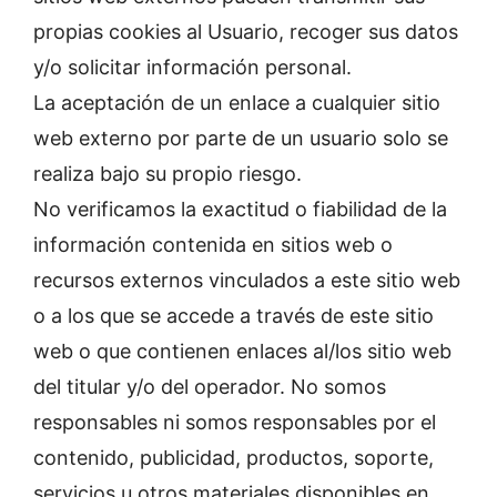
propias cookies al Usuario, recoger sus datos
y/o solicitar información personal.
La aceptación de un enlace a cualquier sitio
web externo por parte de un usuario solo se
realiza bajo su propio riesgo.
No verificamos la exactitud o fiabilidad de la
información contenida en sitios web o
recursos externos vinculados a este sitio web
o a los que se accede a través de este sitio
web o que contienen enlaces al/los sitio web
del titular y/o del operador. No somos
responsables ni somos responsables por el
contenido, publicidad, productos, soporte,
servicios u otros materiales disponibles en