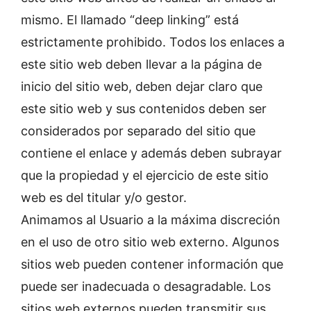
mismo. El llamado “deep linking” está
estrictamente prohibido. Todos los enlaces a
este sitio web deben llevar a la página de
inicio del sitio web, deben dejar claro que
este sitio web y sus contenidos deben ser
considerados por separado del sitio que
contiene el enlace y además deben subrayar
que la propiedad y el ejercicio de este sitio
web es del titular y/o gestor.
Animamos al Usuario a la máxima discreción
en el uso de otro sitio web externo. Algunos
sitios web pueden contener información que
puede ser inadecuada o desagradable. Los
sitios web externos pueden transmitir sus