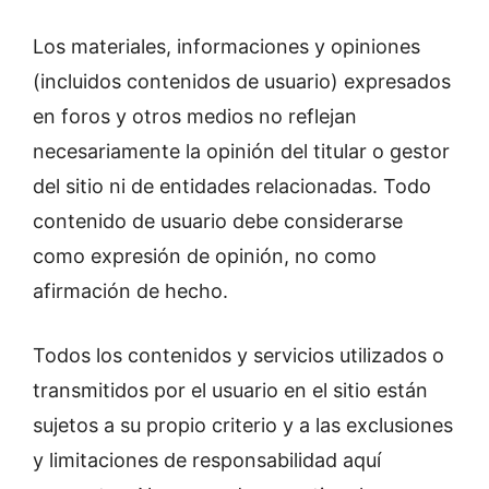
Los materiales, informaciones y opiniones
(incluidos contenidos de usuario) expresados
en foros y otros medios no reflejan
necesariamente la opinión del titular o gestor
del sitio ni de entidades relacionadas. Todo
contenido de usuario debe considerarse
como expresión de opinión, no como
afirmación de hecho.
Todos los contenidos y servicios utilizados o
transmitidos por el usuario en el sitio están
sujetos a su propio criterio y a las exclusiones
y limitaciones de responsabilidad aquí