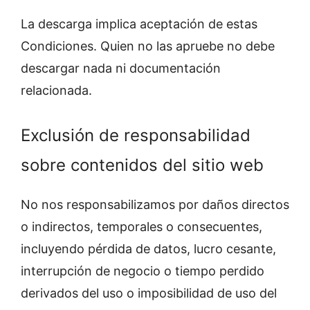
La descarga implica aceptación de estas
Condiciones. Quien no las apruebe no debe
descargar nada ni documentación
relacionada.
Exclusión de responsabilidad
sobre contenidos del sitio web
No nos responsabilizamos por daños directos
o indirectos, temporales o consecuentes,
incluyendo pérdida de datos, lucro cesante,
interrupción de negocio o tiempo perdido
derivados del uso o imposibilidad de uso del