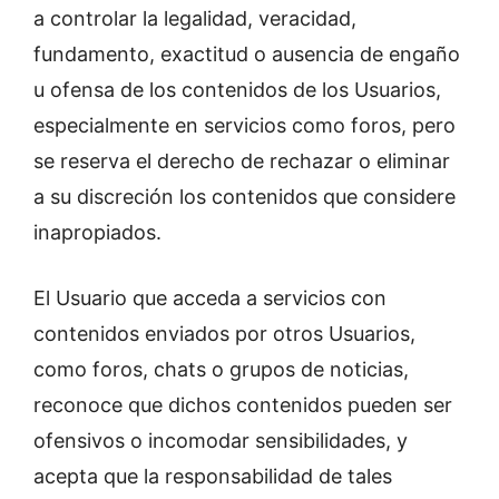
a controlar la legalidad, veracidad,
fundamento, exactitud o ausencia de engaño
u ofensa de los contenidos de los Usuarios,
especialmente en servicios como foros, pero
se reserva el derecho de rechazar o eliminar
a su discreción los contenidos que considere
inapropiados.
El Usuario que acceda a servicios con
contenidos enviados por otros Usuarios,
como foros, chats o grupos de noticias,
reconoce que dichos contenidos pueden ser
ofensivos o incomodar sensibilidades, y
acepta que la responsabilidad de tales