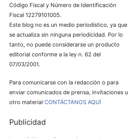
Código Fiscal y Número de Identificación
Fiscal 12279101005.
Este blog no es un medio periodístico, ya que
se actualiza sin ninguna periodicidad. Por lo
tanto, no puede considerarse un producto
editorial conforme a la ley n. 62 del
07/03/2001.
Para comunicarse con la redacción o para
enviar comunicados de prensa, invitaciones u
otro material
CONTÁCTANOS AQUÍ
Publicidad