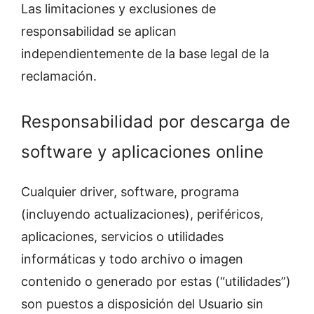
Las limitaciones y exclusiones de
responsabilidad se aplican
independientemente de la base legal de la
reclamación.
Responsabilidad por descarga de
software y aplicaciones online
Cualquier driver, software, programa
(incluyendo actualizaciones), periféricos,
aplicaciones, servicios o utilidades
informáticas y todo archivo o imagen
contenido o generado por estas (“utilidades”)
son puestos a disposición del Usuario sin