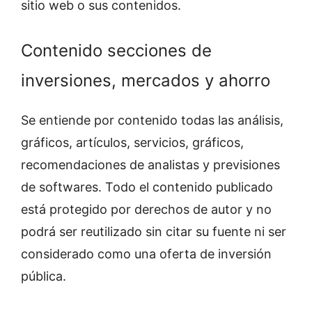
sitio web o sus contenidos.
Contenido secciones de
inversiones, mercados y ahorro
Se entiende por contenido todas las análisis,
gráficos, artículos, servicios, gráficos,
recomendaciones de analistas y previsiones
de softwares. Todo el contenido publicado
está protegido por derechos de autor y no
podrá ser reutilizado sin citar su fuente ni ser
considerado como una oferta de inversión
pública.