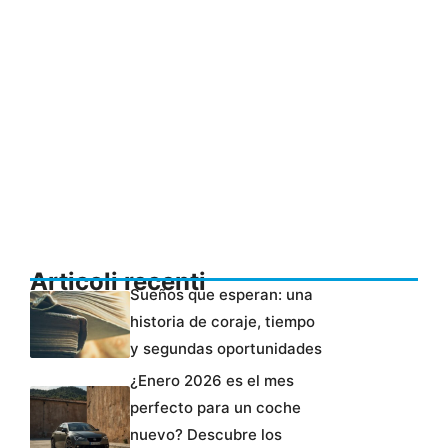
Articoli recenti
Sueños que esperan: una
historia de coraje, tiempo
y segundas oportunidades
¿Enero 2026 es el mes
perfecto para un coche
nuevo? Descubre los