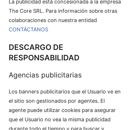
La publicidad está concesionada a la empresa
The Core SRL. Para información sobre otras
colaboraciones con nuestra entidad
CONTÁCTANOS
DESCARGO DE
RESPONSABILIDAD
Agencias publicitarias
Los banners publicitarios que el Usuario ve en
el sitio son gestionados por agentes. El
agente puede utilizar cookies para asegurar
que el Usuario no vea la misma publicidad
durante todo el tiempo y para buscar y