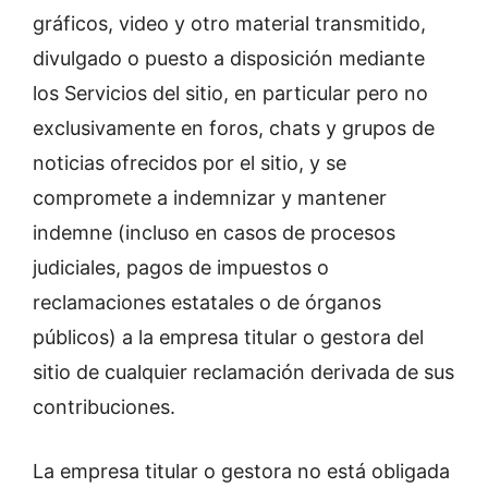
gráficos, video y otro material transmitido,
divulgado o puesto a disposición mediante
los Servicios del sitio, en particular pero no
exclusivamente en foros, chats y grupos de
noticias ofrecidos por el sitio, y se
compromete a indemnizar y mantener
indemne (incluso en casos de procesos
judiciales, pagos de impuestos o
reclamaciones estatales o de órganos
públicos) a la empresa titular o gestora del
sitio de cualquier reclamación derivada de sus
contribuciones.
La empresa titular o gestora no está obligada