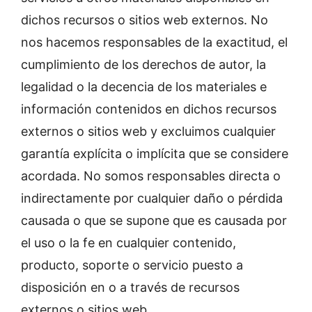
dichos recursos o sitios web externos. No
nos hacemos responsables de la exactitud, el
cumplimiento de los derechos de autor, la
legalidad o la decencia de los materiales e
información contenidos en dichos recursos
externos o sitios web y excluimos cualquier
garantía explícita o implícita que se considere
acordada. No somos responsables directa o
indirectamente por cualquier daño o pérdida
causada o que se supone que es causada por
el uso o la fe en cualquier contenido,
producto, soporte o servicio puesto a
disposición en o a través de recursos
externos o sitios web.