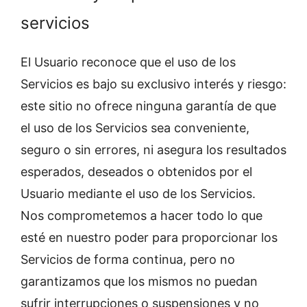
servicios
El Usuario reconoce que el uso de los
Servicios es bajo su exclusivo interés y riesgo:
este sitio no ofrece ninguna garantía de que
el uso de los Servicios sea conveniente,
seguro o sin errores, ni asegura los resultados
esperados, deseados o obtenidos por el
Usuario mediante el uso de los Servicios.
Nos comprometemos a hacer todo lo que
esté en nuestro poder para proporcionar los
Servicios de forma continua, pero no
garantizamos que los mismos no puedan
sufrir interrupciones o suspensiones y no