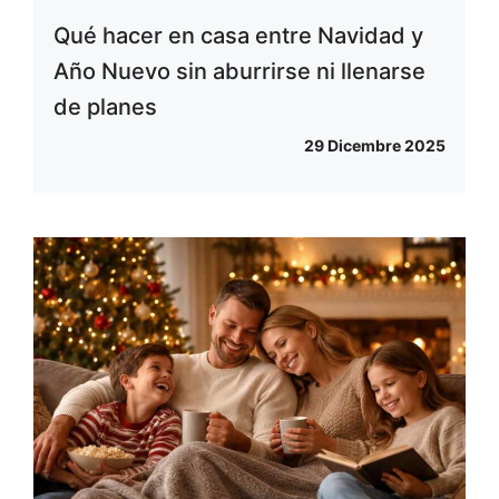
Qué hacer en casa entre Navidad y
Año Nuevo sin aburrirse ni llenarse
de planes
29 Dicembre 2025