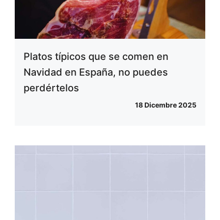
Platos típicos que se comen en
Navidad en España, no puedes
perdértelos
18 Dicembre 2025