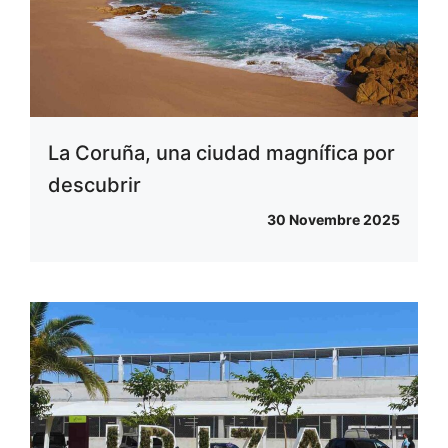
La Coruña, una ciudad magnífica por
descubrir
30 Novembre 2025