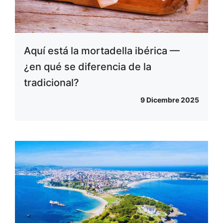
Aquí está la mortadella ibérica —
¿en qué se diferencia de la
tradicional?
9 Dicembre 2025