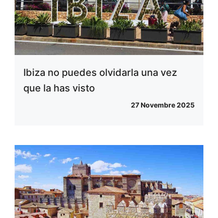
Ibiza no puedes olvidarla una vez
que la has visto
27 Novembre 2025