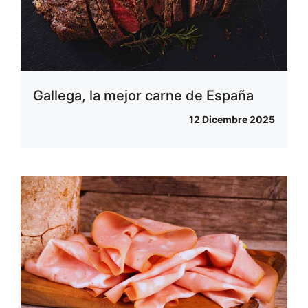
Gallega, la mejor carne de España
12 Dicembre 2025