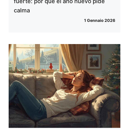
fuerte: por qué el año nuevo pide
calma
1 Gennaio 2026