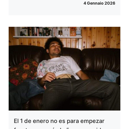
4 Gennaio 2026
El 1 de enero no es para empezar