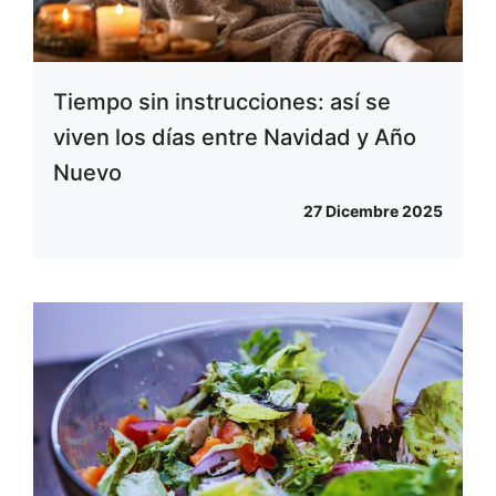
Tiempo sin instrucciones: así se
viven los días entre Navidad y Año
Nuevo
27 Dicembre 2025