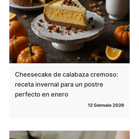
Cheesecake de calabaza cremoso:
receta invernal para un postre
perfecto en enero
12 Gennaio 2026