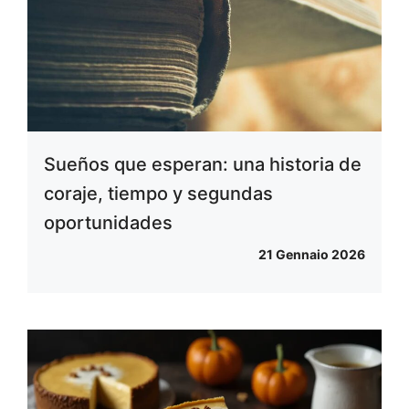
Sueños que esperan: una historia de
coraje, tiempo y segundas
oportunidades
21 Gennaio 2026