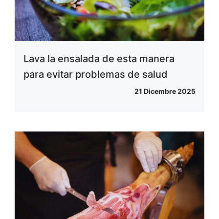
Lava la ensalada de esta manera
para evitar problemas de salud
21 Dicembre 2025