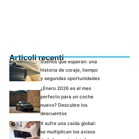
Articoli recenti
Sueños que esperan: una
historia de coraje, tiempo
y segundas oportunidades
¿Enero 2026 es el mes
perfecto para un coche
nuevo? Descubre los
descuentos
X sufre una caída global:
se multiplican los avisos