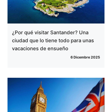
¿Por qué visitar Santander? Una
ciudad que lo tiene todo para unas
vacaciones de ensueño
6 Dicembre 2025