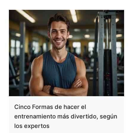
Cinco Formas de hacer el
entrenamiento más divertido, según
los expertos