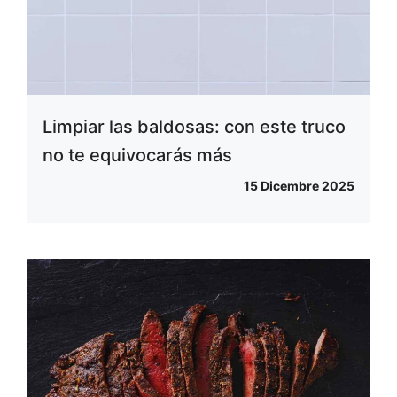
Limpiar las baldosas: con este truco
no te equivocarás más
15 Dicembre 2025