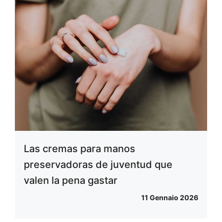
Las cremas para manos
preservadoras de juventud que
valen la pena gastar
11 Gennaio 2026