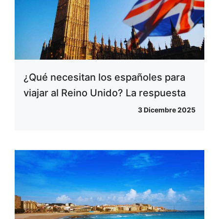
¿Qué necesitan los españoles para
viajar al Reino Unido? La respuesta
3 Dicembre 2025