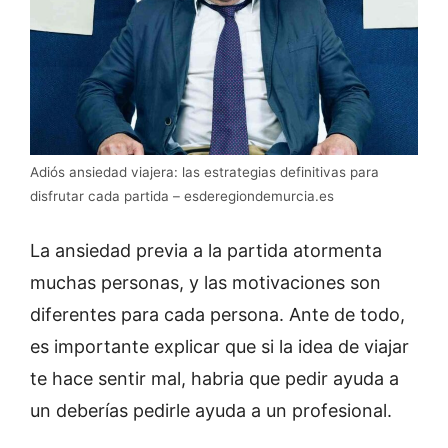
Adiós ansiedad viajera: las estrategias definitivas para
disfrutar cada partida – esderegiondemurcia.es
La ansiedad previa a la partida atormenta
muchas personas, y las motivaciones son
diferentes para cada persona. Ante de todo,
es importante explicar que si la idea de viajar
te hace sentir mal, habria que pedir ayuda a
un deberías pedirle ayuda a un profesional.