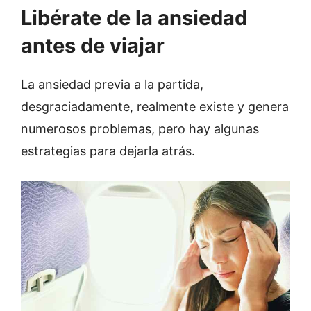
Libérate de la ansiedad
antes de viajar
La ansiedad previa a la partida,
desgraciadamente, realmente existe y genera
numerosos problemas, pero hay algunas
estrategias para dejarla atrás.