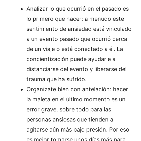
Analizar lo que ocurrió en el pasado es
lo primero que hacer: a menudo este
sentimiento de ansiedad está vinculado
a un evento pasado que ocurrió cerca
de un viaje o está conectado a él. La
concientización puede ayudarle a
distanciarse del evento y liberarse del
trauma que ha sufrido.
Organízate bien con antelación: hacer
la maleta en el último momento es un
error grave, sobre todo para las
personas ansiosas que tienden a
agitarse aún más bajo presión. Por eso
es mejor tomarse unos días más para