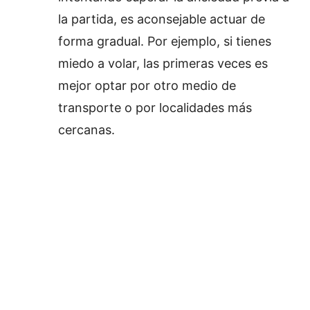
la partida, es aconsejable actuar de
forma gradual. Por ejemplo, si tienes
miedo a volar, las primeras veces es
mejor optar por otro medio de
transporte o por localidades más
cercanas.