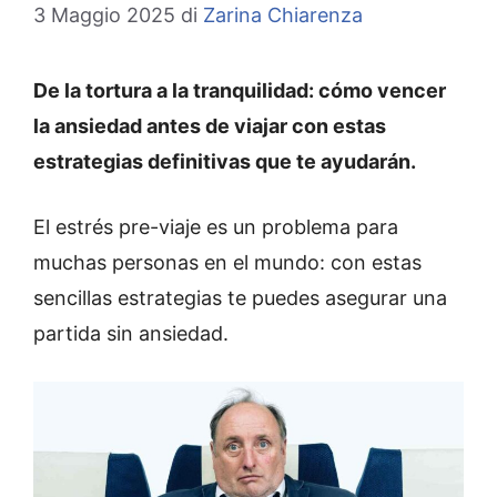
3 Maggio 2025
di
Zarina Chiarenza
De la tortura a la tranquilidad: cómo vencer
la ansiedad antes de viajar con estas
estrategias definitivas que te ayudarán.
El estrés pre-viaje es un problema para
muchas personas en el mundo: con estas
sencillas estrategias te puedes asegurar una
partida sin ansiedad.