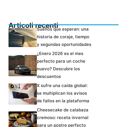
Articoli recenti
Sueños que esperan: una
historia de coraje, tiempo
y segundas oportunidades
¿Enero 2026 es el mes
perfecto para un coche
nuevo? Descubre los
descuentos
X sufre una caída global:
se multiplican los avisos
de fallos en la plataforma
Cheesecake de calabaza
cremoso: receta invernal
para un postre perfecto