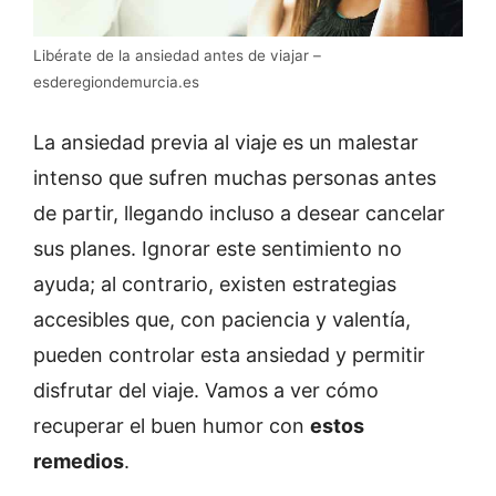
Libérate de la ansiedad antes de viajar –
esderegiondemurcia.es
La ansiedad previa al viaje es un malestar
intenso que sufren muchas personas antes
de partir, llegando incluso a desear cancelar
sus planes. Ignorar este sentimiento no
ayuda; al contrario, existen estrategias
accesibles que, con paciencia y valentía,
pueden controlar esta ansiedad y permitir
disfrutar del viaje. Vamos a ver cómo
recuperar el buen humor con
estos
remedios
.