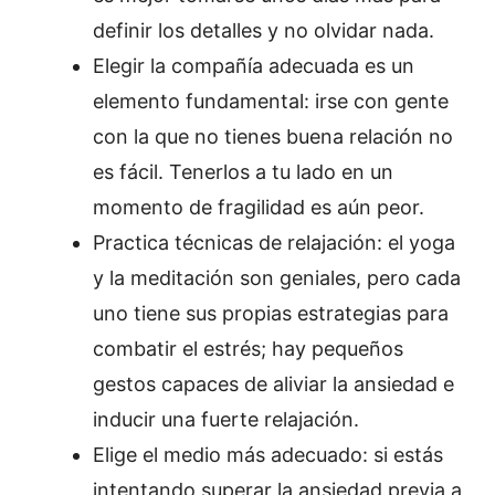
definir los detalles y no olvidar nada.
Elegir la compañía adecuada es un
elemento fundamental: irse con gente
con la que no tienes buena relación no
es fácil. Tenerlos a tu lado en un
momento de fragilidad es aún peor.
Practica técnicas de relajación: el yoga
y la meditación son geniales, pero cada
uno tiene sus propias estrategias para
combatir el estrés; hay pequeños
gestos capaces de aliviar la ansiedad e
inducir una fuerte relajación.
Elige el medio más adecuado: si estás
intentando superar la ansiedad previa a