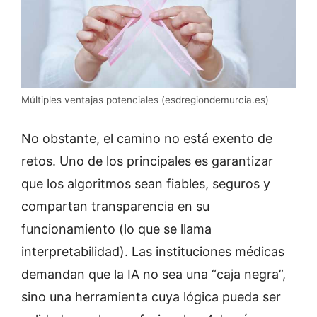
Múltiples ventajas potenciales (esdregiondemurcia.es)
No obstante, el camino no está exento de
retos. Uno de los principales es garantizar
que los algoritmos sean fiables, seguros y
compartan transparencia en su
funcionamiento (lo que se llama
interpretabilidad). Las instituciones médicas
demandan que la IA no sea una “caja negra”,
sino una herramienta cuya lógica pueda ser