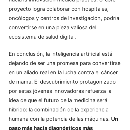
proyecto logra colaborar con hospitales,
oncólogos y centros de investigación, podría
convertirse en una pieza valiosa del
ecosistema de salud digital.
En conclusión, la inteligencia artificial está
dejando de ser una promesa para convertirse
en un aliado real en la lucha contra el cáncer
de mama. El descubrimiento protagonizado
por estas jóvenes innovadoras refuerza la
idea de que el futuro de la medicina será
híbrido: la combinación de la experiencia
humana con la potencia de las máquinas.
Un
paso más hacia diagnósticos más