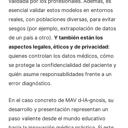
validada por los profesionales. Además, es
esencial validar estos modelos en entornos
reales, con poblaciones diversas, para evitar
sesgos (por ejemplo, extrapolación de datos
de un país a otro).
Y también están los
aspectos legales, éticos y de privacidad:
quienes controlan los datos médicos, cómo
se protege la confidencialidad del paciente y
quién asume responsabilidades frente a un
error diagnóstico.
En el caso concreto de MAV d‑IA‑gnosis, su
desarrollo y presentación representan un
paso valiente desde el mundo educativo
hacia la innovación médica práctica. Si este