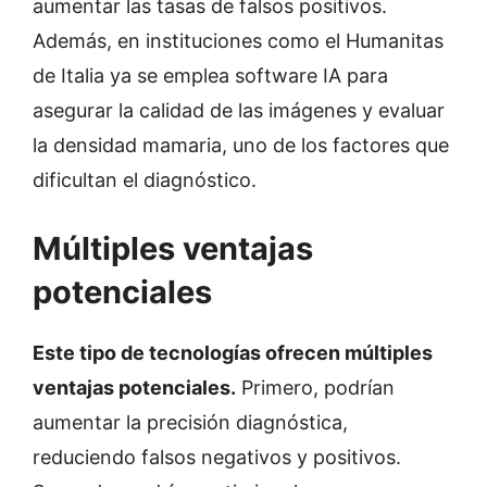
aumentar las tasas de falsos positivos.
Además, en instituciones como el Humanitas
de Italia ya se emplea software IA para
asegurar la calidad de las imágenes y evaluar
la densidad mamaria, uno de los factores que
dificultan el diagnóstico.
Múltiples ventajas
potenciales
Este tipo de tecnologías ofrecen múltiples
ventajas potenciales.
Primero, podrían
aumentar la precisión diagnóstica,
reduciendo falsos negativos y positivos.