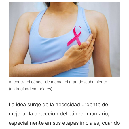
AI contra el cáncer de mama: el gran descubrimiento
(esdregiondemurcia.es)
La idea surge de la necesidad urgente de
mejorar la detección del cáncer mamario,
especialmente en sus etapas iniciales, cuando