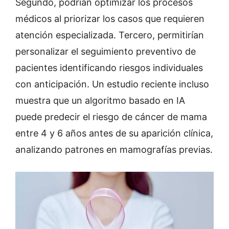
Segundo, podrían optimizar los procesos
médicos al priorizar los casos que requieren
atención especializada. Tercero, permitirían
personalizar el seguimiento preventivo de
pacientes identificando riesgos individuales
con anticipación. Un estudio reciente incluso
muestra que un algoritmo basado en IA
puede predecir el riesgo de cáncer de mama
entre 4 y 6 años antes de su aparición clínica,
analizando patrones en mamografías previas.