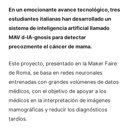
En un emocionante avance tecnológico, tres
estudiantes italianas han desarrollado un
sistema de inteligencia artificial llamado
MAV d‑IA‑gnosis para detectar
precozmente el cáncer de mama.
Este proyecto, presentado en la Maker Faire
de Roma, se basa en redes neuronales
entrenadas con grandes volúmenes de datos
médicos, con el objetivo de apoyar a los
médicos en la interpretación de imágenes
mamográficas y reducir los diagnósticos
tardíos.