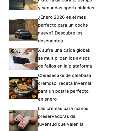
y segundas oportunidades
¿Enero 2026 es el mes
perfecto para un coche
nuevo? Descubre los
descuentos
X sufre una caída global:
se multiplican los avisos
de fallos en la plataforma
Cheesecake de calabaza
cremoso: receta invernal
para un postre perfecto
en enero
Las cremas para manos
preservadoras de
juventud que valen la