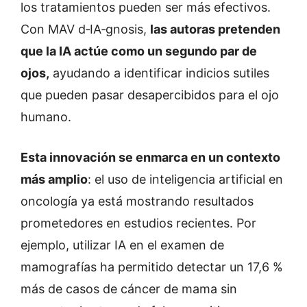
los tratamientos pueden ser más efectivos.
Con MAV d‑IA‑gnosis,
las autoras pretenden
que la IA actúe como un segundo par de
ojos,
ayudando a identificar indicios sutiles
que pueden pasar desapercibidos para el ojo
humano.
Esta innovación se enmarca en un contexto
más amplio
: el uso de inteligencia artificial en
oncología ya está mostrando resultados
prometedores en estudios recientes. Por
ejemplo, utilizar IA en el examen de
mamografías ha permitido detectar un 17,6 %
más de casos de cáncer de mama sin