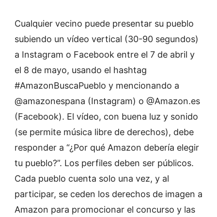
Cualquier vecino puede presentar su pueblo
subiendo un vídeo vertical (30-90 segundos)
a Instagram o Facebook entre el 7 de abril y
el 8 de mayo, usando el hashtag
#AmazonBuscaPueblo y mencionando a
@amazonespana (Instagram) o @Amazon.es
(Facebook). El vídeo, con buena luz y sonido
(se permite música libre de derechos), debe
responder a “¿Por qué Amazon debería elegir
tu pueblo?”. Los perfiles deben ser públicos.
Cada pueblo cuenta solo una vez, y al
participar, se ceden los derechos de imagen a
Amazon para promocionar el concurso y las