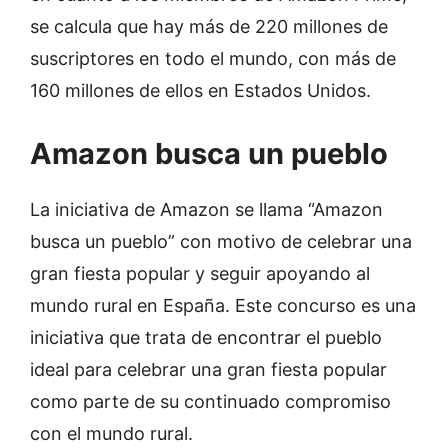
se calcula que hay más de 220 millones de
suscriptores en todo el mundo, con más de
160 millones de ellos en Estados Unidos.
Amazon busca un pueblo
La iniciativa de Amazon se llama “Amazon
busca un pueblo” con motivo de celebrar una
gran fiesta popular y seguir apoyando al
mundo rural en España. Este concurso es una
iniciativa que trata de encontrar el pueblo
ideal para celebrar una gran fiesta popular
como parte de su continuado compromiso
con el mundo rural.