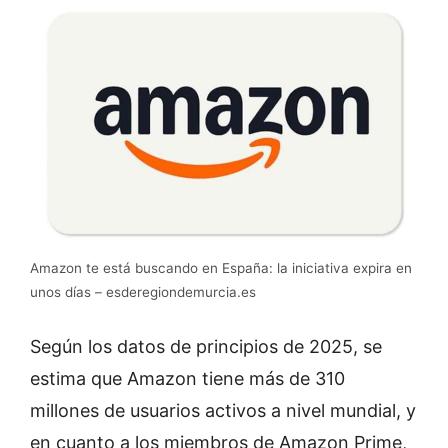
Amazon te está buscando en España: la iniciativa expira en
unos días – esderegiondemurcia.es
Según los datos de principios de 2025, se
estima que Amazon tiene más de 310
millones de usuarios activos a nivel mundial, y
en cuanto a los miembros de Amazon Prime,