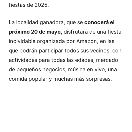
fiestas de 2025.
La localidad ganadora, que se
conocerá el
próximo 20 de mayo,
disfrutará de una fiesta
inolvidable organizada por Amazon, en las
que podrán participar todos sus vecinos, con
actividades para todas las edades, mercado
de pequeños negocios, música en vivo, una
comida popular y muchas más sorpresas.