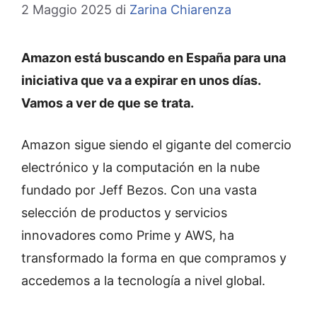
2 Maggio 2025
di
Zarina Chiarenza
Amazon está buscando en España para una
iniciativa que va a expirar en unos días.
Vamos a ver de que se trata.
Amazon sigue siendo el gigante del comercio
electrónico y la computación en la nube
fundado por Jeff Bezos. Con una vasta
selección de productos y servicios
innovadores como Prime y AWS, ha
transformado la forma en que compramos y
accedemos a la tecnología a nivel global.