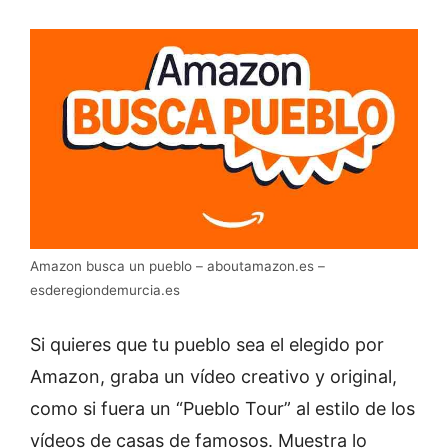
Amazon busca un pueblo – aboutamazon.es –
esderegiondemurcia.es
Si quieres que tu pueblo sea el elegido por
Amazon, graba un vídeo creativo y original,
como si fuera un “Pueblo Tour” al estilo de los
vídeos de casas de famosos. Muestra lo