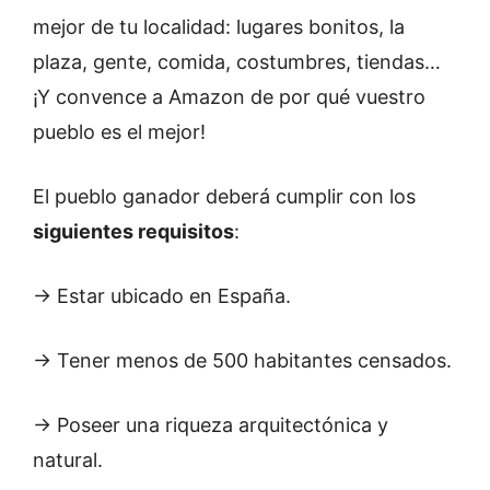
mejor de tu localidad: lugares bonitos, la
plaza, gente, comida, costumbres, tiendas…
¡Y convence a Amazon de por qué vuestro
pueblo es el mejor!
El pueblo ganador deberá cumplir con los
siguientes requisitos
:
→ Estar ubicado en España.
→ Tener menos de 500 habitantes censados.
→ Poseer una riqueza arquitectónica y
natural.