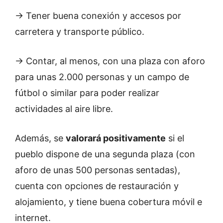
→ Tener buena conexión y accesos por
carretera y transporte público.
→ Contar, al menos, con una plaza con aforo
para unas 2.000 personas y un campo de
fútbol o similar para poder realizar
actividades al aire libre.
Además, se
valorará positivamente
si el
pueblo dispone de una segunda plaza (con
aforo de unas 500 personas sentadas),
cuenta con opciones de restauración y
alojamiento, y tiene buena cobertura móvil e
internet.