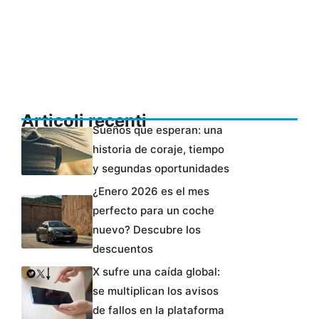
Articoli recenti
Sueños que esperan: una
historia de coraje, tiempo
y segundas oportunidades
¿Enero 2026 es el mes
perfecto para un coche
nuevo? Descubre los
descuentos
X sufre una caída global:
se multiplican los avisos
de fallos en la plataforma