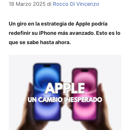
18 Marzo 2025
di
Rocco Di Vincenzo
Un giro en la estrategia de Apple podría
redefinir su iPhone más avanzado. Esto es lo
que se sabe hasta ahora.