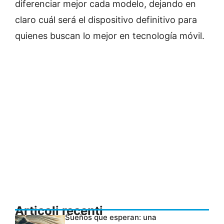
diferenciar mejor cada modelo, dejando en
claro cuál será el dispositivo definitivo para
quienes buscan lo mejor en tecnología móvil.
Articoli recenti
Sueños que esperan: una