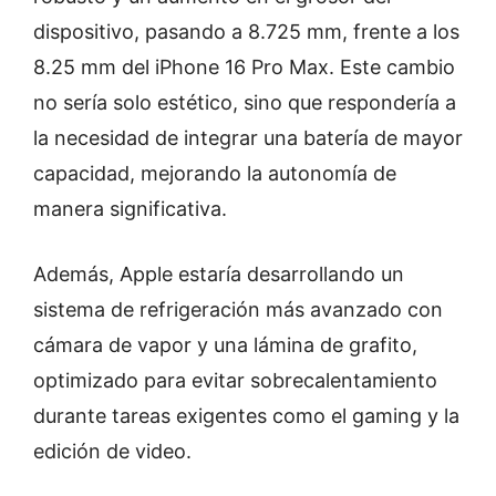
dispositivo, pasando a 8.725 mm, frente a los
8.25 mm del iPhone 16 Pro Max. Este cambio
no sería solo estético, sino que respondería a
la necesidad de integrar una batería de mayor
capacidad, mejorando la autonomía de
manera significativa.
Además, Apple estaría desarrollando un
sistema de refrigeración más avanzado con
cámara de vapor y una lámina de grafito,
optimizado para evitar sobrecalentamiento
durante tareas exigentes como el gaming y la
edición de video.