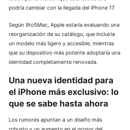
podría cambiar con la llegada del iPhone 17.
Según 9to5Mac, Apple estaría evaluando una
reorganización de su catálogo, que incluiría
un modelo más ligero y accesible, mientras
que su dispositivo más potente adoptaría una
identidad completamente renovada.
Una nueva identidad para
el iPhone más exclusivo: lo
que se sabe hasta ahora
Los rumores apuntan a un diseño más
robusto y un aumento en el grosor del