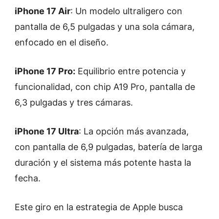
iPhone 17 Air
: Un modelo ultraligero con
pantalla de 6,5 pulgadas y una sola cámara,
enfocado en el diseño.
iPhone 17 Pro:
Equilibrio entre potencia y
funcionalidad, con chip A19 Pro, pantalla de
6,3 pulgadas y tres cámaras.
iPhone 17 Ultra
: La opción más avanzada,
con pantalla de 6,9 pulgadas, batería de larga
duración y el sistema más potente hasta la
fecha.
Este giro en la estrategia de Apple busca