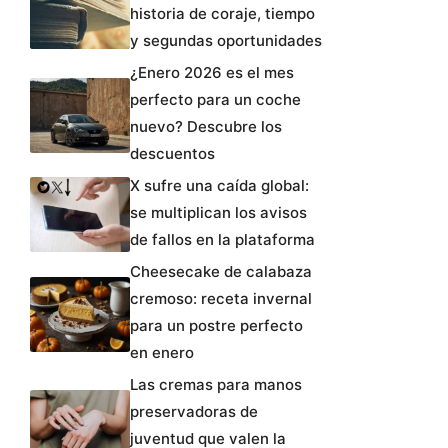
historia de coraje, tiempo
y segundas oportunidades
¿Enero 2026 es el mes
perfecto para un coche
nuevo? Descubre los
descuentos
X sufre una caída global:
se multiplican los avisos
de fallos en la plataforma
Cheesecake de calabaza
cremoso: receta invernal
para un postre perfecto
en enero
Las cremas para manos
preservadoras de
juventud que valen la