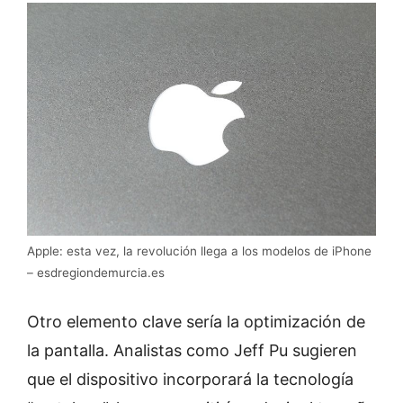
Apple: esta vez, la revolución llega a los modelos de iPhone
– esdregiondemurcia.es
Otro elemento clave sería la optimización de
la pantalla. Analistas como Jeff Pu sugieren
que el dispositivo incorporará la tecnología