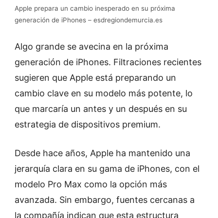
Apple prepara un cambio inesperado en su próxima
generación de iPhones – esdregiondemurcia.es
Algo grande se avecina en la próxima
generación de iPhones. Filtraciones recientes
sugieren que Apple está preparando un
cambio clave en su modelo más potente, lo
que marcaría un antes y un después en su
estrategia de dispositivos premium.
Desde hace años, Apple ha mantenido una
jerarquía clara en su gama de iPhones, con el
modelo Pro Max como la opción más
avanzada. Sin embargo, fuentes cercanas a
la compañía indican que esta estructura