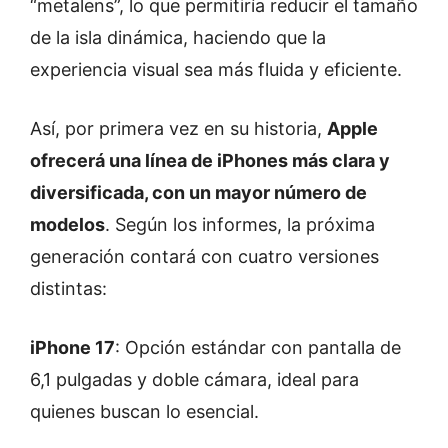
“metalens”, lo que permitiría reducir el tamaño
de la isla dinámica, haciendo que la
experiencia visual sea más fluida y eficiente.
Así, por primera vez en su historia,
Apple
ofrecerá una línea de iPhones más clara y
diversificada, con un mayor número de
modelos
. Según los informes, la próxima
generación contará con cuatro versiones
distintas:
iPhone 17
: Opción estándar con pantalla de
6,1 pulgadas y doble cámara, ideal para
quienes buscan lo esencial.