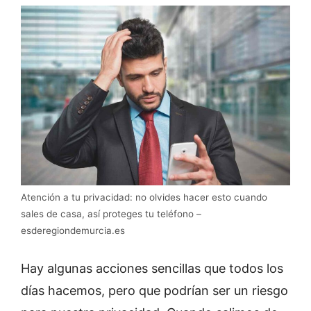
Atención a tu privacidad: no olvides hacer esto cuando
sales de casa, así proteges tu teléfono –
esderegiondemurcia.es
Hay algunas acciones sencillas que todos los
días hacemos, pero que podrían ser un riesgo