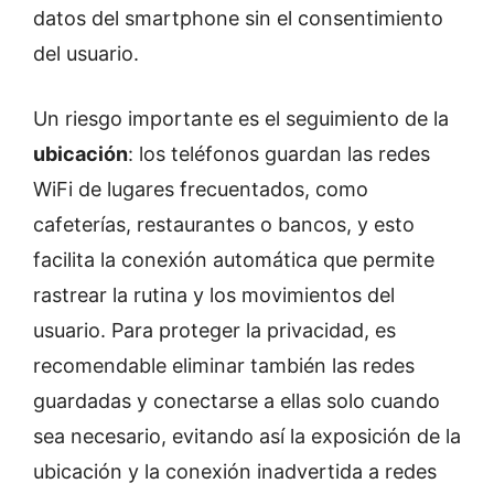
datos del smartphone sin el consentimiento
del usuario.
Un riesgo importante es el seguimiento de la
ubicación
: los teléfonos guardan las redes
WiFi de lugares frecuentados, como
cafeterías, restaurantes o bancos, y esto
facilita la conexión automática que permite
rastrear la rutina y los movimientos del
usuario. Para proteger la privacidad, es
recomendable eliminar también las redes
guardadas y conectarse a ellas solo cuando
sea necesario, evitando así la exposición de la
ubicación y la conexión inadvertida a redes