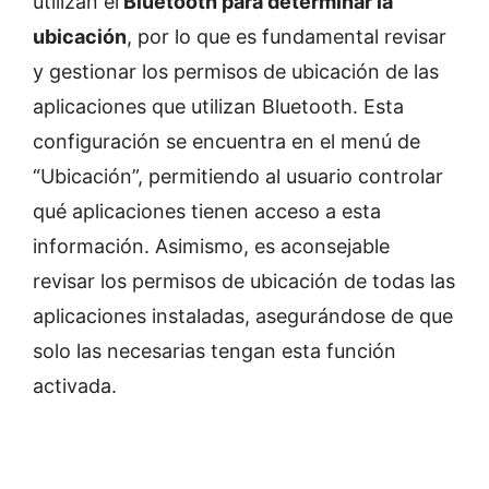
utilizan el
Bluetooth para determinar la
ubicación
, por lo que es fundamental revisar
y gestionar los permisos de ubicación de las
aplicaciones que utilizan Bluetooth. Esta
configuración se encuentra en el menú de
“Ubicación”, permitiendo al usuario controlar
qué aplicaciones tienen acceso a esta
información. Asimismo, es aconsejable
revisar los permisos de ubicación de todas las
aplicaciones instaladas, asegurándose de que
solo las necesarias tengan esta función
activada.