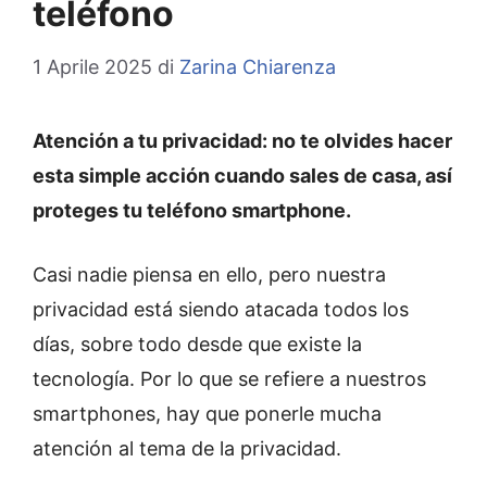
teléfono
1 Aprile 2025
di
Zarina Chiarenza
Atención a tu privacidad: no te olvides hacer
esta simple acción cuando sales de casa, así
proteges tu teléfono smartphone.
Casi nadie piensa en ello, pero nuestra
privacidad está siendo atacada todos los
días, sobre todo desde que existe la
tecnología. Por lo que se refiere a nuestros
smartphones, hay que ponerle mucha
atención al tema de la privacidad.