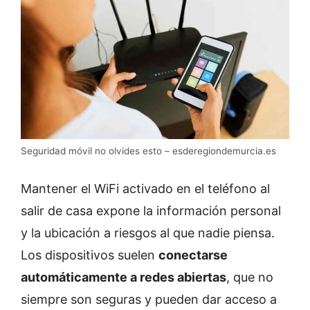
Seguridad móvil no olvides esto – esderegiondemurcia.es
Mantener el WiFi activado en el teléfono al
salir de casa expone la información personal
y la ubicación a riesgos al que nadie piensa.
Los dispositivos suelen
conectarse
automáticamente a redes abiertas
, que no
siempre son seguras y pueden dar acceso a