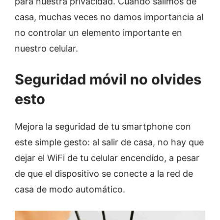
para nuestra privacidad. Cuando salimos de
casa, muchas veces no damos importancia al
no controlar un elemento importante en
nuestro celular.
Seguridad móvil no olvides
esto
Mejora la seguridad de tu smartphone con
este simple gesto: al salir de casa, no hay que
dejar el WiFi de tu celular encendido, a pesar
de que el dispositivo se conecte a la red de
casa de modo automático.