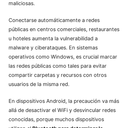
maliciosas.
Conectarse automáticamente a redes
públicas en centros comerciales, restaurantes
u hoteles aumenta la vulnerabilidad a
malware y ciberataques. En sistemas
operativos como Windows, es crucial marcar
las redes públicas como tales para evitar
compartir carpetas y recursos con otros
usuarios de la misma red.
En dispositivos Android, la precaución va más
allá de desactivar el WiFi y desvincular redes
conocidas, porque muchos dispositivos