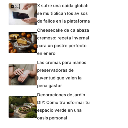
X sufre una caída global:
se multiplican los avisos
de fallos en la plataforma
Cheesecake de calabaza
cremoso: receta invernal
para un postre perfecto
en enero
Las cremas para manos
preservadoras de
juventud que valen la
pena gastar
Decoraciones de jardín
DIY: Cómo transformar tu
espacio verde en una
oasis personal