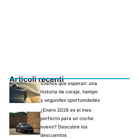
Articoli recenti
Sueños que esperan: una
historia de coraje, tiempo
y segundas oportunidades
¿Enero 2026 es el mes
perfecto para un coche
nuevo? Descubre los
descuentos