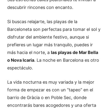
descubrir rincones con encanto.
Si buscas relajarte, las playas de la
Barceloneta son perfectas para tomar el sol y
disfrutar del ambiente festivo, aunque si
prefieres un lugar más tranquilo, puedes ir
más hacia el norte, a
las playas de Mar Bella
o Nova Icaria
. La noche en Barcelona es otro
espectáculo.
La vida nocturna es muy variada y la mejor
forma de empezar es con un “tapeo” en el
barrio de Gràcia o en Poble Sec, donde
encontrarás bares acogedores y una oferta