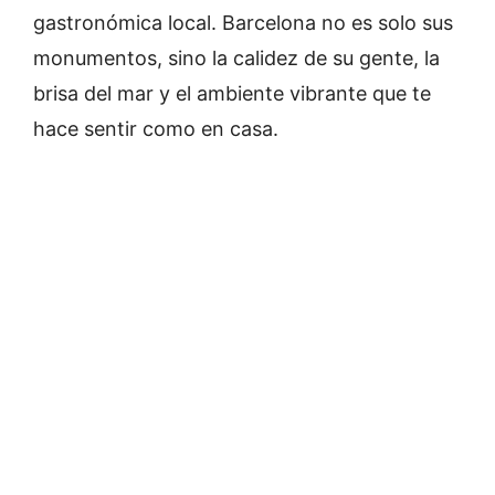
gastronómica local. Barcelona no es solo sus
monumentos, sino la calidez de su gente, la
brisa del mar y el ambiente vibrante que te
hace sentir como en casa.