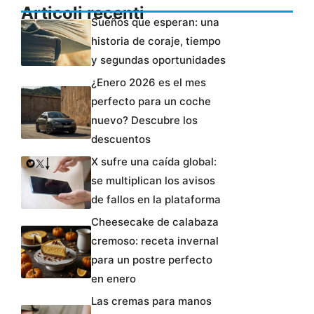
Articoli recenti
Sueños que esperan: una
historia de coraje, tiempo
y segundas oportunidades
¿Enero 2026 es el mes
perfecto para un coche
nuevo? Descubre los
descuentos
X sufre una caída global:
se multiplican los avisos
de fallos en la plataforma
Cheesecake de calabaza
cremoso: receta invernal
para un postre perfecto
en enero
Las cremas para manos