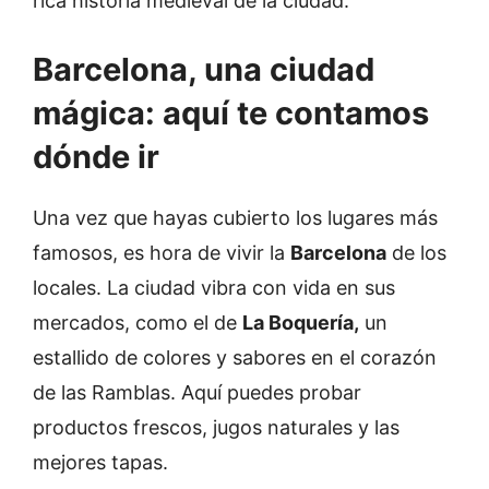
rica historia medieval de la ciudad.
Barcelona, una ciudad
mágica: aquí te contamos
dónde ir
Una vez que hayas cubierto los lugares más
famosos, es hora de vivir la
Barcelona
de los
locales. La ciudad vibra con vida en sus
mercados, como el de
La Boquería,
un
estallido de colores y sabores en el corazón
de las Ramblas. Aquí puedes probar
productos frescos, jugos naturales y las
mejores tapas.