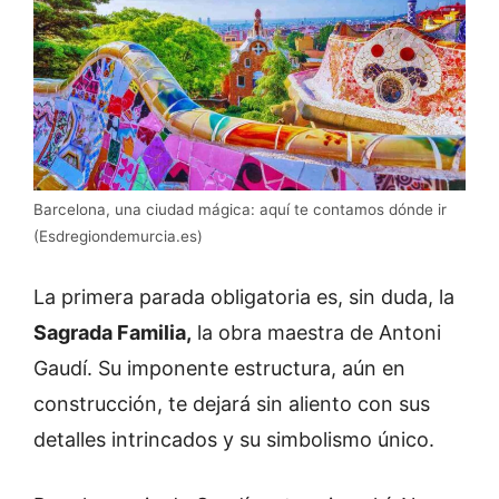
Barcelona, una ciudad mágica: aquí te contamos dónde ir
(Esdregiondemurcia.es)
La primera parada obligatoria es, sin duda, la
Sagrada Familia,
la obra maestra de Antoni
Gaudí. Su imponente estructura, aún en
construcción, te dejará sin aliento con sus
detalles intrincados y su simbolismo único.