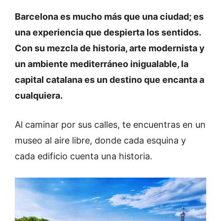
Barcelona es mucho más que una ciudad; es
una experiencia que despierta los sentidos.
Con su mezcla de historia, arte modernista y
un ambiente mediterráneo inigualable, la
capital catalana es un destino que encanta a
cualquiera.
Al caminar por sus calles, te encuentras en un
museo al aire libre, donde cada esquina y
cada edificio cuenta una historia.