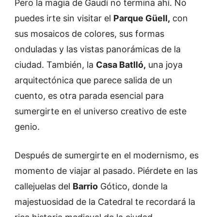
Pero la magia de Gaudí no termina ahí. No
puedes irte sin visitar el
Parque Güell,
con
sus mosaicos de colores, sus formas
onduladas y las vistas panorámicas de la
ciudad. También, la
Casa Batlló,
una joya
arquitectónica que parece salida de un
cuento, es otra parada esencial para
sumergirte en el universo creativo de este
genio.
Después de sumergirte en el modernismo, es
momento de viajar al pasado. Piérdete en las
callejuelas del
Barrio
Gótico, donde la
majestuosidad de la Catedral te recordará la