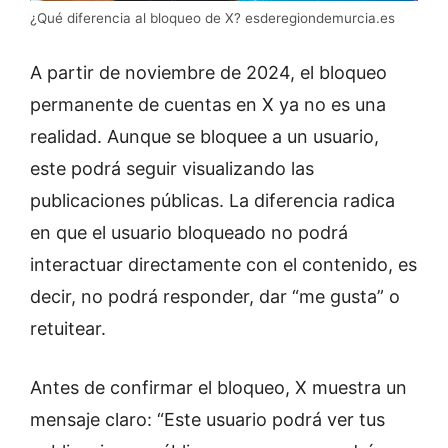
¿Qué diferencia al bloqueo de X? esderegiondemurcia.es
A partir de noviembre de 2024, el bloqueo
permanente de cuentas en X ya no es una
realidad. Aunque se bloquee a un usuario,
este podrá seguir visualizando las
publicaciones públicas. La diferencia radica
en que el usuario bloqueado no podrá
interactuar directamente con el contenido, es
decir, no podrá responder, dar “me gusta” o
retuitear.
Antes de confirmar el bloqueo, X muestra un
mensaje claro: “Este usuario podrá ver tus