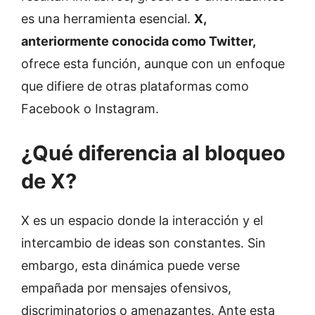
es una herramienta esencial.
X,
anteriormente conocida como Twitter,
ofrece esta función, aunque con un enfoque
que difiere de otras plataformas como
Facebook o Instagram.
¿Qué diferencia al bloqueo
de X?
X es un espacio donde la interacción y el
intercambio de ideas son constantes. Sin
embargo, esta dinámica puede verse
empañada por mensajes ofensivos,
discriminatorios o amenazantes. Ante esta