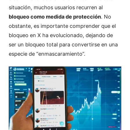
situación, muchos usuarios recurren al
bloqueo como medida de protección
. No
obstante, es importante comprender que el
bloqueo en X ha evolucionado, dejando de
ser un bloqueo total para convertirse en una
especie de “enmascaramiento”.