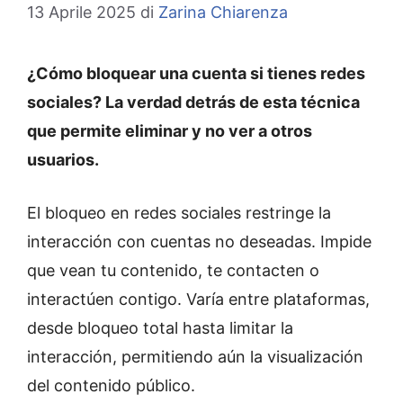
13 Aprile 2025
di
Zarina Chiarenza
¿Cómo bloquear una cuenta si tienes redes
sociales? La verdad detrás de esta técnica
que permite eliminar y no ver a otros
usuarios.
El bloqueo en redes sociales restringe la
interacción con cuentas no deseadas. Impide
que vean tu contenido, te contacten o
interactúen contigo. Varía entre plataformas,
desde bloqueo total hasta limitar la
interacción, permitiendo aún la visualización
del contenido público.