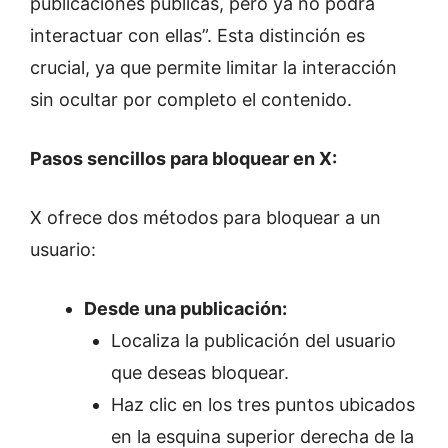
publicaciones públicas, pero ya no podrá
interactuar con ellas”. Esta distinción es
crucial, ya que permite limitar la interacción
sin ocultar por completo el contenido.
Pasos sencillos para bloquear en X:
X ofrece dos métodos para bloquear a un
usuario:
Desde una publicación:
Localiza la publicación del usuario
que deseas bloquear.
Haz clic en los tres puntos ubicados
en la esquina superior derecha de la