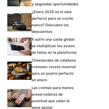
y segundas oportunidades
¿Enero 2026 es el mes
perfecto para un coche
nuevo? Descubre los
descuentos
X sufre una caída global:
se multiplican los avisos
de fallos en la plataforma
Cheesecake de calabaza
cremoso: receta invernal
para un postre perfecto
en enero
Las cremas para manos
preservadoras de
juventud que valen la
pena gastar