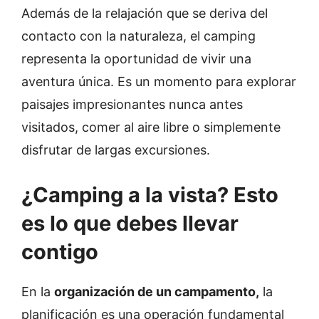
Además de la relajación que se deriva del
contacto con la naturaleza, el camping
representa la oportunidad de vivir una
aventura única. Es un momento para explorar
paisajes impresionantes nunca antes
visitados, comer al aire libre o simplemente
disfrutar de largas excursiones.
¿Camping a la vista? Esto
es lo que debes llevar
contigo
En la
organización de un campamento,
la
planificación es una operación fundamental