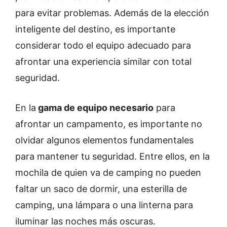
para evitar problemas. Además de la elección
inteligente del destino, es importante
considerar todo el equipo adecuado para
afrontar una experiencia similar con total
seguridad.
En la
gama de equipo necesario
para
afrontar un campamento, es importante no
olvidar algunos elementos fundamentales
para mantener tu seguridad. Entre ellos, en la
mochila de quien va de camping no pueden
faltar un saco de dormir, una esterilla de
camping, una lámpara o una linterna para
iluminar las noches más oscuras.