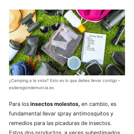
¿Camping a la vista? Esto es lo que debes llevar contigo –
esderegiondemurcia.es
Para los
insectos molestos,
en cambio, es
fundamental llevar spray antimosquitos y
remedios para las picaduras de insectos.
Estos dos productos, a veces subestimados,