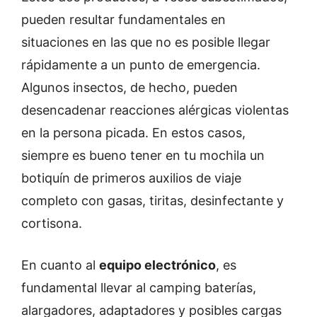
pueden resultar fundamentales en
situaciones en las que no es posible llegar
rápidamente a un punto de emergencia.
Algunos insectos, de hecho, pueden
desencadenar reacciones alérgicas violentas
en la persona picada. En estos casos,
siempre es bueno tener en tu mochila un
botiquín de primeros auxilios de viaje
completo con gasas, tiritas, desinfectante y
cortisona.
En cuanto al
equipo electrónico
, es
fundamental llevar al camping baterías,
alargadores, adaptadores y posibles cargas