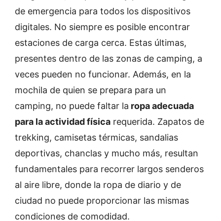
de emergencia para todos los dispositivos
digitales. No siempre es posible encontrar
estaciones de carga cerca. Estas últimas,
presentes dentro de las zonas de camping, a
veces pueden no funcionar. Además, en la
mochila de quien se prepara para un
camping, no puede faltar la
ropa adecuada
para la actividad física
requerida. Zapatos de
trekking, camisetas térmicas, sandalias
deportivas, chanclas y mucho más, resultan
fundamentales para recorrer largos senderos
al aire libre, donde la ropa de diario y de
ciudad no puede proporcionar las mismas
condiciones de comodidad.