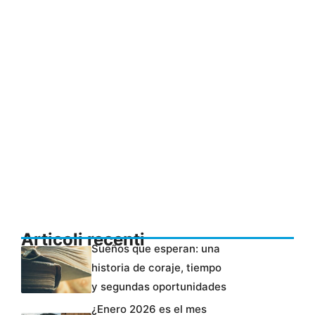
Articoli recenti
Sueños que esperan: una
historia de coraje, tiempo
y segundas oportunidades
¿Enero 2026 es el mes