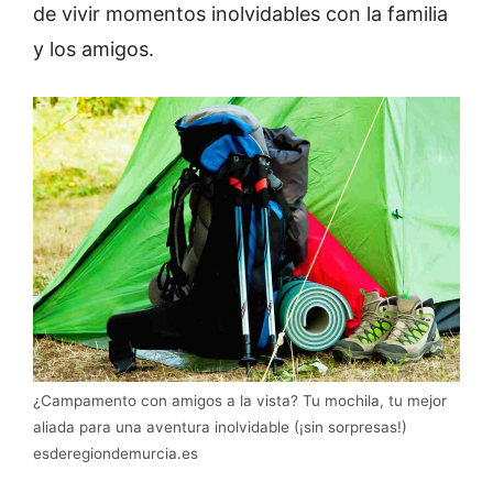
de vivir momentos inolvidables con la familia
y los amigos.
¿Campamento con amigos a la vista? Tu mochila, tu mejor
aliada para una aventura inolvidable (¡sin sorpresas!)
esderegiondemurcia.es