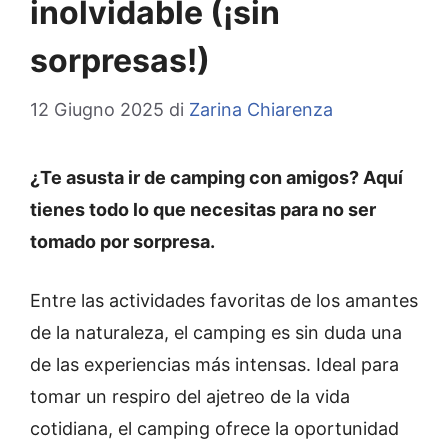
inolvidable (¡sin
sorpresas!)
12 Giugno 2025
di
Zarina Chiarenza
¿Te asusta ir de camping con amigos? Aquí
tienes todo lo que necesitas para no ser
tomado por sorpresa.
Entre las actividades favoritas de los amantes
de la naturaleza, el camping es sin duda una
de las experiencias más intensas. Ideal para
tomar un respiro del ajetreo de la vida
cotidiana, el camping ofrece la oportunidad