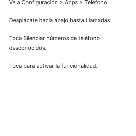
Ve a Configuración > Apps > Teléfono.
Desplázate hacia abajo hasta Llamadas.
Toca Silenciar números de teléfono
desconocidos.
Toca para activar la funcionalidad.