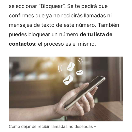
seleccionar “Bloquear”. Se te pedirá que
confirmes que ya no recibirás llamadas ni
mensajes de texto de este número. También
puedes bloquear un número
de tu lista de
contactos
: el proceso es el mismo.
Cómo dejar de recibir llamadas no deseadas –