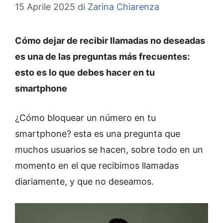
15 Aprile 2025
di
Zarina Chiarenza
Cómo dejar de recibir llamadas no deseadas
es una de las preguntas más frecuentes:
esto es lo que debes hacer en tu
smartphone
¿Cómo bloquear un número en tu
smartphone? esta es una pregunta que
muchos usuarios se hacen, sobre todo en un
momento en el que recibimos llamadas
diariamente, y que no deseamos.