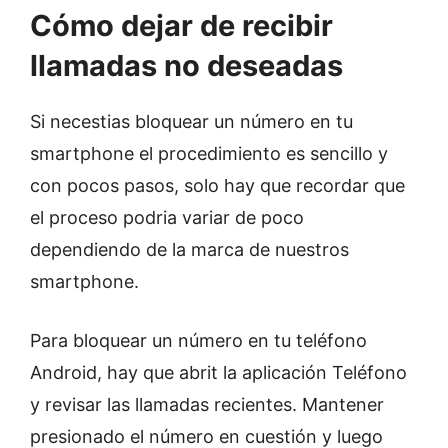
Cómo dejar de recibir
llamadas no deseadas
Si necestias bloquear un número en tu
smartphone el procedimiento es sencillo y
con pocos pasos, solo hay que recordar que
el proceso podria variar de poco
dependiendo de la marca de nuestros
smartphone.
Para bloquear un número en tu teléfono
Android, hay que abrit la aplicación Teléfono
y revisar las llamadas recientes. Mantener
presionado el número en cuestión y luego