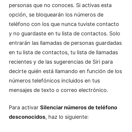
personas que no conoces. Si activas esta
opción, se bloquearán los números de
teléfono con los que nunca tuviste contacto
y no guardaste en tu lista de contactos. Solo
entrarán las llamadas de personas guardadas
en tu lista de contactos, tu lista de llamadas
recientes y de las sugerencias de Siri para
decirte quién está llamando en función de los
números telefónicos incluidos en tus
mensajes de texto o correo electrónico.
Para activar
Silenciar números de teléfono
desconocidos
, haz lo siguiente: