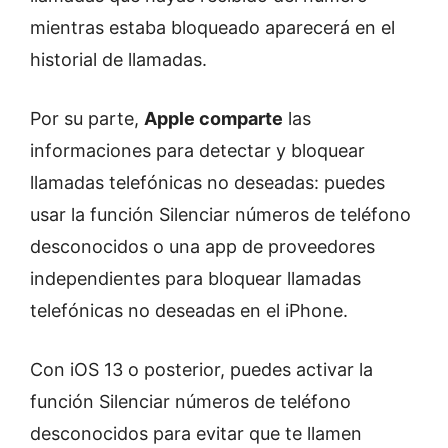
mientras estaba bloqueado aparecerá en el
historial de llamadas.
Por su parte,
Apple comparte
las
informaciones para detectar y bloquear
llamadas telefónicas no deseadas: puedes
usar la función Silenciar números de teléfono
desconocidos o una app de proveedores
independientes para bloquear llamadas
telefónicas no deseadas en el iPhone.
Con iOS 13 o posterior, puedes activar la
función Silenciar números de teléfono
desconocidos para evitar que te llamen