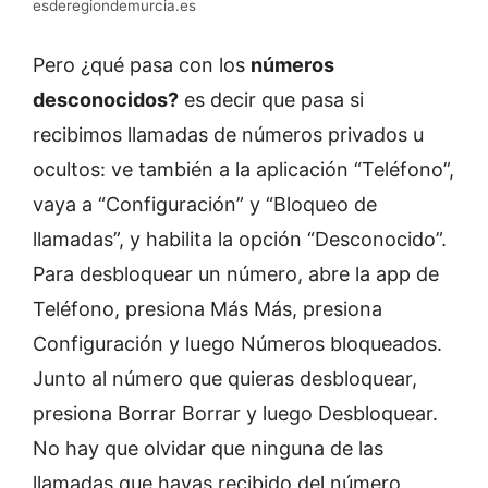
esderegiondemurcia.es
Pero ¿qué pasa con los
números
desconocidos?
es decir que pasa si
recibimos llamadas de números privados u
ocultos: ve también a la aplicación “Teléfono”,
vaya a “Configuración” y “Bloqueo de
llamadas”, y habilita la opción “Desconocido”.
Para desbloquear un número, abre la app de
Teléfono, presiona Más Más, presiona
Configuración y luego Números bloqueados.
Junto al número que quieras desbloquear,
presiona Borrar Borrar y luego Desbloquear.
No hay que olvidar que ninguna de las
llamadas que hayas recibido del número