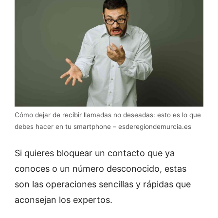
Cómo dejar de recibir llamadas no deseadas: esto es lo que
debes hacer en tu smartphone – esderegiondemurcia.es
Si quieres bloquear un contacto que ya
conoces o un número desconocido, estas
son las operaciones sencillas y rápidas que
aconsejan los expertos.