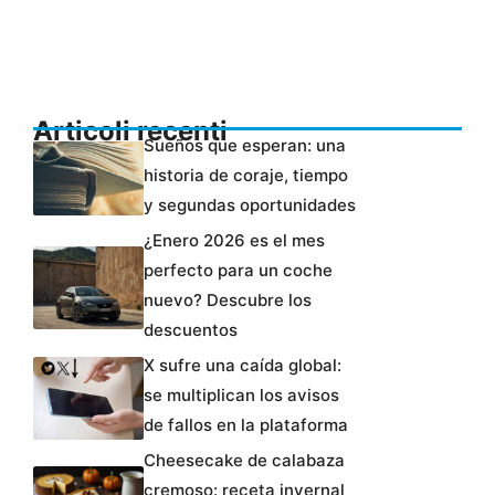
Articoli recenti
Sueños que esperan: una
historia de coraje, tiempo
y segundas oportunidades
¿Enero 2026 es el mes
perfecto para un coche
nuevo? Descubre los
descuentos
X sufre una caída global:
se multiplican los avisos
de fallos en la plataforma
Cheesecake de calabaza
cremoso: receta invernal