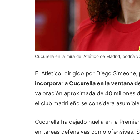
Cucurella en la mira del Atlético de Madrid, podría
El Atlético, dirigido por Diego Simeone,
incorporar a Cucurella en la ventana d
valoración aproximada de 40 millones de
el club madrileño se considera asumible 
Cucurella ha dejado huella en la Premie
en tareas defensivas como ofensivas. S