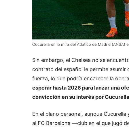
Cucurella en la mira del Atlético de Madrid (ANSA) 
Sin embargo, el Chelsea no se encuentra
contrato del español le permite asumir
fuerza, lo que podría encarecer la oper
esperar hasta 2026 para lanzar una ofer
convicción en su interés por Cucurella
En el plano personal, aunque Cucurella
al FC Barcelona —club en el que jugó de