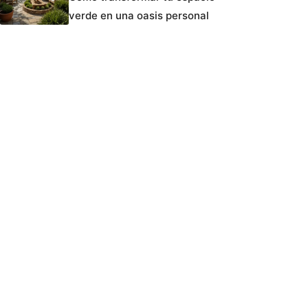
verde en una oasis personal