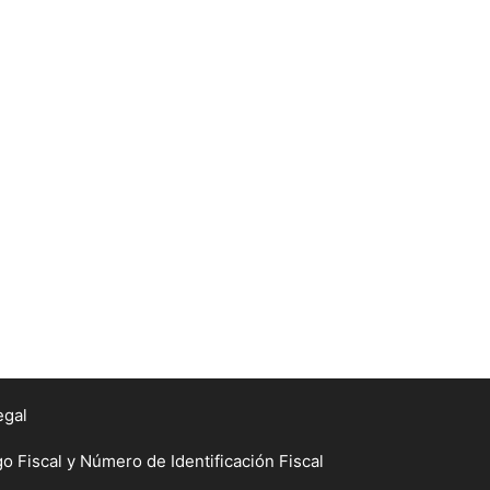
egal
Fiscal y Número de Identificación Fiscal