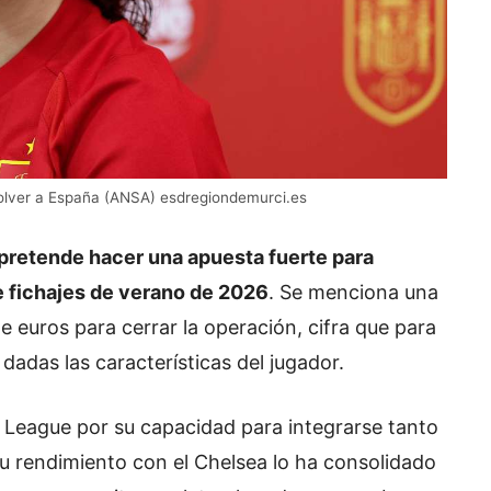
 volver a España (ANSA) esdregiondemurci.es
pretende hacer una apuesta fuerte para
e fichajes de verano de 2026
. Se menciona una
 euros para cerrar la operación, cifra que para
dadas las características del jugador.
r League por su capacidad para integrarse tanto
u rendimiento con el Chelsea lo ha consolidado