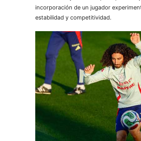
incorporación de un jugador experimen
estabilidad y competitividad.