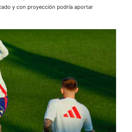
tado y con proyección podría aportar