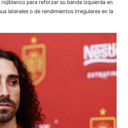
 rojiblanco para reforzar su banda izquierda en
sus laterales o de rendimientos irregulares en la