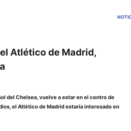
NOTI
el Atlético de Madrid,
ña
ol del Chelsea, vuelve a estar en el centro de
os, el Atlético de Madrid estaría interesado en