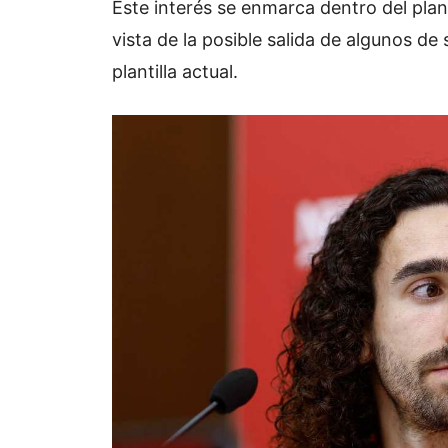
Este interés se enmarca dentro del plan
vista de la posible salida de algunos de 
plantilla actual.