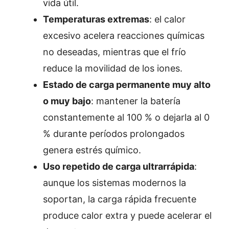
vida útil.
Temperaturas extremas
: el calor
excesivo acelera reacciones químicas
no deseadas, mientras que el frío
reduce la movilidad de los iones.
Estado de carga permanente muy alto
o muy bajo
: mantener la batería
constantemente al 100 % o dejarla al 0
% durante períodos prolongados
genera estrés químico.
Uso repetido de carga ultrarrápida
:
aunque los sistemas modernos la
soportan, la carga rápida frecuente
produce calor extra y puede acelerar el