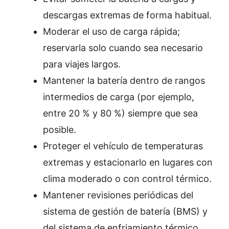
descargas extremas de forma habitual.
Moderar el uso de carga rápida;
reservarla solo cuando sea necesario
para viajes largos.
Mantener la batería dentro de rangos
intermedios de carga (por ejemplo,
entre 20 % y 80 %) siempre que sea
posible.
Proteger el vehículo de temperaturas
extremas y estacionarlo en lugares con
clima moderado o con control térmico.
Mantener revisiones periódicas del
sistema de gestión de batería (BMS) y
del sistema de enfriamiento térmico.