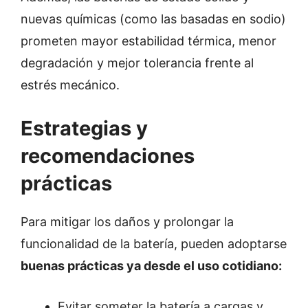
nuevas químicas (como las basadas en sodio)
prometen mayor estabilidad térmica, menor
degradación y mejor tolerancia frente al
estrés mecánico.
Estrategias y
recomendaciones
prácticas
Para mitigar los daños y prolongar la
funcionalidad de la batería, pueden adoptarse
buenas prácticas ya desde el uso cotidiano:
Evitar someter la batería a cargas y