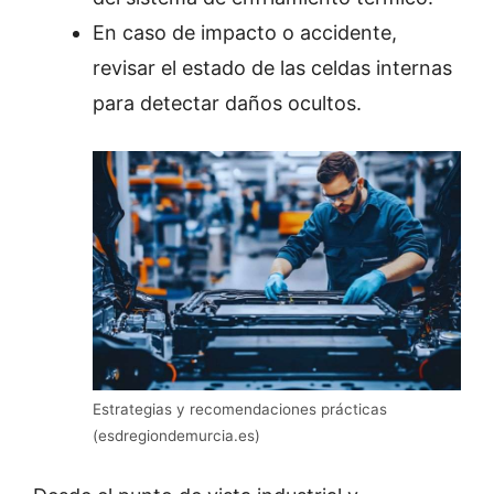
En caso de impacto o accidente,
revisar el estado de las celdas internas
para detectar daños ocultos.
Estrategias y recomendaciones prácticas
(esdregiondemurcia.es)