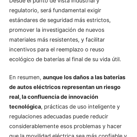
Desde el punto de vista industrial y
regulatorio, será fundamental exigir
estándares de seguridad más estrictos,
promover la investigación de nuevos
materiales más resistentes, y facilitar
incentivos para el reemplazo o reuso
ecológico de baterías al final de su vida útil.
En resumen,
aunque los daños a las baterías
de autos eléctricos representan un riesgo
real, la confluencia de innovación
tecnológica
, prácticas de uso inteligente y
regulaciones adecuadas puede reducir
considerablemente esos problemas y hacer
que la movilidad eléctrica sea más confiable y