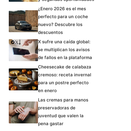
¿Enero 2026 es el mes
perfecto para un coche
nuevo? Descubre los
descuentos
X sufre una caída global:
se multiplican los avisos
de fallos en la plataforma
Cheesecake de calabaza
cremoso: receta invernal
para un postre perfecto
en enero
Las cremas para manos
preservadoras de
juventud que valen la
pena gastar