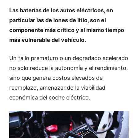
Las baterías de los autos eléctricos, en
particular las de iones de litio, son el
componente más crítico y al mismo tiempo
más vulnerable del vehículo.
Un fallo prematuro o un degradado acelerado
no solo reduce la autonomía y el rendimiento,
sino que genera costos elevados de
reemplazo, amenazando la viabilidad
económica del coche eléctrico.