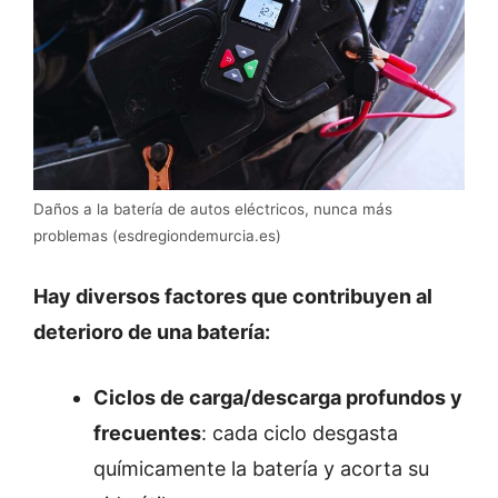
Daños a la batería de autos eléctricos, nunca más
problemas (esdregiondemurcia.es)
Hay diversos factores que contribuyen al
deterioro de una batería:
Ciclos de carga/descarga profundos y
frecuentes
: cada ciclo desgasta
químicamente la batería y acorta su