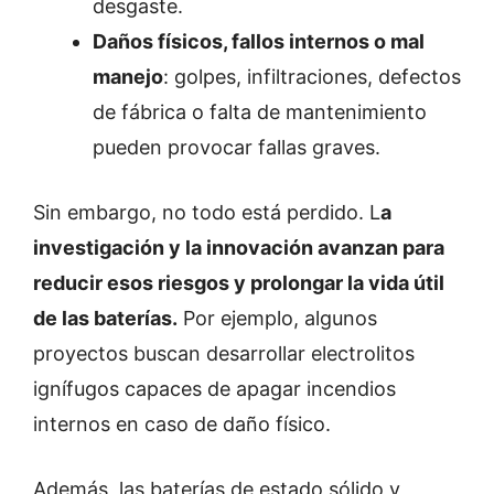
desgaste.
Daños físicos, fallos internos o mal
manejo
: golpes, infiltraciones, defectos
de fábrica o falta de mantenimiento
pueden provocar fallas graves.
Sin embargo, no todo está perdido. L
a
investigación y la innovación avanzan para
reducir esos riesgos y prolongar la vida útil
de las baterías.
Por ejemplo, algunos
proyectos buscan desarrollar electrolitos
ignífugos capaces de apagar incendios
internos en caso de daño físico.
Además, las baterías de estado sólido y