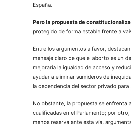
España.
Pero la propuesta de constitucionalizac
protegido de forma estable frente a vai
Entre los argumentos a favor, destacan 
mensaje claro de que el aborto es un d
mejoraría la igualdad de acceso y reducir
ayudar a eliminar sumideros de inequid
la dependencia del sector privado para
No obstante, la propuesta se enfrenta a
cualificadas en el Parlamento; por otro
menos reserva ante esta vía, argumentan