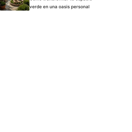
verde en una oasis personal