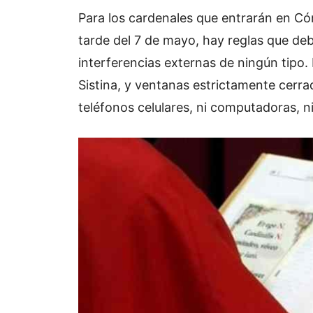
Para los cardenales que entrarán en Cónc
tarde del 7 de mayo, hay reglas que deb
interferencias externas de ningún tipo.
Sistina, y ventanas estrictamente cerra
teléfonos celulares, ni computadoras, ni 