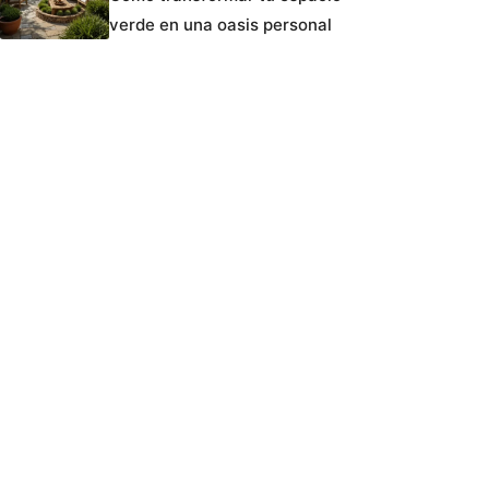
verde en una oasis personal