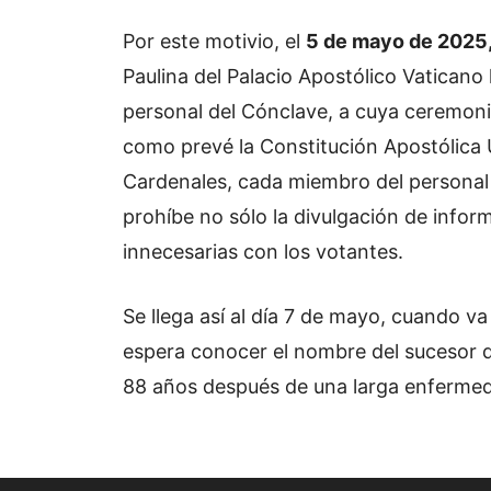
Por este motivio, el
5 de mayo de 2025, 
Paulina del Palacio Apostólico Vaticano 
personal del Cónclave, a cuya ceremonia
como prevé la Constitución Apostólica 
Cardenales, c
ada miembro del personal
prohíbe no sólo la divulgación de infor
innecesarias con los votantes.
Se llega así al día 7 de mayo, cuando 
espera conocer el nombre del sucesor del
88 años después de una larga enferme