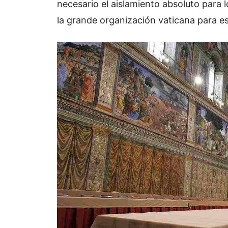
necesario el aislamiento absoluto para
la grande organización vaticana para es