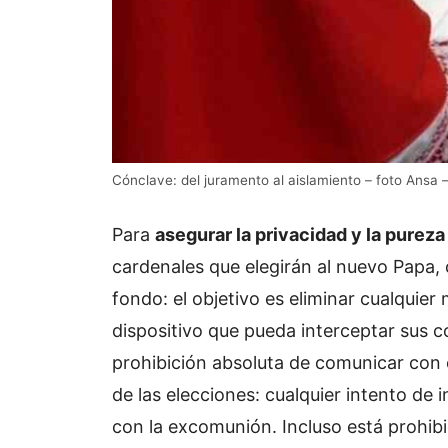
Cónclave: del juramento al aislamiento – foto Ansa
Para
asegurar la privacidad y la purez
cardenales que elegirán al nuevo Papa,
fondo: el objetivo es eliminar cualquie
dispositivo que pueda interceptar sus 
prohibición absoluta de comunicar con 
de las elecciones: cualquier intento de 
con la excomunión. Incluso está prohibi