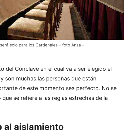
 será solo para los Cardenales – foto Ansa –
 del Cónclave en el cual va a ser elegido el
 y son muchas las personas que están
ortante de este momento sea perfecto. No se
que se refiere a las reglas estrechas de la
 al aislamiento