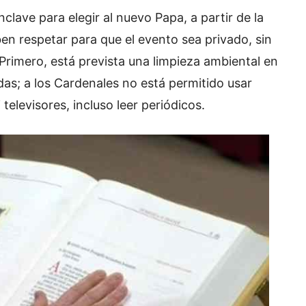
lave para elegir al nuevo Papa, a partir de la
en respetar para que el evento sea privado, sin
 Primero, está prevista una limpieza ambiental en
das; a los Cardenales no está permitido usar
televisores, incluso leer periódicos.