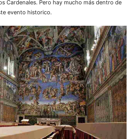
 los Cardenales. Pero hay mucho más dentro de
te evento historico.