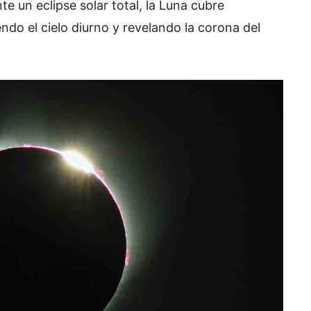
e un eclipse solar total, la Luna cubre
ndo el cielo diurno y revelando la corona del