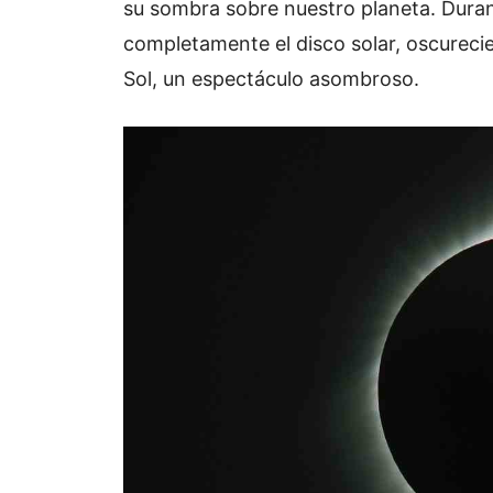
su sombra sobre nuestro planeta. Durant
completamente el disco solar, oscurecie
Sol, un espectáculo asombroso.