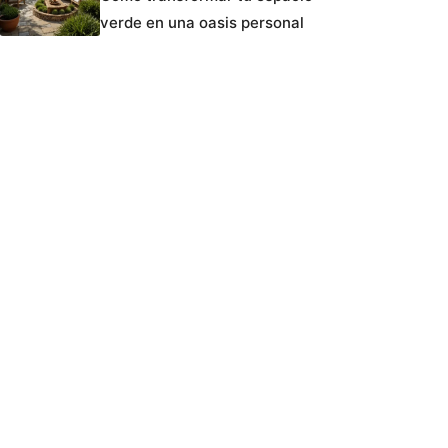
verde en una oasis personal