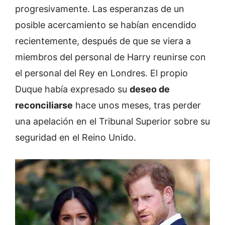
progresivamente. Las esperanzas de un
posible acercamiento se habían encendido
recientemente, después de que se viera a
miembros del personal de Harry reunirse con
el personal del Rey en Londres. El propio
Duque había expresado su
deseo de
reconciliarse
hace unos meses, tras perder
una apelación en el Tribunal Superior sobre su
seguridad en el Reino Unido.