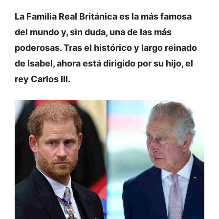
La Familia Real Británica es la más famosa
del mundo y, sin duda, una de las más
poderosas. Tras el histórico y largo reinado
de Isabel, ahora está dirigido por su hijo, el
rey Carlos III.