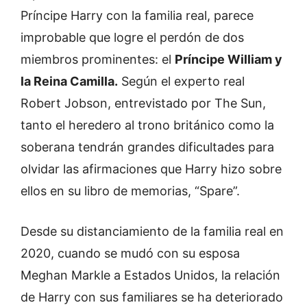
Príncipe Harry con la familia real, parece
improbable que logre el perdón de dos
miembros prominentes: el
Príncipe William y
la Reina Camilla.
Según el experto real
Robert Jobson, entrevistado por The Sun,
tanto el heredero al trono británico como la
soberana tendrán grandes dificultades para
olvidar las afirmaciones que Harry hizo sobre
ellos en su libro de memorias, “Spare”.
Desde su distanciamiento de la familia real en
2020, cuando se mudó con su esposa
Meghan Markle a Estados Unidos, la relación
de Harry con sus familiares se ha deteriorado