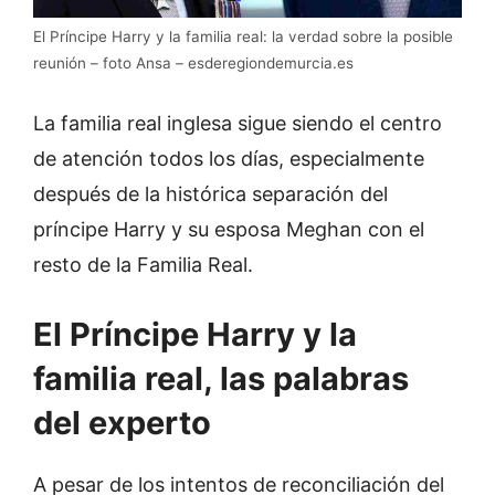
El Príncipe Harry y la familia real: la verdad sobre la posible
reunión – foto Ansa – esderegiondemurcia.es
La familia real inglesa sigue siendo el centro
de atención todos los días, especialmente
después de la histórica separación del
príncipe Harry y su esposa Meghan con el
resto de la Familia Real.
El Príncipe Harry y la
familia real, las palabras
del experto
A pesar de los intentos de reconciliación del