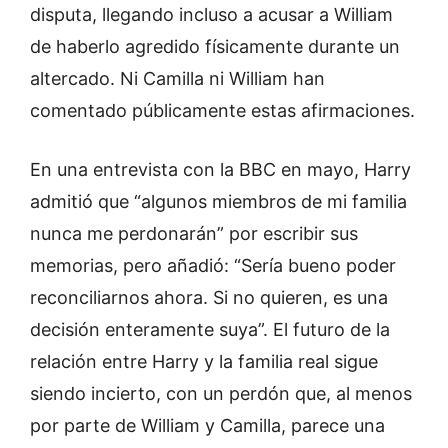
disputa, llegando incluso a acusar a William
de haberlo agredido físicamente durante un
altercado. Ni Camilla ni William han
comentado públicamente estas afirmaciones.
En una entrevista con la BBC en mayo, Harry
admitió que “algunos miembros de mi familia
nunca me perdonarán” por escribir sus
memorias, pero añadió: “Sería bueno poder
reconciliarnos ahora. Si no quieren, es una
decisión enteramente suya”. El futuro de la
relación entre Harry y la familia real sigue
siendo incierto, con un perdón que, al menos
por parte de William y Camilla, parece una