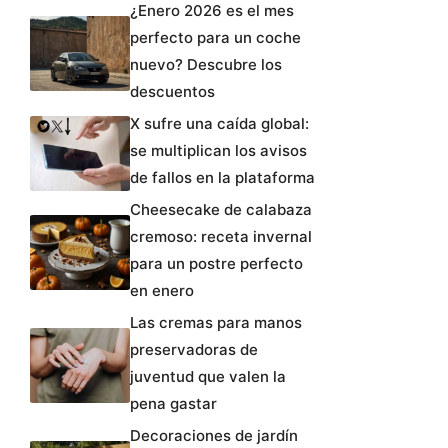
¿Enero 2026 es el mes
perfecto para un coche
nuevo? Descubre los
descuentos
X sufre una caída global:
se multiplican los avisos
de fallos en la plataforma
Cheesecake de calabaza
cremoso: receta invernal
para un postre perfecto
en enero
Las cremas para manos
preservadoras de
juventud que valen la
pena gastar
Decoraciones de jardín