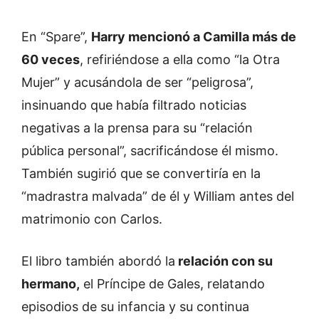
En “Spare”,
Harry mencionó a Camilla más de
60 veces
, refiriéndose a ella como “la Otra
Mujer” y acusándola de ser “peligrosa”,
insinuando que había filtrado noticias
negativas a la prensa para su “relación
pública personal”, sacrificándose él mismo.
También sugirió que se convertiría en la
“madrastra malvada” de él y William antes del
matrimonio con Carlos.
El libro también abordó la
relación con su
hermano,
el Príncipe de Gales, relatando
episodios de su infancia y su continua