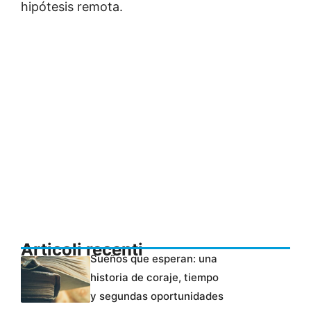
hipótesis remota.
Articoli recenti
Sueños que esperan: una
historia de coraje, tiempo
y segundas oportunidades