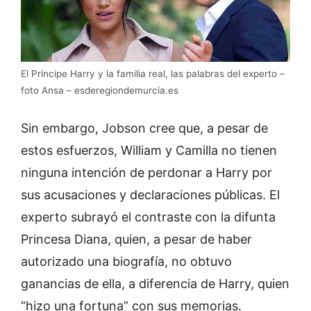
El Príncipe Harry y la familia real, las palabras del experto –
foto Ansa – esderegiondemurcia.es
Sin embargo, Jobson cree que, a pesar de
estos esfuerzos, William y Camilla no tienen
ninguna intención de perdonar a Harry por
sus acusaciones y declaraciones públicas. El
experto subrayó el contraste con la difunta
Princesa Diana, quien, a pesar de haber
autorizado una biografía, no obtuvo
ganancias de ella, a diferencia de Harry, quien
“hizo una fortuna” con sus memorias.