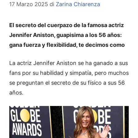
17 Marzo 2025
di
Zarina Chiarenza
El secreto del cuerpazo de la famosa actriz
Jennifer Aniston, guapisima a los 56 años:
gana fuerza y flexibilidad, te decimos como
La actriz Jennifer Aniston se ha ganado a sus
fans por su habilidad y simpatía, pero muchos
se preguntan el secreto de su físico a sus 56
años.