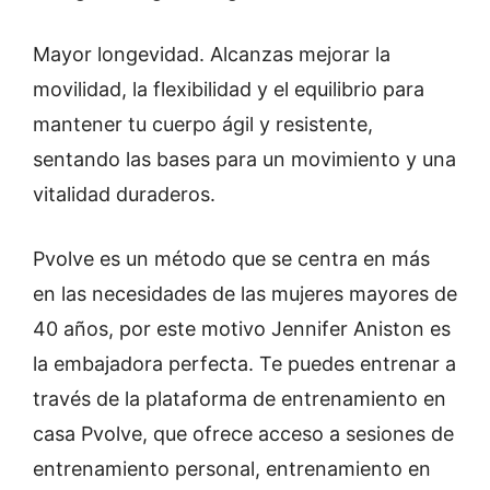
Mayor longevidad. Alcanzas mejorar la
movilidad, la flexibilidad y el equilibrio para
mantener tu cuerpo ágil y resistente,
sentando las bases para un movimiento y una
vitalidad duraderos.
Pvolve es un método que se centra en más
en las necesidades de las mujeres mayores de
40 años, por este motivo Jennifer Aniston es
la embajadora perfecta. Te puedes entrenar a
través de la plataforma de entrenamiento en
casa Pvolve, que ofrece acceso a sesiones de
entrenamiento personal, entrenamiento en