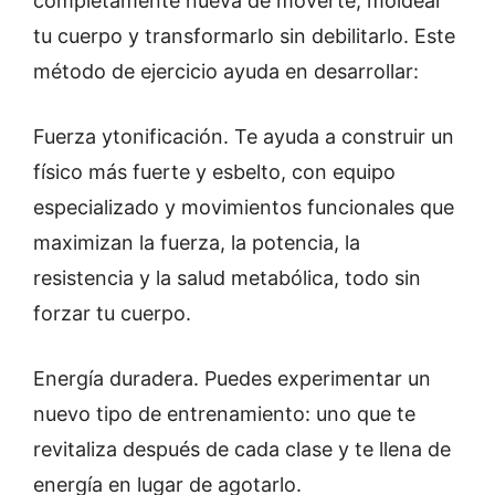
completamente nueva de moverte, moldear
tu cuerpo y transformarlo sin debilitarlo. Este
método de ejercicio ayuda en desarrollar:
Fuerza ytonificación. Te ayuda a construir un
físico más fuerte y esbelto, con equipo
especializado y movimientos funcionales que
maximizan la fuerza, la potencia, la
resistencia y la salud metabólica, todo sin
forzar tu cuerpo.
Energía duradera. Puedes experimentar un
nuevo tipo de entrenamiento: uno que te
revitaliza después de cada clase y te llena de
energía en lugar de agotarlo.