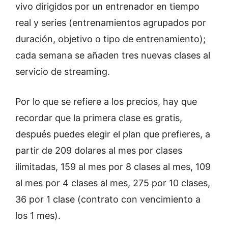
vivo dirigidos por un entrenador en tiempo
real y series (entrenamientos agrupados por
duración, objetivo o tipo de entrenamiento);
cada semana se añaden tres nuevas clases al
servicio de streaming.
Por lo que se refiere a los precios, hay que
recordar que la primera clase es gratis,
después puedes elegir el plan que prefieres, a
partir de 209 dolares al mes por clases
ilimitadas, 159 al mes por 8 clases al mes, 109
al mes por 4 clases al mes, 275 por 10 clases,
36 por 1 clase (contrato con vencimiento a
los 1 mes).