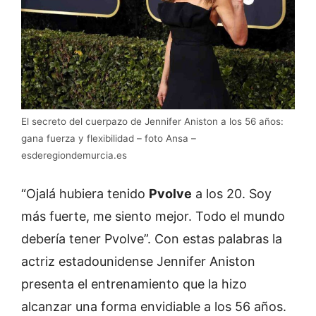
El secreto del cuerpazo de Jennifer Aniston a los 56 años:
gana fuerza y flexibilidad – foto Ansa –
esderegiondemurcia.es
“Ojalá hubiera tenido
Pvolve
a los 20. Soy
más fuerte, me siento mejor. Todo el mundo
debería tener Pvolve”. Con estas palabras la
actriz estadounidense Jennifer Aniston
presenta el entrenamiento que la hizo
alcanzar una forma envidiable a los 56 años.