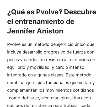
¿Qué es Pvolve? Descubre
el entrenamiento de
Jennifer Aniston
Pvolve es un método de ejercicio único que
incluye desarrollo progresivo de fuerza con
pesas y bandas de resistencia, ejercicios de
equilibrio y movilidad, y cardio intenso
integrado en algunas clases. Este método
c
ombina ejercicios funcionales que imitan y
complementan los movimientos cotidianos
(como doblarse, alcanzar, girar, tirar) con
equipos de resistencia para trabajar cada