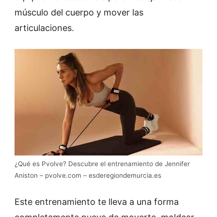
músculo del cuerpo y mover las
articulaciones.
¿Qué es Pvolve? Descubre el entrenamiento de Jennifer
Aniston – pvolve.com – esderegiondemurcia.es
Este entrenamiento te lleva a una forma