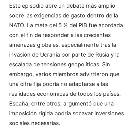
Este episodio abre un debate más amplio
sobre las exigencias de gasto dentro de la
NATO. La meta del 5 % del PIB fue acordada
con el fin de responder a las crecientes
amenazas globales, especialmente tras la
invasión de Ucrania por parte de Rusia y la
escalada de tensiones geopolíticas. Sin
embargo, varios miembros advirtieron que
una cifra fija podría no adaptarse a las
realidades económicas de todos los países.
España, entre otros, argumentó que una
imposición rígida podría socavar inversiones
sociales necesarias.