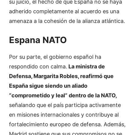
su juicio, el hecho de que España no se haya
adherido completamente al acuerdo es una
amenaza a la cohesión de la alianza atlántica.
Espana NATO
Por su parte, el gobierno español ha
respondido con calma.
La ministra de
Defensa, Margarita Robles, reafirmó que
España sigue siendo un aliado
“comprometido y leal” dentro de la NATO,
señalando que el país participa activamente
en misiones internacionales y contribuye al
fortalecimiento europeo de defensa. Además,
Madrid sostiene que sus compromisos no se