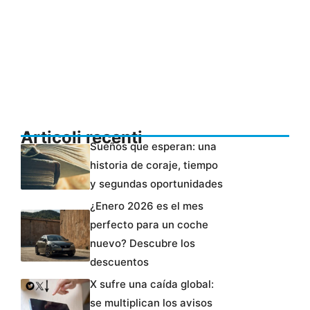
Articoli recenti
Sueños que esperan: una
historia de coraje, tiempo
y segundas oportunidades
¿Enero 2026 es el mes
perfecto para un coche
nuevo? Descubre los
descuentos
X sufre una caída global:
se multiplican los avisos