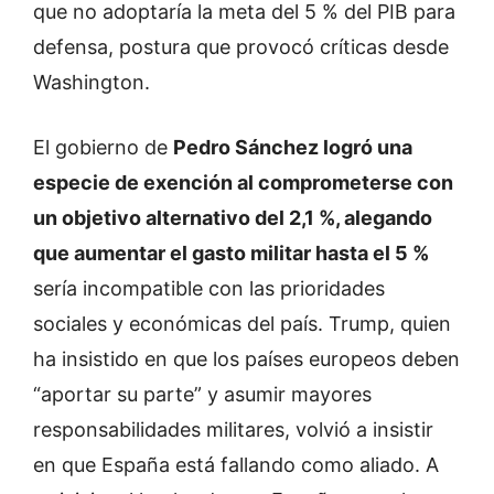
que no adoptaría la meta del 5 % del PIB para
defensa, postura que provocó críticas desde
Washington.
El gobierno de
Pedro Sánchez logró una
especie de exención al comprometerse con
un objetivo alternativo del 2,1 %, alegando
que aumentar el gasto militar hasta el 5 %
sería incompatible con las prioridades
sociales y económicas del país. Trump, quien
ha insistido en que los países europeos deben
“aportar su parte” y asumir mayores
responsabilidades militares, volvió a insistir
en que España está fallando como aliado. A