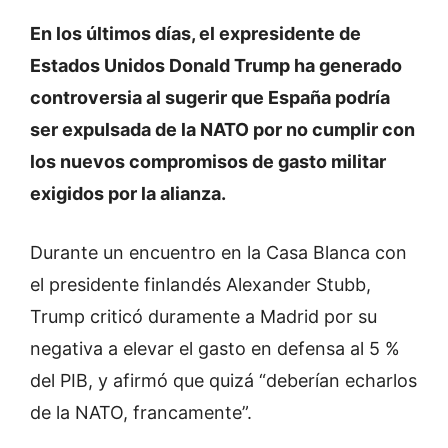
En los últimos días, el expresidente de
Estados Unidos Donald Trump ha generado
controversia al sugerir que España podría
ser expulsada de la NATO por no cumplir con
los nuevos compromisos de gasto militar
exigidos por la alianza.
Durante un encuentro en la Casa Blanca con
el presidente finlandés Alexander Stubb,
Trump criticó duramente a Madrid por su
negativa a elevar el gasto en defensa al 5 %
del PIB, y afirmó que quizá “deberían echarlos
de la NATO, francamente”.