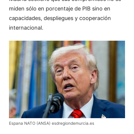
miden sólo en porcentaje de PIB sino en
capacidades, despliegues y cooperación
internacional.
Espana NATO (ANSA) esdregiondemurcia.es