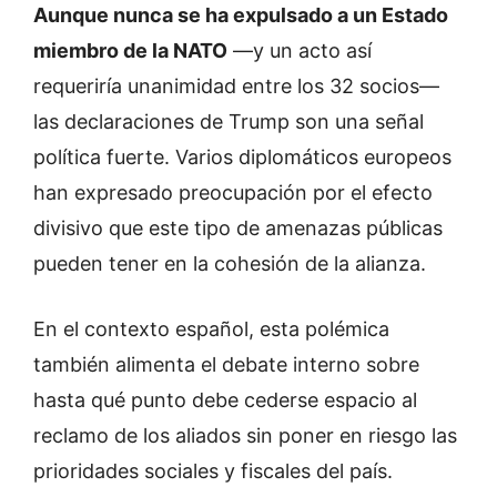
Aunque nunca se ha expulsado a un Estado
miembro de la NATO
—y un acto así
requeriría unanimidad entre los 32 socios—
las declaraciones de Trump son una señal
política fuerte. Varios diplomáticos europeos
han expresado preocupación por el efecto
divisivo que este tipo de amenazas públicas
pueden tener en la cohesión de la alianza.
En el contexto español, esta polémica
también alimenta el debate interno sobre
hasta qué punto debe cederse espacio al
reclamo de los aliados sin poner en riesgo las
prioridades sociales y fiscales del país.