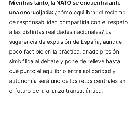
Mientras tanto, la NATO se encuentra ante
una encrucijada
: ¿cómo equilibrar el reclamo
de responsabilidad compartida con el respeto
a las distintas realidades nacionales? La
sugerencia de expulsión de España, aunque
poco factible en la práctica, añade presión
simbólica al debate y pone de relieve hasta
qué punto el equilibrio entre solidaridad y
autonomía será uno de los retos centrales en
el futuro de la alianza transatlántica.