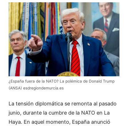
¿España fuera de la NATO? La polémica de Donald Trump
(ANSA) esdregiondemurcia.es
La tensión diplomática se remonta al pasado
junio, durante la cumbre de la NATO en La
Haya. En aquel momento, España anunció