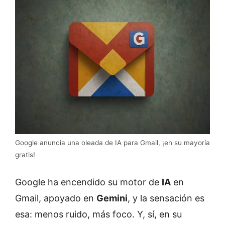
Google anuncia una oleada de IA para Gmail, ¡en su mayoría
gratis!
Google ha encendido su motor de
IA
en
Gmail, apoyado en
Gemini
, y la sensación es
esa: menos ruido, más foco. Y, sí, en su