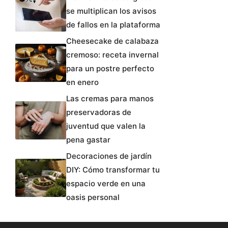
se multiplican los avisos
de fallos en la plataforma
Cheesecake de calabaza
cremoso: receta invernal
para un postre perfecto
en enero
Las cremas para manos
preservadoras de
juventud que valen la
pena gastar
Decoraciones de jardín
DIY: Cómo transformar tu
espacio verde en una
oasis personal