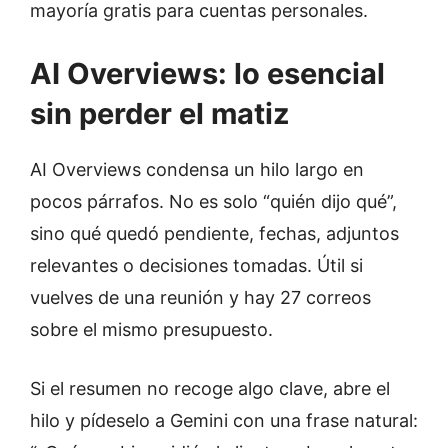
mayoría gratis para cuentas personales.
AI Overviews: lo esencial
sin perder el matiz
AI Overviews condensa un hilo largo en
pocos párrafos. No es solo “quién dijo qué”,
sino qué quedó pendiente, fechas, adjuntos
relevantes o decisiones tomadas. Útil si
vuelves de una reunión y hay 27 correos
sobre el mismo presupuesto.
Si el resumen no recoge algo clave, abre el
hilo y pídeselo a Gemini con una frase natural: