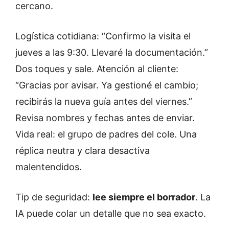
cercano.
Logística cotidiana: “Confirmo la visita el
jueves a las 9:30. Llevaré la documentación.”
Dos toques y sale. Atención al cliente:
“Gracias por avisar. Ya gestioné el cambio;
recibirás la nueva guía antes del viernes.”
Revisa nombres y fechas antes de enviar.
Vida real: el grupo de padres del cole. Una
réplica neutra y clara desactiva
malentendidos.
Tip de seguridad:
lee siempre el borrador
. La
IA puede colar un detalle que no sea exacto.