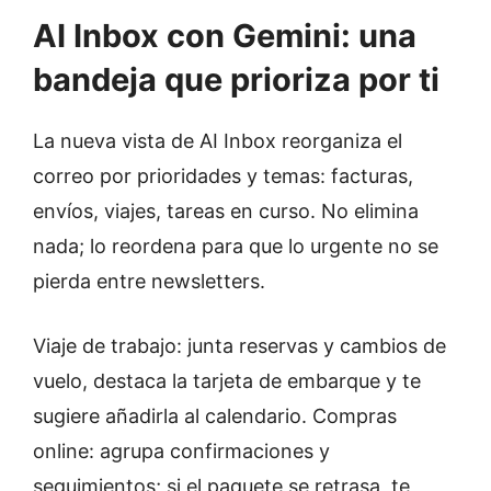
AI Inbox con Gemini: una
bandeja que prioriza por ti
La nueva vista de AI Inbox reorganiza el
correo por prioridades y temas: facturas,
envíos, viajes, tareas en curso. No elimina
nada; lo reordena para que lo urgente no se
pierda entre newsletters.
Viaje de trabajo: junta reservas y cambios de
vuelo, destaca la tarjeta de embarque y te
sugiere añadirla al calendario. Compras
online: agrupa confirmaciones y
seguimientos; si el paquete se retrasa, te