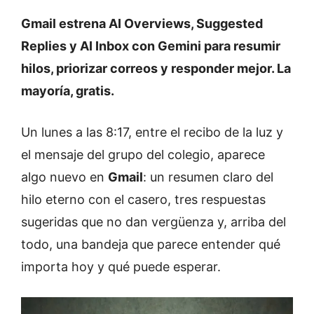
Gmail estrena AI Overviews, Suggested
Replies y AI Inbox con Gemini para resumir
hilos, priorizar correos y responder mejor. La
mayoría, gratis.
Un lunes a las 8:17, entre el recibo de la luz y
el mensaje del grupo del colegio, aparece
algo nuevo en
Gmail
: un resumen claro del
hilo eterno con el casero, tres respuestas
sugeridas que no dan vergüenza y, arriba del
todo, una bandeja que parece entender qué
importa hoy y qué puede esperar.