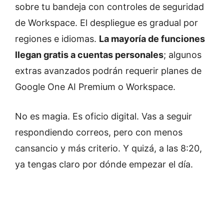
sobre tu bandeja con controles de seguridad
de Workspace. El despliegue es gradual por
regiones e idiomas.
La mayoría de funciones
llegan gratis a cuentas personales
; algunos
extras avanzados podrán requerir planes de
Google One AI Premium o Workspace.
No es magia. Es oficio digital. Vas a seguir
respondiendo correos, pero con menos
cansancio y más criterio. Y quizá, a las 8:20,
ya tengas claro por dónde empezar el día.