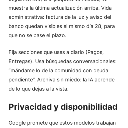
muestra la última actualización arriba. Vida
administrativa: factura de la luz y aviso del
banco quedan visibles el mismo día 28, para
que no se pase el plazo.
Fija secciones que uses a diario (Pagos,
Entregas). Usa búsquedas conversacionales:
“mándame lo de la comunidad con deuda
pendiente”. Archiva sin miedo: la IA aprende
de lo que dejas a la vista.
Privacidad y disponibilidad
Google promete que estos modelos trabajan