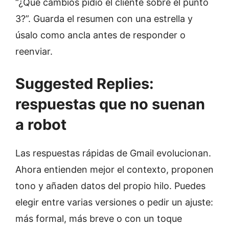
“¿Qué cambios pidió el cliente sobre el punto
3?”. Guarda el resumen con una estrella y
úsalo como ancla antes de responder o
reenviar.
Suggested Replies:
respuestas que no suenan
a robot
Las respuestas rápidas de Gmail evolucionan.
Ahora entienden mejor el contexto, proponen
tono y añaden datos del propio hilo. Puedes
elegir entre varias versiones o pedir un ajuste:
más formal, más breve o con un toque