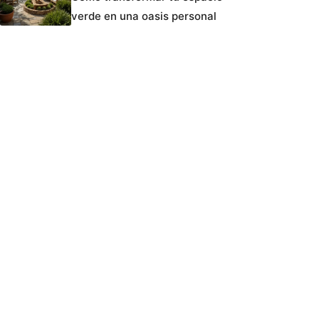
verde en una oasis personal