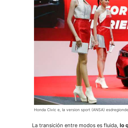
Honda Civic e, la version sport (ANSA) esdregiond
La transición entre modos es fluida,
lo 