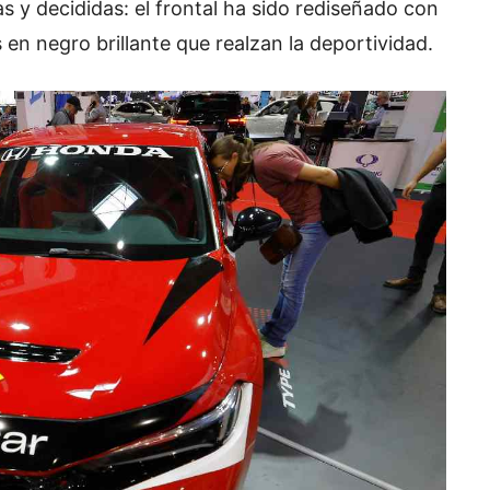
s y decididas: el frontal ha sido rediseñado con
en negro brillante que realzan la deportividad.