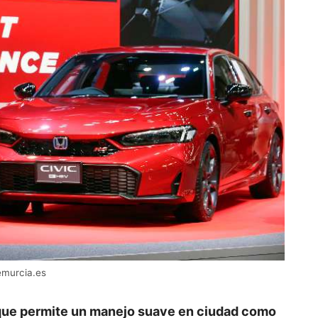
emurcia.es
que permite un manejo suave en ciudad como