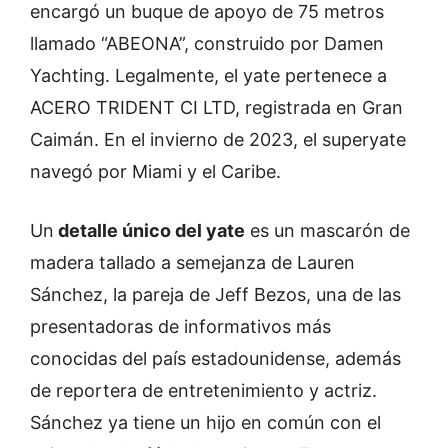
encargó un buque de apoyo de 75 metros
llamado “ABEONA”, construido por Damen
Yachting. Legalmente, el yate pertenece a
ACERO TRIDENT CI LTD, registrada en Gran
Caimán. En el invierno de 2023, el superyate
navegó por Miami y el Caribe.
Un
detalle único del yate
es un mascarón de
madera tallado a semejanza de Lauren
Sánchez, la pareja de Jeff Bezos, una de las
presentadoras de informativos más
conocidas del país estadounidense, además
de reportera de entretenimiento y actriz.
Sánchez ya tiene un hijo en común con el