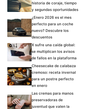
historia de coraje, tiempo
y segundas oportunidades
¿Enero 2026 es el mes
perfecto para un coche
nuevo? Descubre los
descuentos
X sufre una caída global:
se multiplican los avisos
de fallos en la plataforma
Cheesecake de calabaza
cremoso: receta invernal
para un postre perfecto
en enero
Las cremas para manos
preservadoras de
juventud que valen la