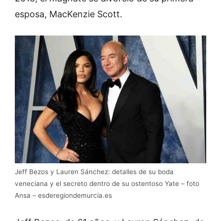
esposa, MacKenzie Scott.
Jeff Bezos y Lauren Sánchez: detalles de su boda
veneciana y el secreto dentro de su ostentoso Yate – foto
Ansa – esderegiondemurcia.es