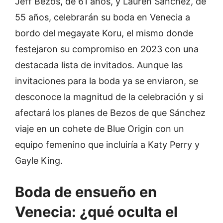
Jeff Bezos, de 61 años, y Lauren Sánchez, de
55 años, celebrarán su boda en Venecia a
bordo del megayate Koru, el mismo donde
festejaron su compromiso en 2023 con una
destacada lista de invitados. Aunque las
invitaciones para la boda ya se enviaron, se
desconoce la magnitud de la celebración y si
afectará los planes de Bezos de que Sánchez
viaje en un cohete de Blue Origin con un
equipo femenino que incluiría a Katy Perry y
Gayle King.
Boda de ensueño en
Venecia: ¿qué oculta el