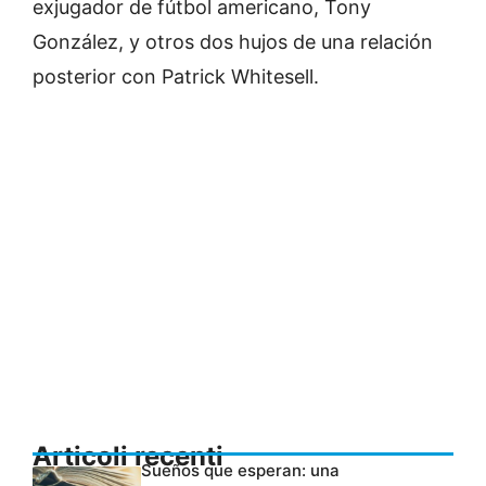
exjugador de fútbol americano, Tony
González, y otros dos hujos de una relación
posterior con Patrick Whitesell.
Articoli recenti
Sueños que esperan: una