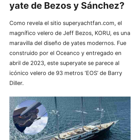
yate de Bezos y Sánchez?
Como revela el sitio superyachtfan.com, el
magnífico velero de Jeff Bezos, KORU, es una
maravilla del diseño de yates modernos. Fue
construido por el Oceanco y entregado en
abril de 2023, este superyate se parece al
icónico velero de 93 metros ‘EOS’ de Barry
Diller.