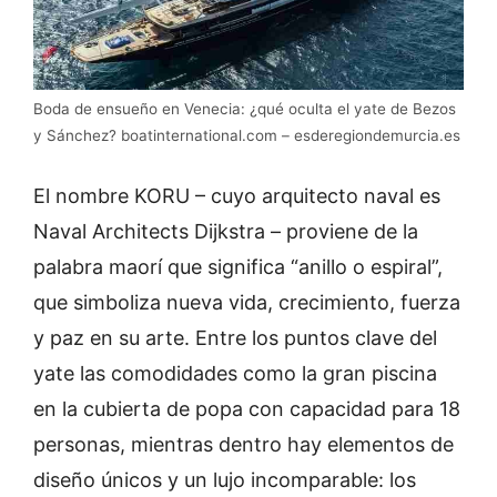
Boda de ensueño en Venecia: ¿qué oculta el yate de Bezos
y Sánchez? boatinternational.com – esderegiondemurcia.es
El nombre KORU – cuyo arquitecto naval es
Naval Architects Dijkstra – proviene de la
palabra maorí que significa “anillo o espiral”,
que simboliza nueva vida, crecimiento, fuerza
y ​​paz en su arte. Entre los puntos clave del
yate las comodidades como la gran piscina
en la cubierta de popa con capacidad para 18
personas, mientras dentro hay elementos de
diseño únicos y un lujo incomparable: los