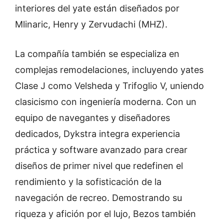
interiores del yate están diseñados por
Mlinaric, Henry y Zervudachi (MHZ).
La compañía también se especializa en
complejas remodelaciones, incluyendo yates
Clase J como Velsheda y Trifoglio V, uniendo
clasicismo con ingeniería moderna. Con un
equipo de navegantes y diseñadores
dedicados, Dykstra integra experiencia
práctica y software avanzado para crear
diseños de primer nivel que redefinen el
rendimiento y la sofisticación de la
navegación de recreo. Demostrando su
riqueza y afición por el lujo, Bezos también