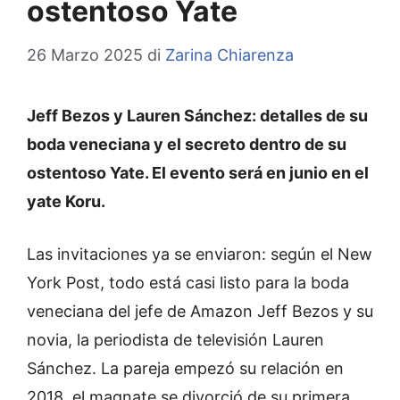
ostentoso Yate
26 Marzo 2025
di
Zarina Chiarenza
Jeff Bezos y Lauren Sánchez: detalles de su
boda veneciana y el secreto dentro de su
ostentoso Yate. El evento será en junio en el
yate Koru.
Las invitaciones ya se enviaron: según el New
York Post, todo está casi listo para la boda
veneciana del jefe de Amazon Jeff Bezos y su
novia, la periodista de televisión Lauren
Sánchez. La pareja empezó su relación en
2018, el magnate se divorció de su primera