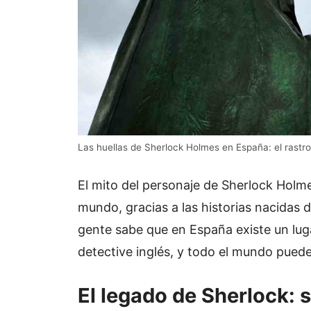
Las huellas de Sherlock Holmes en España: el rastr
El mito del personaje de Sherlock Holme
mundo, gracias a las historias nacidas
gente sabe que en España existe un luga
detective inglés, y todo el mundo puede 
El legado de Sherlock: 