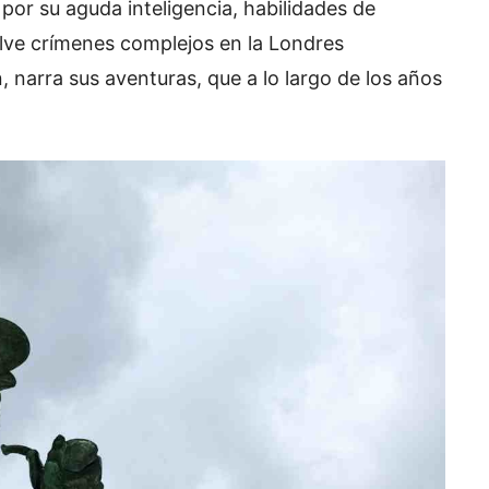
 por su aguda inteligencia, habilidades de
lve crímenes complejos en la Londres
, narra sus aventuras, que a lo largo de los años