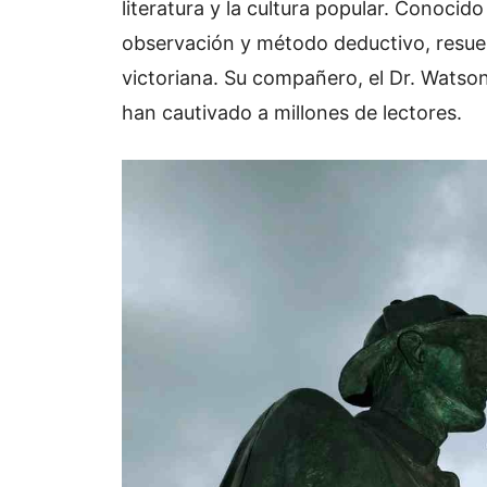
literatura y la cultura popular. Conocido
observación y método deductivo, resue
victoriana. Su compañero, el Dr. Watson
han cautivado a millones de lectores.