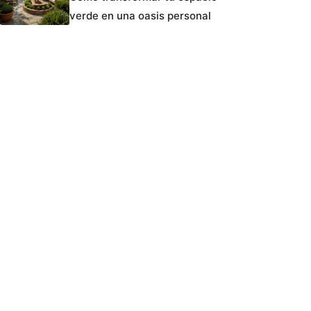
verde en una oasis personal