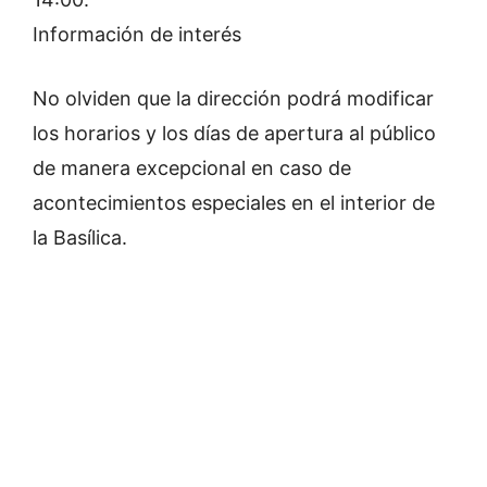
Información de interés
No olviden que la dirección podrá modificar
los horarios y los días de apertura al público
de manera excepcional en caso de
acontecimientos especiales en el interior de
la Basílica.