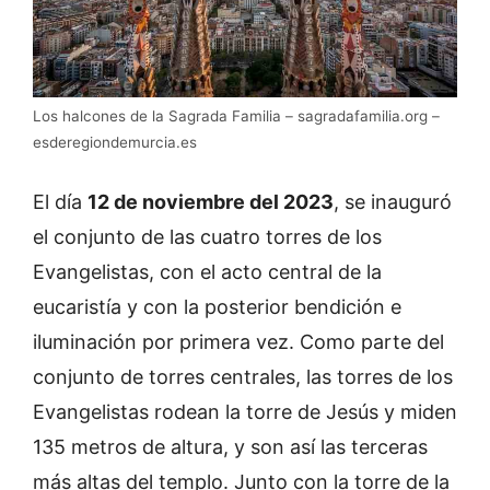
Los halcones de la Sagrada Familia – sagradafamilia.org –
esderegiondemurcia.es
El día
12 de noviembre del 2023
, se inauguró
el conjunto de las cuatro torres de los
Evangelistas, con el acto central de la
eucaristía y con la posterior bendición e
iluminación por primera vez. Como parte del
conjunto de torres centrales, las torres de los
Evangelistas rodean la torre de Jesús y miden
135 metros de altura, y son así las terceras
más altas del templo. Junto con la torre de la