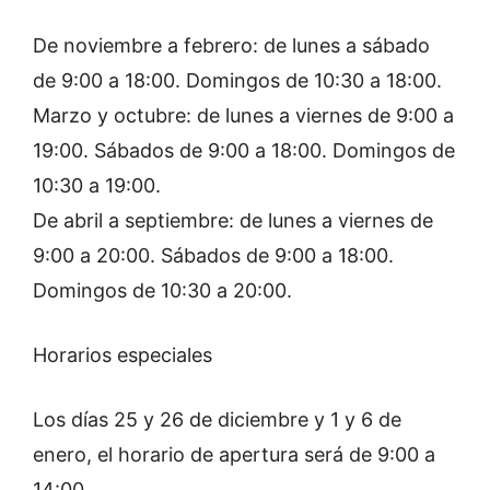
De noviembre a febrero: de lunes a sábado
de 9:00 a 18:00. Domingos de 10:30 a 18:00.
Marzo y octubre: de lunes a viernes de 9:00 a
19:00. Sábados de 9:00 a 18:00. Domingos de
10:30 a 19:00.
De abril a septiembre: de lunes a viernes de
9:00 a 20:00. Sábados de 9:00 a 18:00.
Domingos de 10:30 a 20:00.
Horarios especiales
Los días 25 y 26 de diciembre y 1 y 6 de
enero, el horario de apertura será de 9:00 a
14:00.