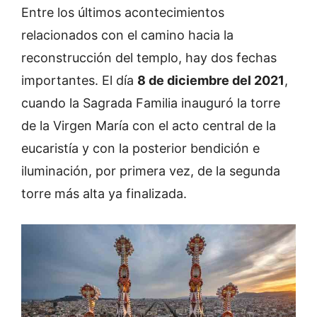
Entre los últimos acontecimientos
relacionados con el camino hacia la
reconstrucción del templo, hay dos fechas
importantes. El día
8 de diciembre del 2021
,
cuando la Sagrada Familia inauguró la torre
de la Virgen María con el acto central de la
eucaristía y con la posterior bendición e
iluminación, por primera vez, de la segunda
torre más alta ya finalizada.