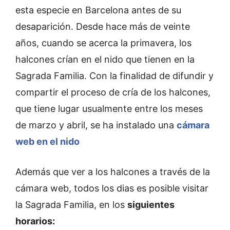
esta especie en Barcelona antes de su
desaparición. Desde hace más de veinte
años, cuando se acerca la primavera, los
halcones crían en el nido que tienen en la
Sagrada Familia. Con la finalidad de difundir y
compartir el proceso de cría de los halcones,
que tiene lugar usualmente entre los meses
de marzo y abril, se ha instalado una
cámara
web en el nido
Además que ver a los halcones a través de la
cámara web, todos los dias es posible visitar
la Sagrada Familia, en los
siguientes
horarios: