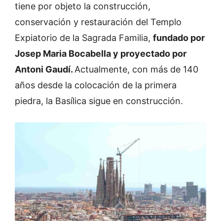
tiene por objeto la construcción,
conservación y restauración del Templo
Expiatorio de la Sagrada Familia,
fundado por
Josep Maria Bocabella y proyectado por
Antoni Gaudí.
Actualmente, con más de 140
años desde la colocación de la primera
piedra, la Basílica sigue en construcción.