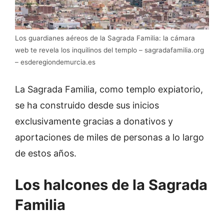
Los guardianes aéreos de la Sagrada Familia: la cámara
web te revela los inquilinos del templo – sagradafamilia.org
– esderegiondemurcia.es
La Sagrada Familia, como templo expiatorio,
se ha construido desde sus inicios
exclusivamente gracias a donativos y
aportaciones de miles de personas a lo largo
de estos años.
Los halcones de la Sagrada
Familia