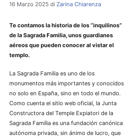
16 Marzo 2025
di
Zarina Chiarenza
Te contamos la historia de los “inquilinos”
de la Sagrada Familia, unos guardianes
aéreos que pueden conocer al vistar el
templo.
La Sagrada Familia es uno de los
monumentos más importantes y conocidos
no solo en España, sino en todo el mundo.
Como cuenta el sitio web oficial, la Junta
Constructora del Temple Expiatori de la
Sagrada Família es una fundación canónica
autónoma privada, sin ánimo de lucro, que