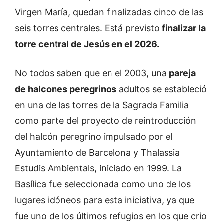
Virgen María, quedan finalizadas cinco de las
seis torres centrales. Está previsto
finalizar la
torre central de Jesús en el 2026.
No todos saben que en el 2003, una
pareja
de halcones peregrinos
adultos se estableció
en una de las torres de la Sagrada Familia
como parte del proyecto de reintroducción
del halcón peregrino impulsado por el
Ayuntamiento de Barcelona y Thalassia
Estudis Ambientals, iniciado en 1999. La
Basílica fue seleccionada como uno de los
lugares idóneos para esta iniciativa, ya que
fue uno de los últimos refugios en los que crio