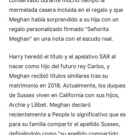
conservado durante mucho tiempo la
mermelada casera incluida en el regalo y que
Meghan había sorprendido a su hija con un
regalo personalizado firmado “Señorita
Meghan” en una nota con el escudo real.
Harry heredó el título y el apelativo SAR al
nacer como hijo del futuro rey Carlos, y
Meghan recibió títulos similares tras su
matrimonio en 2018. Actualmente, los duques
de Sussex viven en California con sus hijos,
Archie y Lilibet. Meghan declaró
recientemente a People lo significativo que es
para su familia compartir el apellido Sussex,
definiéndolo como “su apellido compartido