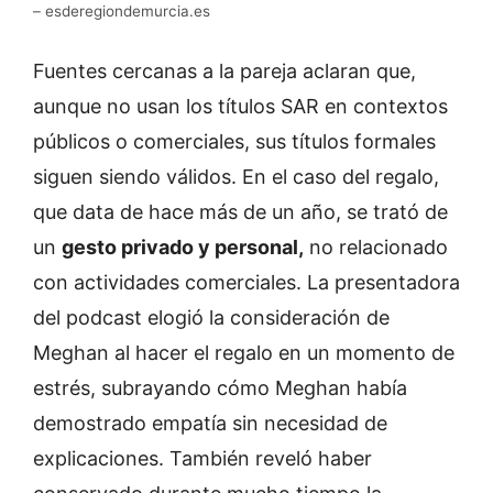
– esderegiondemurcia.es
Fuentes cercanas a la pareja aclaran que,
aunque no usan los títulos SAR en contextos
públicos o comerciales, sus títulos formales
siguen siendo válidos. En el caso del regalo,
que data de hace más de un año, se trató de
un
gesto privado y personal,
no relacionado
con actividades comerciales. La presentadora
del podcast elogió la consideración de
Meghan al hacer el regalo en un momento de
estrés, subrayando cómo Meghan había
demostrado empatía sin necesidad de
explicaciones. También reveló haber