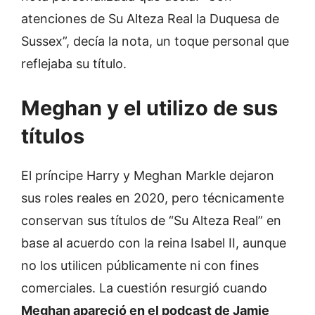
atenciones de Su Alteza Real la Duquesa de
Sussex”, decía la nota, un toque personal que
reflejaba su título.
Meghan y el utilizo de sus
títulos
El príncipe Harry y Meghan Markle dejaron
sus roles reales en 2020, pero técnicamente
conservan sus títulos de “Su Alteza Real” en
base al acuerdo con la reina Isabel II, aunque
no los utilicen públicamente ni con fines
comerciales. La cuestión resurgió cuando
Meghan apareció en el podcast de Jamie