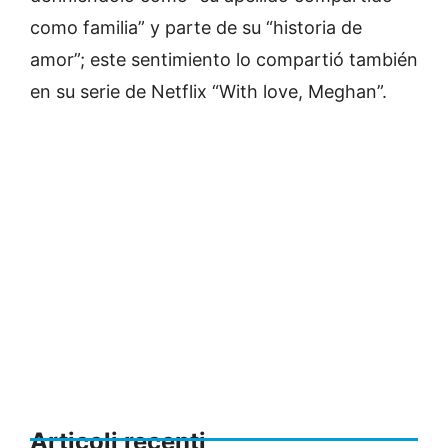
como familia” y parte de su “historia de
amor”; este sentimiento lo compartió también
en su serie de Netflix “With love, Meghan”.
Articoli recenti