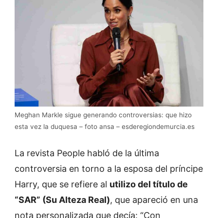
Meghan Markle sigue generando controversias: que hizo
esta vez la duquesa – foto ansa – esderegiondemurcia.es
La revista People habló de la última
controversia en torno a la esposa del príncipe
Harry, que se refiere al
utilizo del título de
“SAR” (Su Alteza Real)
, que apareció en una
nota personalizada que decía: “Con