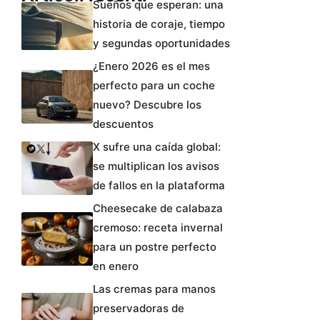
Sueños que esperan: una
historia de coraje, tiempo
y segundas oportunidades
¿Enero 2026 es el mes
perfecto para un coche
nuevo? Descubre los
descuentos
X sufre una caída global:
se multiplican los avisos
de fallos en la plataforma
Cheesecake de calabaza
cremoso: receta invernal
para un postre perfecto
en enero
Las cremas para manos
preservadoras de