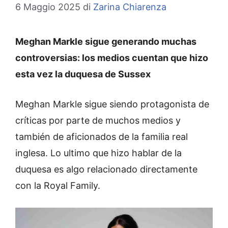
6 Maggio 2025
di
Zarina Chiarenza
Meghan Markle sigue generando muchas
controversias: los medios cuentan que hizo
esta vez la duquesa de Sussex
Meghan Markle sigue siendo protagonista de
críticas por parte de muchos medios y
también de aficionados de la familia real
inglesa. Lo ultimo que hizo hablar de la
duquesa es algo relacionado directamente
con la Royal Family.