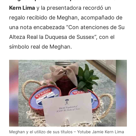
Kern Lima
y la presentadora recordó un
regalo recibido de Meghan, acompañado de
una nota encabezada “Con atenciones de Su
Alteza Real la Duquesa de Sussex”, con el
símbolo real de Meghan.
Meghan y el utilizo de sus títulos – Yotube Jamie Kern Lima