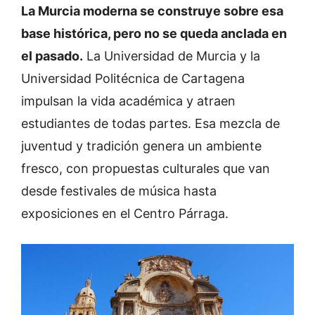
La Murcia moderna se construye sobre esa
base histórica, pero no se queda anclada en
el pasado.
La Universidad de Murcia y la
Universidad Politécnica de Cartagena
impulsan la vida académica y atraen
estudiantes de todas partes. Esa mezcla de
juventud y tradición genera un ambiente
fresco, con propuestas culturales que van
desde festivales de música hasta
exposiciones en el Centro Párraga.