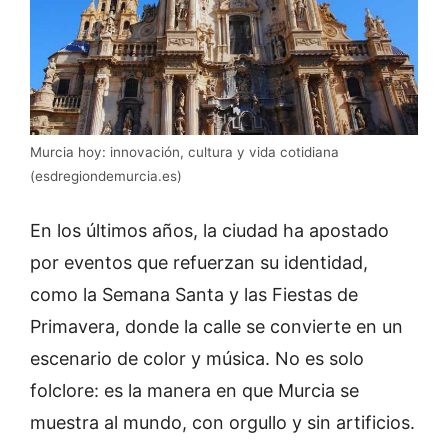
Murcia hoy: innovación, cultura y vida cotidiana
(esdregiondemurcia.es)
En los últimos años, la ciudad ha apostado
por eventos que refuerzan su identidad,
como la Semana Santa y las Fiestas de
Primavera, donde la calle se convierte en un
escenario de color y música. No es solo
folclore: es la manera en que Murcia se
muestra al mundo, con orgullo y sin artificios.