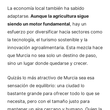
La economía local también ha sabido
adaptarse.
Aunque la agricultura sigue
siendo un motor fundamental
, hay un
esfuerzo por diversificar hacia sectores como
la tecnología, el turismo sostenible y la
innovación agroalimentaria. Esta mezcla hace
que Murcia no sea solo un destino de paso,
sino un lugar donde quedarse y crecer.
Quizás lo más atractivo de Murcia sea esa
sensación de equilibrio: una ciudad lo
bastante grande para ofrecer todo lo que se
necesita, pero con el tamaño justo para
mantener un aire cercano y humano. Quien la