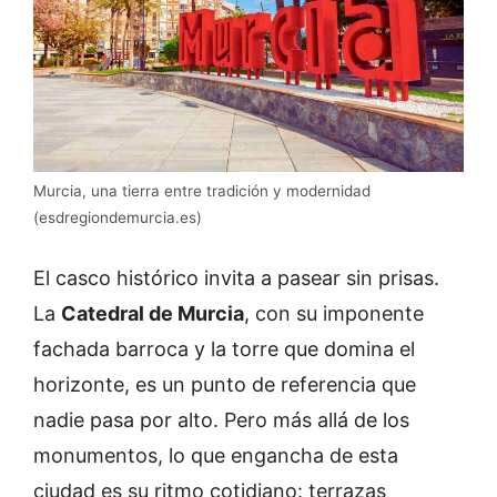
Murcia, una tierra entre tradición y modernidad
(esdregiondemurcia.es)
El casco histórico invita a pasear sin prisas.
La
Catedral de Murcia
, con su imponente
fachada barroca y la torre que domina el
horizonte, es un punto de referencia que
nadie pasa por alto. Pero más allá de los
monumentos, lo que engancha de esta
ciudad es su ritmo cotidiano: terrazas