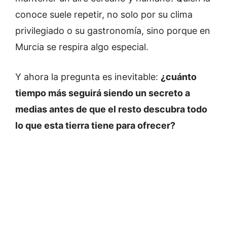
conoce suele repetir, no solo por su clima
privilegiado o su gastronomía, sino porque en
Murcia se respira algo especial.
Y ahora la pregunta es inevitable:
¿cuánto
tiempo más seguirá siendo un secreto a
medias antes de que el resto descubra todo
lo que esta tierra tiene para ofrecer?