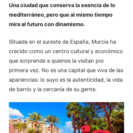
Una ciudad que conserva la esencia de lo
mediterráneo, pero que al mismo tiempo
mira al futuro con dinamismo.
Situada en el sureste de España, Murcia ha
crecido como un centro cultural y económico
que sorprende a quienes la visitan por
primera vez. No es una capital que viva de las
apariencias: lo suyo es la autenticidad, la vida
de barrio y la cercanía de su gente.