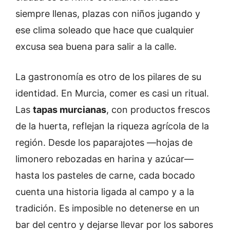
siempre llenas, plazas con niños jugando y
ese clima soleado que hace que cualquier
excusa sea buena para salir a la calle.
La gastronomía es otro de los pilares de su
identidad. En Murcia, comer es casi un ritual.
Las
tapas murcianas
, con productos frescos
de la huerta, reflejan la riqueza agrícola de la
región. Desde los paparajotes —hojas de
limonero rebozadas en harina y azúcar—
hasta los pasteles de carne, cada bocado
cuenta una historia ligada al campo y a la
tradición. Es imposible no detenerse en un
bar del centro y dejarse llevar por los sabores