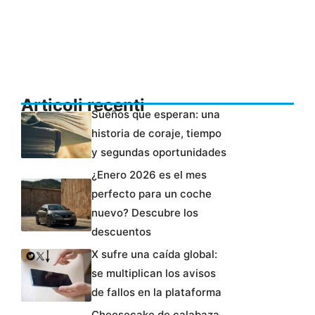
Articoli recenti
Sueños que esperan: una
historia de coraje, tiempo
y segundas oportunidades
¿Enero 2026 es el mes
perfecto para un coche
nuevo? Descubre los
descuentos
X sufre una caída global:
se multiplican los avisos
de fallos en la plataforma
Cheesecake de calabaza