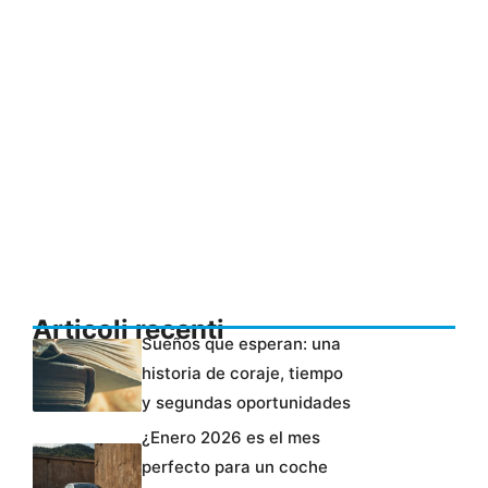
Articoli recenti
Sueños que esperan: una
historia de coraje, tiempo
y segundas oportunidades
¿Enero 2026 es el mes
perfecto para un coche