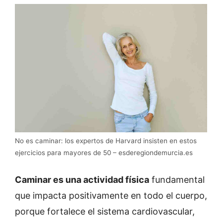
No es caminar: los expertos de Harvard insisten en estos
ejercicios para mayores de 50 – esderegiondemurcia.es
Caminar es una actividad física
fundamental
que impacta positivamente en todo el cuerpo,
porque fortalece el sistema cardiovascular,