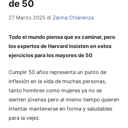
de 50
27 Marzo 2025
di
Zarina Chiarenza
Todo el mundo piensa que es caminar, pero
los expertos de Harvard insisten en estos
ejercicios para los mayores de 50
Cumplir 50 años representa un punto de
inflexión en la vida de muchas personas,
tanto hombres como mujeres ya no se
sienten jóvenes pero al mismo tiempo quieren
intentar mantenerse en forma y saludables
para la vejez.