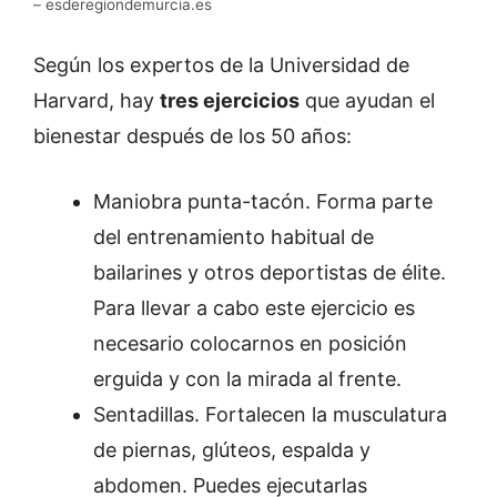
– esderegiondemurcia.es
Según los expertos de la Universidad de
Harvard, hay
tres ejercicios
que ayudan el
bienestar después de los 50 años:
Maniobra punta-tacón. Forma parte
del entrenamiento habitual de
bailarines y otros deportistas de élite.
Para llevar a cabo este ejercicio es
necesario colocarnos en posición
erguida y con la mirada al frente.
Sentadillas. Fortalecen la musculatura
de piernas, glúteos, espalda y
abdomen. Puedes ejecutarlas