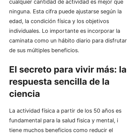
cualquier cantidad de actividad es mejor que
ninguna. Esta cifra puede ajustarse según la
edad, la condición física y los objetivos
individuales. Lo importante es incorporar la
caminata como un hábito diario para disfrutar
de sus múltiples beneficios.
El secreto para vivir más: la
respuesta sencilla de la
ciencia
La actividad física a partir de los 50 años es
fundamental para la salud fisica y mental, i
tiene muchos beneficios como reducir
el