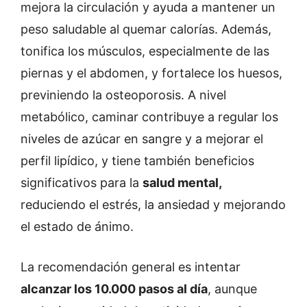
mejora la circulación y ayuda a mantener un
peso saludable al quemar calorías. Además,
tonifica los músculos, especialmente de las
piernas y el abdomen, y fortalece los huesos,
previniendo la osteoporosis. A nivel
metabólico, caminar contribuye a regular los
niveles de azúcar en sangre y a mejorar el
perfil lipídico, y tiene también beneficios
significativos para la
salud mental,
reduciendo el estrés, la ansiedad y mejorando
el estado de ánimo.
La recomendación general es intentar
alcanzar los 10.000 pasos al día
, aunque