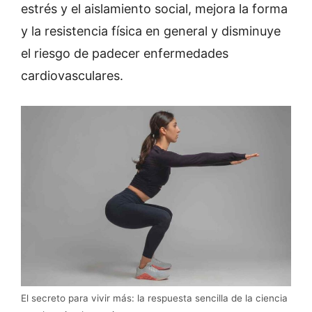
estrés y
el aislamiento social, mejora la forma
y la resistencia física en general y disminuye
el riesgo de padecer enfermedades
cardiovasculares.
El secreto para vivir más: la respuesta sencilla de la ciencia