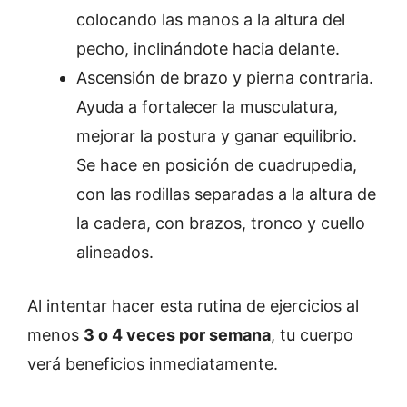
colocando las manos a la altura del
pecho, inclinándote hacia delante.
Ascensión de brazo y pierna contraria.
Ayuda a fortalecer la musculatura,
mejorar la postura y ganar equilibrio.
Se hace en posición de cuadrupedia,
con las rodillas separadas a la altura de
la cadera, con brazos, tronco y cuello
alineados.
Al intentar hacer esta rutina de ejercicios al
menos
3 o 4 veces por semana
, tu cuerpo
verá beneficios inmediatamente.