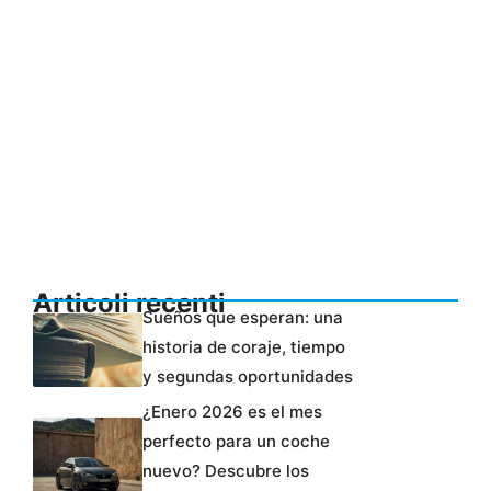
Articoli recenti
Sueños que esperan: una
historia de coraje, tiempo
y segundas oportunidades
¿Enero 2026 es el mes
perfecto para un coche
nuevo? Descubre los