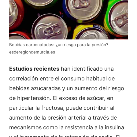
Bebidas carbonatadas: ¿un riesgo para la presión?
esderegiondemurcia.es
Estudios recientes
han identificado una
correlación entre el consumo habitual de
bebidas azucaradas y un aumento del riesgo
de hipertensión. El exceso de azúcar, en
particular la fructosa, puede contribuir al
aumento de la presión arterial a través de
mecanismos como la resistencia a la insulina