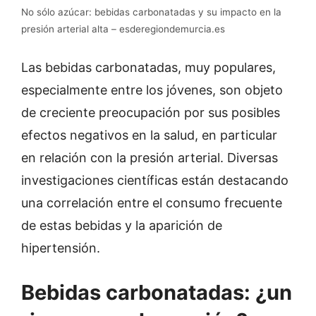
No sólo azúcar: bebidas carbonatadas y su impacto en la
presión arterial alta – esderegiondemurcia.es
Las bebidas carbonatadas, muy populares,
especialmente entre los jóvenes, son objeto
de creciente preocupación por sus posibles
efectos negativos en la salud, en particular
en relación con la presión arterial. Diversas
investigaciones científicas están destacando
una correlación entre el consumo frecuente
de estas bebidas y la aparición de
hipertensión.
Bebidas carbonatadas: ¿un