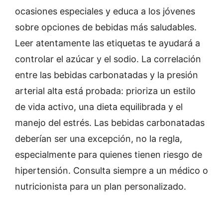
ocasiones especiales y educa a los jóvenes
sobre opciones de bebidas más saludables.
Leer atentamente las etiquetas te ayudará a
controlar el azúcar y el sodio. La correlación
entre las bebidas carbonatadas y la presión
arterial alta está probada: prioriza un estilo
de vida activo, una dieta equilibrada y el
manejo del estrés. Las bebidas carbonatadas
deberían ser una excepción, no la regla,
especialmente para quienes tienen riesgo de
hipertensión. Consulta siempre a un médico o
nutricionista para un plan personalizado.