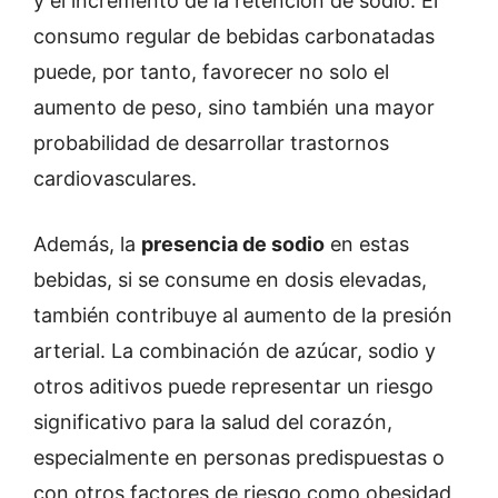
y el incremento de la retención de sodio. El
consumo regular de bebidas carbonatadas
puede, por tanto, favorecer no solo el
aumento de peso, sino también una mayor
probabilidad de desarrollar trastornos
cardiovasculares.
Además, la
presencia de sodio
en estas
bebidas, si se consume en dosis elevadas,
también contribuye al aumento de la presión
arterial. La combinación de azúcar, sodio y
otros aditivos puede representar un riesgo
significativo para la salud del corazón,
especialmente en personas predispuestas o
con otros factores de riesgo como obesidad,