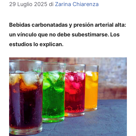
29 Luglio 2025
di
Zarina Chiarenza
Bebidas carbonatadas y presión arterial alta:
un vínculo que no debe subestimarse. Los
estudios lo explican.