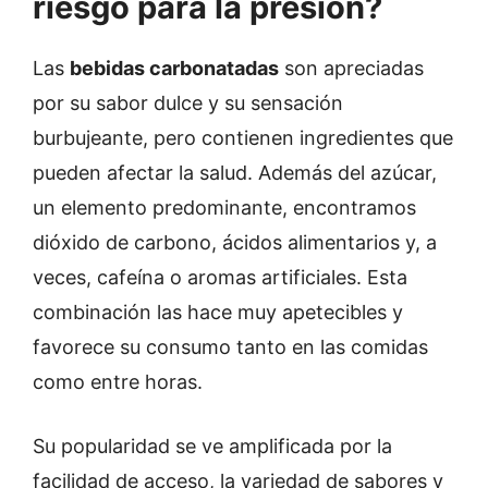
riesgo para la presión?
Las
bebidas carbonatadas
son apreciadas
por su sabor dulce y su sensación
burbujeante, pero contienen ingredientes que
pueden afectar la salud. Además del azúcar,
un elemento predominante, encontramos
dióxido de carbono, ácidos alimentarios y, a
veces, cafeína o aromas artificiales. Esta
combinación las hace muy apetecibles y
favorece su consumo tanto en las comidas
como entre horas.
Su popularidad se ve amplificada por la
facilidad de acceso, la variedad de sabores y