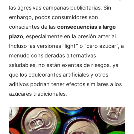
las agresivas campañas publicitarias. Sin
embargo, pocos consumidores son
conscientes de las
consecuencias a largo
plazo
, especialmente en la presión arterial.
Incluso las versiones “light” o “cero azúcar”, a
menudo consideradas alternativas
saludables, no están exentas de riesgos, ya
que los edulcorantes artificiales y otros
aditivos podrían tener efectos similares a los
azúcares tradicionales.