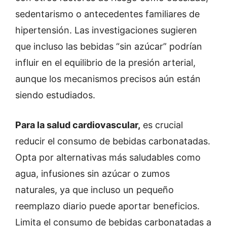
sedentarismo o antecedentes familiares de
hipertensión. Las investigaciones sugieren
que incluso las bebidas “sin azúcar” podrían
influir en el equilibrio de la presión arterial,
aunque los mecanismos precisos aún están
siendo estudiados.
Para la salud cardiovascular,
es crucial
reducir el consumo de bebidas carbonatadas.
Opta por alternativas más saludables como
agua, infusiones sin azúcar o zumos
naturales, ya que incluso un pequeño
reemplazo diario puede aportar beneficios.
Limita el consumo de bebidas carbonatadas a