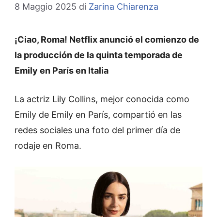
8 Maggio 2025
di
Zarina Chiarenza
¡Ciao, Roma! Netflix anunció el comienzo de
la producción de la quinta temporada de
Emily en París en Italia
La actriz Lily Collins, mejor conocida como
Emily de Emily en París, compartió en las
redes sociales una foto del primer día de
rodaje en Roma.