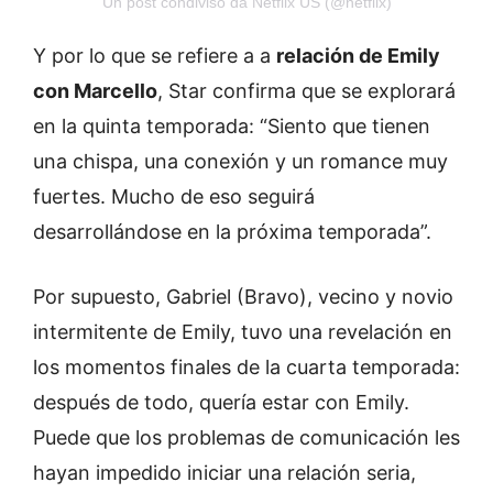
Un post condiviso da Netflix US (@netflix)
Y por lo que se refiere a a
relación de Emily
con Marcello
, Star confirma que se explorará
en la quinta temporada: “Siento que tienen
una chispa, una conexión y un romance muy
fuertes. Mucho de eso seguirá
desarrollándose en la próxima temporada”.
Por supuesto, Gabriel (Bravo), vecino y novio
intermitente de Emily, tuvo una revelación en
los momentos finales de la cuarta temporada:
después de todo, quería estar con Emily.
Puede que los problemas de comunicación les
hayan impedido iniciar una relación seria,