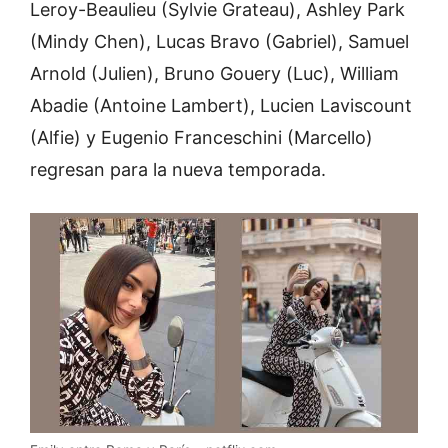
Leroy-Beaulieu (Sylvie Grateau), Ashley Park
(Mindy Chen), Lucas Bravo (Gabriel), Samuel
Arnold (Julien), Bruno Gouery (Luc), William
Abadie (Antoine Lambert), Lucien Laviscount
(Alfie) y Eugenio Franceschini (Marcello)
regresan para la nueva temporada.