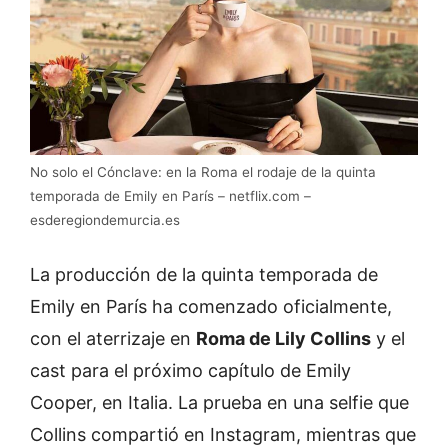
No solo el Cónclave: en la Roma el rodaje de la quinta
temporada de Emily en París – netflix.com –
esderegiondemurcia.es
La producción de la quinta temporada de
Emily en París ha comenzado oficialmente,
con el aterrizaje en
Roma de Lily Collins
y el
cast para el próximo capítulo de Emily
Cooper, en Italia. La prueba en una selfie que
Collins compartió en Instagram, mientras que