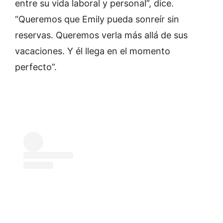
entre su vida laboral y personal”, dice.
“Queremos que Emily pueda sonreír sin
reservas. Queremos verla más allá de sus
vacaciones. Y él llega en el momento
perfecto”.