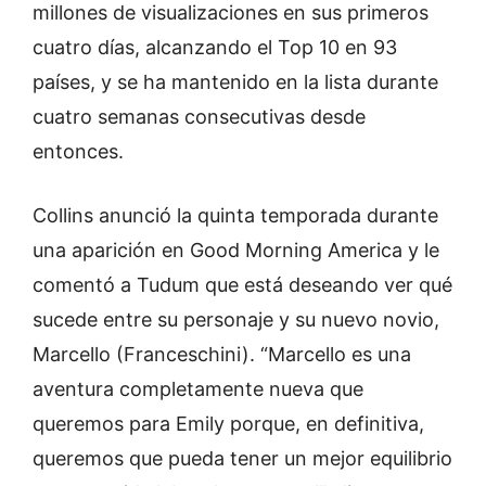
millones de visualizaciones en sus primeros
cuatro días, alcanzando el Top 10 en 93
países, y se ha mantenido en la lista durante
cuatro semanas consecutivas desde
entonces.
Collins anunció la quinta temporada durante
una aparición en Good Morning America y le
comentó a Tudum que está deseando ver qué
sucede entre su personaje y su nuevo novio,
Marcello (Franceschini). “Marcello es una
aventura completamente nueva que
queremos para Emily porque, en definitiva,
queremos que pueda tener un mejor equilibrio