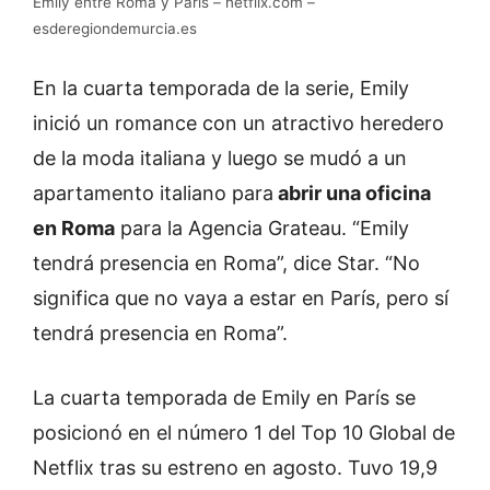
Emily entre Roma y París – netflix.com –
esderegiondemurcia.es
En la cuarta temporada de la serie, Emily
inició un romance con un atractivo heredero
de la moda italiana y luego se mudó a un
apartamento italiano para
abrir una oficina
en Roma
para la Agencia Grateau. “Emily
tendrá presencia en Roma”, dice Star. “No
significa que no vaya a estar en París, pero sí
tendrá presencia en Roma”.
La cuarta temporada de Emily en París se
posicionó en el número 1 del Top 10 Global de
Netflix tras su estreno en agosto. Tuvo 19,9