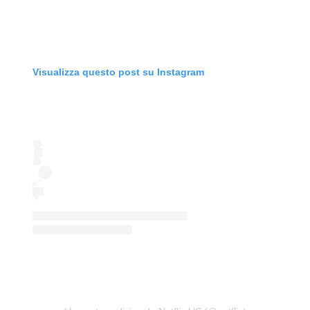
Visualizza questo post su Instagram