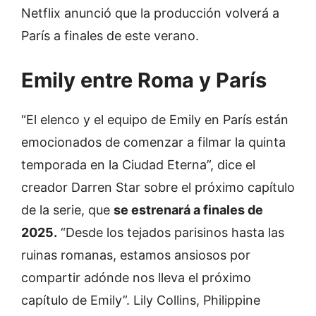
Netflix anunció que la producción volverá a
París a finales de este verano.
Emily entre Roma y París
“El elenco y el equipo de Emily en París están
emocionados de comenzar a filmar la quinta
temporada en la Ciudad Eterna”, dice el
creador Darren Star sobre el próximo capítulo
de la serie, que
se estrenará a finales de
2025.
“Desde los tejados parisinos hasta las
ruinas romanas, estamos ansiosos por
compartir adónde nos lleva el próximo
capítulo de Emily”. Lily Collins, Philippine