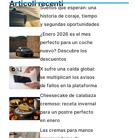
Articoli recenti
Sueños que esperan: una
historia de coraje, tiempo
y segundas oportunidades
¿Enero 2026 es el mes
perfecto para un coche
nuevo? Descubre los
descuentos
X sufre una caída global:
se multiplican los avisos
de fallos en la plataforma
Cheesecake de calabaza
cremoso: receta invernal
para un postre perfecto
en enero
Las cremas para manos