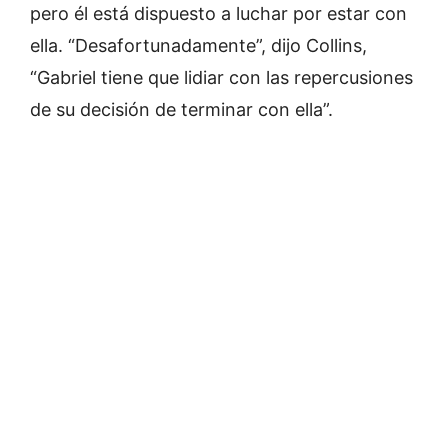
pero él está dispuesto a luchar por estar con
ella. “Desafortunadamente”, dijo Collins,
“Gabriel tiene que lidiar con las repercusiones
de su decisión de terminar con ella”.