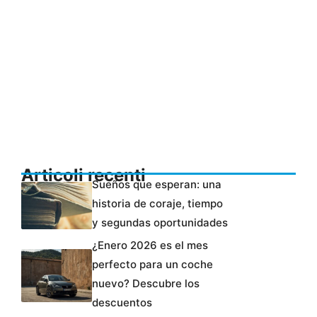
Articoli recenti
Sueños que esperan: una
historia de coraje, tiempo
y segundas oportunidades
¿Enero 2026 es el mes
perfecto para un coche
nuevo? Descubre los
descuentos