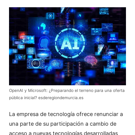
OpenAI y Microsoft: ¿Preparando el terreno para una oferta
pública inicial? esderegiondemurcia.es
La empresa de tecnología ofrece renunciar a
una parte de su participación a cambio de
acceso a nuevas tecnologías desarrolladas