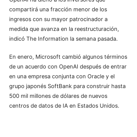
compartirá una fracción menor de los
ingresos con su mayor patrocinador a
medida que avanza en la reestructuración,
indicó The Information la semana pasada.
En enero, Microsoft cambió algunos términos
de un acuerdo con OpenAI después de entrar
en una empresa conjunta con Oracle y el
grupo japonés SoftBank para construir hasta
500 mil millones de dólares de nuevos
centros de datos de IA en Estados Unidos.