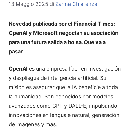
13 Maggio 2025
di
Zarina Chiarenza
Novedad publicada por el Financial Times:
OpenAI y Microsoft negocian su asociación
para una futura salida a bolsa. Qué va a
pasar.
OpenAI
es una empresa líder en investigación
y despliegue de inteligencia artificial. Su
misión es asegurar que la IA beneficie a toda
la humanidad. Son conocidos por modelos
avanzados como GPT y DALL-E, impulsando
innovaciones en lenguaje natural, generación
de imágenes y más.