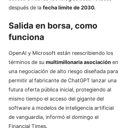
después de la
fecha límite de 2030.
Salida en borsa, como
funciona
OpenAI y Microsoft están reescribiendo los
términos de su
multimillonaria asociación
en
una negociación de alto riesgo diseñada para
permitir al fabricante de ChatGPT lanzar una
futura oferta pública inicial, protegiendo al
mismo tiempo el acceso del gigante del
software a modelos de inteligencia artificial
de vanguardia, informó el domingo el
Financial Times.