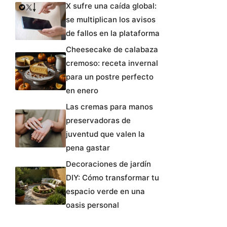
X sufre una caída global:
se multiplican los avisos
de fallos en la plataforma
Cheesecake de calabaza
cremoso: receta invernal
para un postre perfecto
en enero
Las cremas para manos
preservadoras de
juventud que valen la
pena gastar
Decoraciones de jardín
DIY: Cómo transformar tu
espacio verde en una
oasis personal