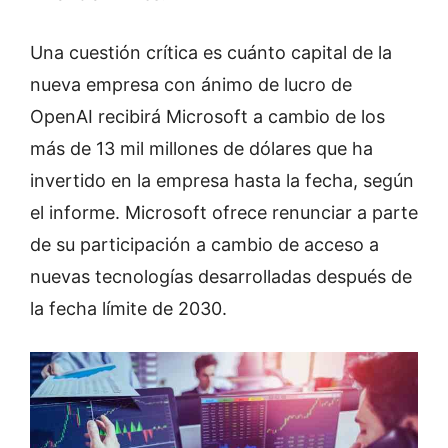
Una cuestión crítica es cuánto capital de la
nueva empresa con ánimo de lucro de
OpenAI recibirá Microsoft a cambio de los
más de 13 mil millones de dólares que ha
invertido en la empresa hasta la fecha, según
el informe. Microsoft ofrece renunciar a parte
de su participación a cambio de acceso a
nuevas tecnologías desarrolladas después de
la fecha límite de 2030.