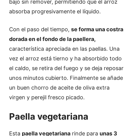
bajo sin remover, permitiendo que el arroz
absorba progresivamente el líquido.
Con el paso del tiempo,
se forma una costra
dorada en el fondo de la paellera,
característica apreciada en las paellas. Una
vez el arroz está tierno y ha absorbido todo
el caldo, se retira del fuego y se deja reposar
unos minutos cubierto. Finalmente se añade
un buen chorro de aceite de oliva extra
virgen y perejil fresco picado.
Paella vegetariana
Esta
paella vegetariana
rinde para
unas 3