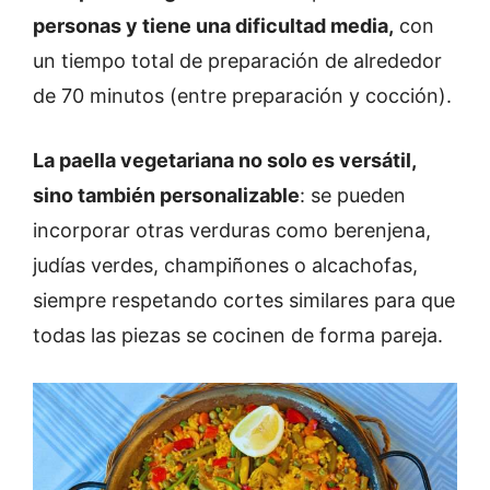
personas y tiene una dificultad media,
con
un tiempo total de preparación de alrededor
de 70 minutos (entre preparación y cocción).
La paella vegetariana no solo es versátil,
sino también personalizable
: se pueden
incorporar otras verduras como berenjena,
judías verdes, champiñones o alcachofas,
siempre respetando cortes similares para que
todas las piezas se cocinen de forma pareja.