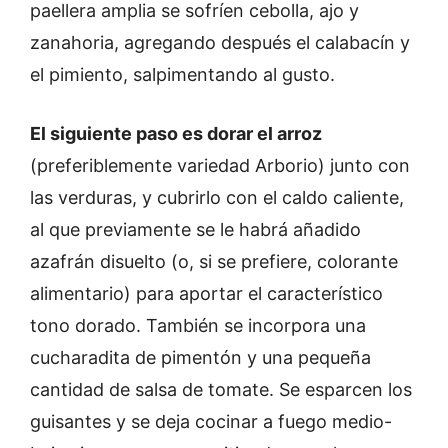
paellera amplia se sofríen cebolla, ajo y
zanahoria, agregando después el calabacín y
el pimiento, salpimentando al gusto.
El siguiente paso es dorar el arroz
(preferiblemente variedad Arborio) junto con
las verduras, y cubrirlo con el caldo caliente,
al que previamente se le habrá añadido
azafrán disuelto (o, si se prefiere, colorante
alimentario) para aportar el característico
tono dorado. También se incorpora una
cucharadita de pimentón y una pequeña
cantidad de salsa de tomate. Se esparcen los
guisantes y se deja cocinar a fuego medio-