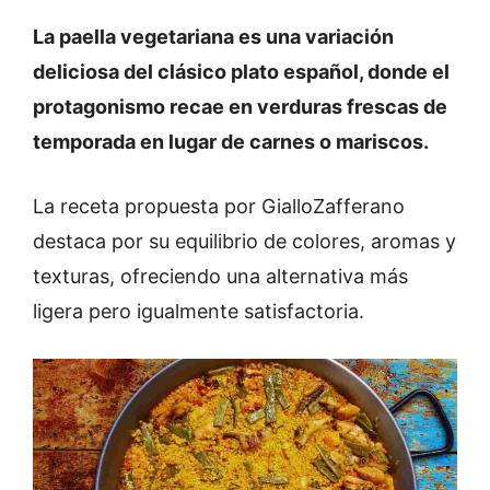
La paella vegetariana es una variación
deliciosa del clásico plato español, donde el
protagonismo recae en verduras frescas de
temporada en lugar de carnes o mariscos.
La receta propuesta por GialloZafferano
destaca por su equilibrio de colores, aromas y
texturas, ofreciendo una alternativa más
ligera pero igualmente satisfactoria.