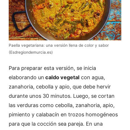
Paella vegetariana: una versión llena de color y sabor
(Esdregiondemurcia.es)
Para preparar esta versión, se inicia
elaborando un
caldo vegetal
con agua,
zanahoria, cebolla y apio, que debe hervir
durante unos 30 minutos. Luego, se cortan
las verduras como cebolla, zanahoria, apio,
pimiento y calabacín en trozos homogéneos
para que la cocción sea pareja. En una