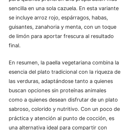
sencilla en una sola cazuela. En esta variante
se incluye arroz rojo, espárragos, habas,
guisantes, zanahoria y menta, con un toque
de limón para aportar frescura al resultado
final.
En resumen, la paella vegetariana combina la
esencia del plato tradicional con la riqueza de
las verduras, adaptándose tanto a quienes
buscan opciones sin proteínas animales
como a quienes desean disfrutar de un plato
sabroso, colorido y nutritivo. Con un poco de
práctica y atención al punto de cocción, es
una alternativa ideal para compartir con