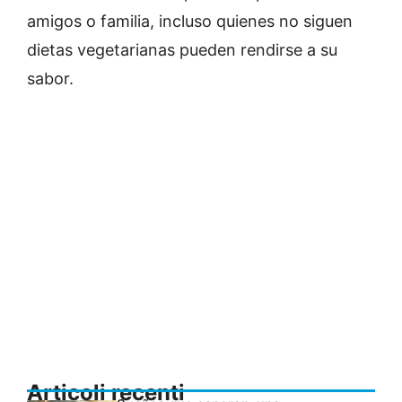
amigos o familia, incluso quienes no siguen
dietas vegetarianas pueden rendirse a su
sabor.
Articoli recenti