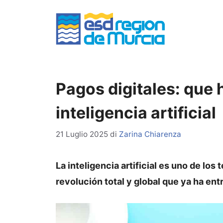
Vai
al
contenuto
Pagos digitales: que
inteligencia artificial
21 Luglio 2025
di
Zarina Chiarenza
La inteligencia artificial es uno de l
revolución total y global que ya ha entr