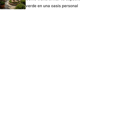
verde en una oasis personal