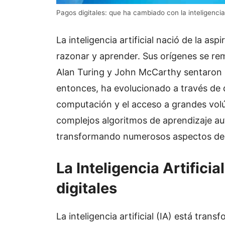
Pagos digitales: que ha cambiado con la inteligencia
La inteligencia artificial nació de la 
razonar y aprender. Sus orígenes se r
Alan Turing y John McCarthy sentaron l
entonces, ha evolucionado a través de 
computación y el acceso a grandes vol
complejos algoritmos de aprendizaje au
transformando numerosos aspectos de 
La Inteligencia Artifici
digitales
La inteligencia artificial (IA) está tr