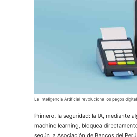
La Inteligencia Artificial revoluciona los pagos digi
Primero, la seguridad: la IA, mediante 
machine learning, bloquea directamente
según la Asociación de Bancos del Perú