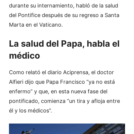
durante su internamiento, habló de la salud
del Pontifice después de su regreso a Santa
Marta en el Vaticano.
La salud del Papa, habla el
médico
Como relató el diario Aciprensa, el doctor
Alfieri dijo que Papa Francisco “ya no está
enfermo” y que, en esta nueva fase del
pontificado, comienza “un tira y afloja entre
él y los médicos”.