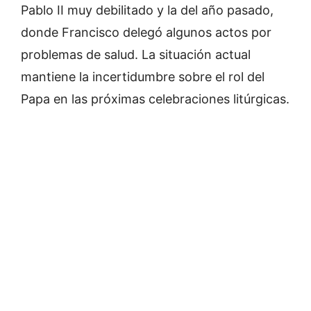
Pablo II muy debilitado y la del año pasado,
donde Francisco delegó algunos actos por
problemas de salud. La situación actual
mantiene la incertidumbre sobre el rol del
Papa en las próximas celebraciones litúrgicas.