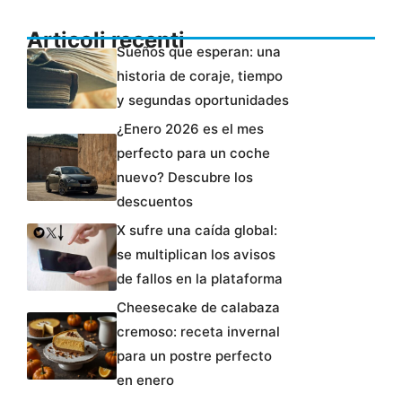
Articoli recenti
Sueños que esperan: una
historia de coraje, tiempo
y segundas oportunidades
¿Enero 2026 es el mes
perfecto para un coche
nuevo? Descubre los
descuentos
X sufre una caída global:
se multiplican los avisos
de fallos en la plataforma
Cheesecake de calabaza
cremoso: receta invernal
para un postre perfecto
en enero