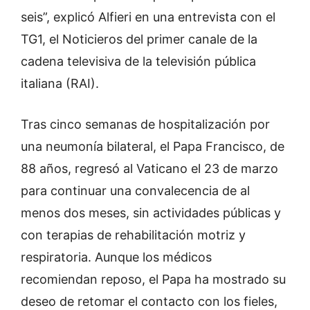
seis”, explicó Alfieri en una entrevista con el
TG1, el Noticieros del primer canale de la
cadena televisiva de la televisión pública
italiana (RAI).
Tras cinco semanas de hospitalización por
una neumonía bilateral, el Papa Francisco, de
88 años, regresó al Vaticano el 23 de marzo
para continuar una convalecencia de al
menos dos meses, sin actividades públicas y
con terapias de rehabilitación motriz y
respiratoria. Aunque los médicos
recomiendan reposo, el Papa ha mostrado su
deseo de retomar el contacto con los fieles,