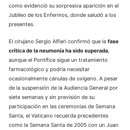
como evidenció su sorpresiva aparición en el
Jubileo de los Enfermos, donde saludó a los
presentes.
El cirujano Sergio Alfieri confirmó que la
fase
crítica de la neumonía ha sido superada
,
aunque el Pontífice sigue un tratamiento
farmacológico y podría necesitar
ocasionalmente cánulas de oxígeno. A pesar
de la suspensión de la Audiencia General por
siete semanas y sin previsión de su
participación en las ceremonias de Semana
Santa, el Vaticano recuerda precedentes
como la Semana Santa de 2005 con un Juan