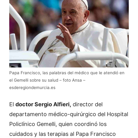
Papa Francisco, las palabras del médico que le atendió en
el Gemelli sobre su salud – foto Ansa –
esderegiondemurcia.es
El
doctor Sergio Alfieri,
director del
departamento médico-quirúrgico del Hospital
Policlínico Gemelli, quien coordinó los
cuidados y las terapias al Papa Francisco