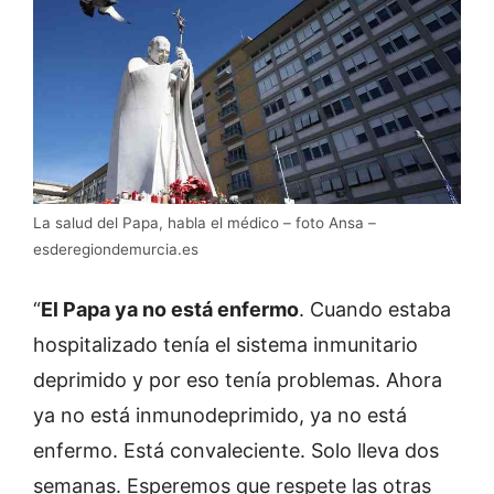
La salud del Papa, habla el médico – foto Ansa –
esderegiondemurcia.es
“
El Papa ya no está enfermo
. Cuando estaba
hospitalizado tenía el sistema inmunitario
deprimido y por eso tenía problemas. Ahora
ya no está inmunodeprimido, ya no está
enfermo. Está convaleciente. Solo lleva dos
semanas. Esperemos que respete las otras