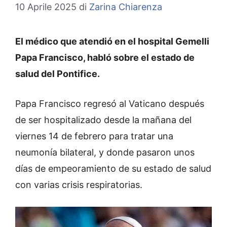
10 Aprile 2025
di
Zarina Chiarenza
El médico que atendió en el hospital Gemelli
Papa Francisco, habló sobre el estado de
salud del Pontifice.
Papa Francisco regresó al Vaticano después
de ser hospitalizado desde la mañana del
viernes 14 de febrero para tratar una
neumonía bilateral, y donde pasaron unos
días de empeoramiento de su estado de salud
con varias crisis respiratorias.