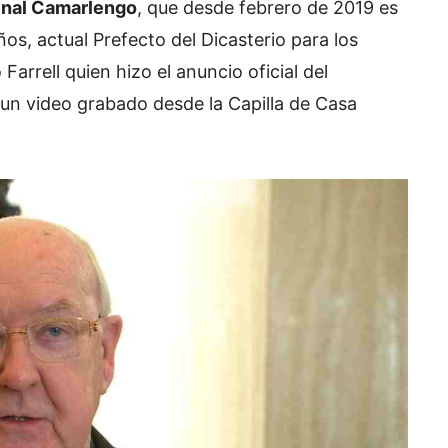
nal Camarlengo
, que desde febrero de 2019 es
ños, actual Prefecto del Dicasterio para los
 Farrell quien hizo el anuncio oficial del
n un video grabado desde la Capilla de Casa