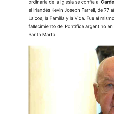
ordinaria de la Iglesia se confía al
Carde
el irlandés Kevin Joseph Farrell, de 77 a
Laicos, la Familia y la Vida. Fue el mismo
fallecimiento del Pontífice argentino e
Santa Marta.