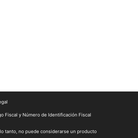
egal
Fiscal y Número de Identificación Fiscal
 lo tanto, no puede considerarse un producto