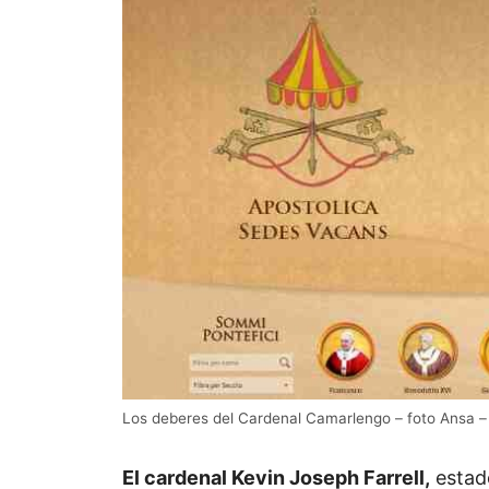
Los deberes del Cardenal Camarlengo – foto Ansa 
El cardenal Kevin Joseph Farrell,
estado