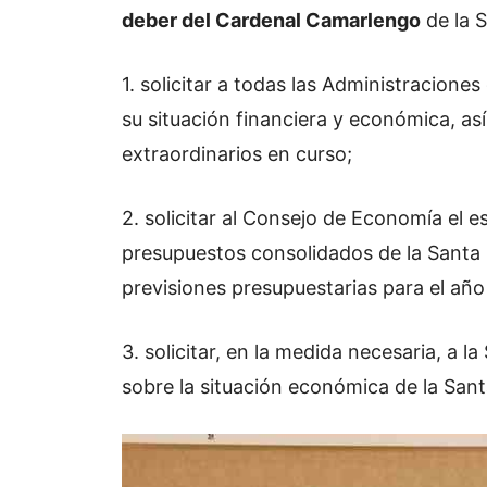
deber del Cardenal Camarlengo
de la 
1. solicitar a todas las Administracion
su situación financiera y económica, a
extraordinarios en curso;
2. solicitar al Consejo de Economía el e
presupuestos consolidados de la Santa 
previsiones presupuestarias para el año 
3. solicitar, en la medida necesaria, a 
sobre la situación económica de la San