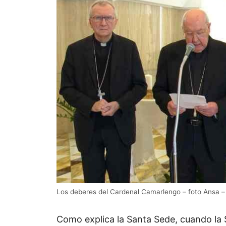
Los deberes del Cardenal Camarlengo – foto Ansa 
Como explica la Santa Sede, cuando la 