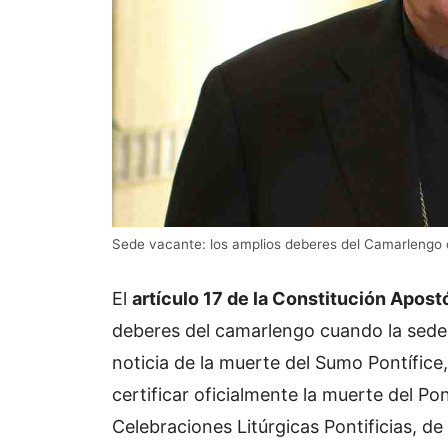
Sede vacante: los amplios deberes del Camarlengo
El
artículo 17 de la Constitución Apost
deberes del camarlengo cuando la sede 
noticia de la muerte del Sumo Pontífic
certificar oficialmente la muerte del Po
Celebraciones Litúrgicas Pontificias, de 