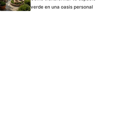
verde en una oasis personal