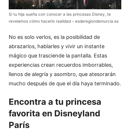
Si tu hija sueña con conocer a las princesas Disney, te
revelamos cómo hacerlo realidad – esderegiondemurcia.es
No es solo verlos, es la posibilidad de
abrazarlos, hablarles y vivir un instante
mágico que trasciende la pantalla. Estas
experiencias crean recuerdos imborrables,
llenos de alegría y asombro, que atesorarán
mucho después de que el día haya terminado.
Encontra a tu princesa
favorita en Disneyland
París