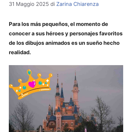
31 Maggio 2025
di
Zarina Chiarenza
Para los más pequeños, el momento de
conocer a sus héroes y personajes favoritos
de los dibujos animados es un sueño hecho
realidad.