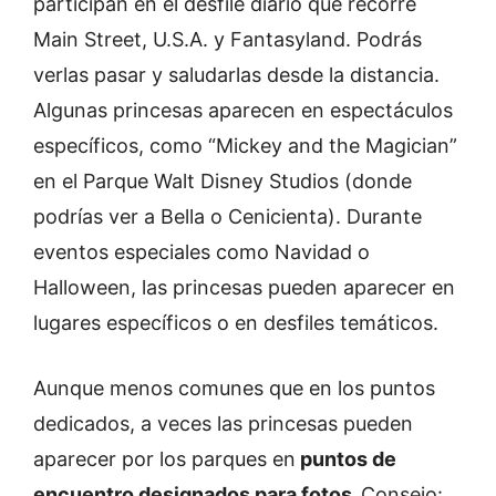
participan en el desfile diario que recorre
Main Street, U.S.A. y Fantasyland. Podrás
verlas pasar y saludarlas desde la distancia.
Algunas princesas aparecen en espectáculos
específicos, como “Mickey and the Magician”
en el Parque Walt Disney Studios (donde
podrías ver a Bella o Cenicienta). Durante
eventos especiales como Navidad o
Halloween, las princesas pueden aparecer en
lugares específicos o en desfiles temáticos.
Aunque menos comunes que en los puntos
dedicados, a veces las princesas pueden
aparecer por los parques en
puntos de
encuentro designados para fotos.
Consejo: