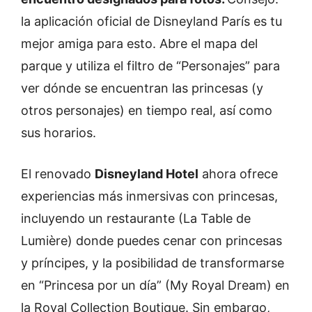
la aplicación oficial de Disneyland París es tu
mejor amiga para esto. Abre el mapa del
parque y utiliza el filtro de “Personajes” para
ver dónde se encuentran las princesas (y
otros personajes) en tiempo real, así como
sus horarios.
El renovado
Disneyland Hotel
ahora ofrece
experiencias más inmersivas con princesas,
incluyendo un restaurante (La Table de
Lumière) donde puedes cenar con princesas
y príncipes, y la posibilidad de transformarse
en “Princesa por un día” (My Royal Dream) en
la Royal Collection Boutique. Sin embargo,