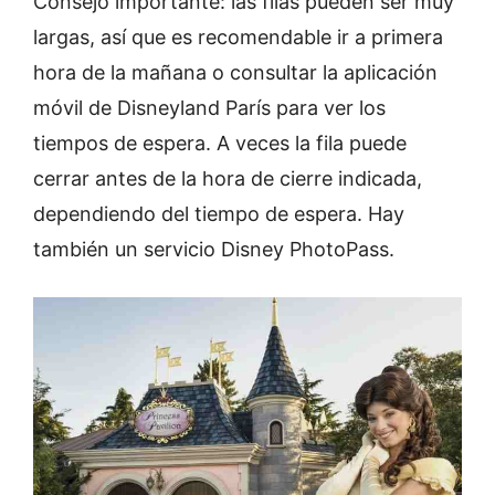
Consejo importante: las filas pueden ser muy
largas, así que es recomendable ir a primera
hora de la mañana o consultar la aplicación
móvil de Disneyland París para ver los
tiempos de espera. A veces la fila puede
cerrar antes de la hora de cierre indicada,
dependiendo del tiempo de espera. Hay
también un servicio Disney PhotoPass.