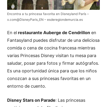
Encontra a tu princesa favorita en Disneyland París –
x.com@DisneyParis_EN – esderegiondemurcia.es
En el
restaurante Auberge de Cendrillon
en
Fantasyland puedes disfrutar de una deliciosa
comida o cena de cocina francesa mientras
varias Princesas Disney visitan tu mesa para
saludar, posar para fotos y firmar autógrafos.
Es una oportunidad única para que los niños
conozcan a sus princesas favoritas en un
entorno de cuento.
Disney Stars on Parade
: Las princesas