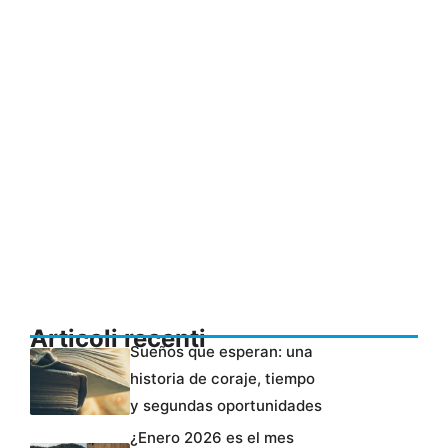
Articoli recenti
Sueños que esperan: una
historia de coraje, tiempo
y segundas oportunidades
¿Enero 2026 es el mes