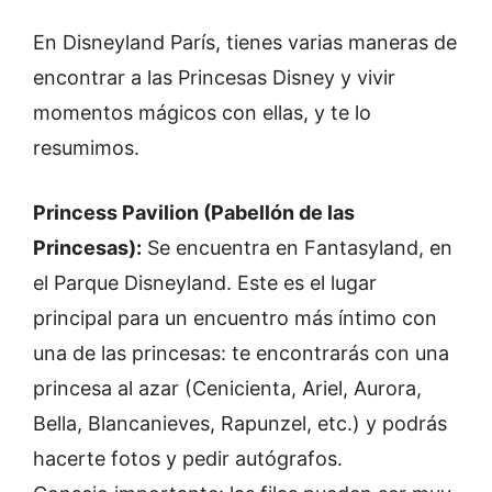
En Disneyland París, tienes varias maneras de
encontrar a las Princesas Disney y vivir
momentos mágicos con ellas, y te lo
resumimos.
Princess Pavilion (Pabellón de las
Princesas):
Se encuentra en Fantasyland, en
el Parque Disneyland. Este es el lugar
principal para un encuentro más íntimo con
una de las princesas: te encontrarás con una
princesa al azar (Cenicienta, Ariel, Aurora,
Bella, Blancanieves, Rapunzel, etc.) y podrás
hacerte fotos y pedir autógrafos.