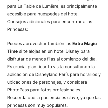
para La Table de Lumière, es principalmente
accesible para huéspedes del hotel.
Consejos adicionales para encontrar a las
Princesas:
Puedes aprovechar también las
Extra Magic
Time
si te alojas en un hotel Disney para
disfrutar de menos filas al comienzo del día.
Es crucial planificar tu visita consultando la
aplicación de Disneyland París para horarios y
ubicaciones de personajes, y considera
PhotoPass para fotos profesionales.
Recuerda que la paciencia es clave, ya que las
princesas son muy populares.