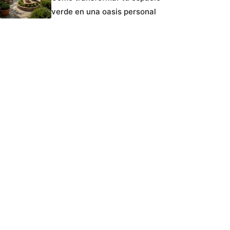
verde en una oasis personal