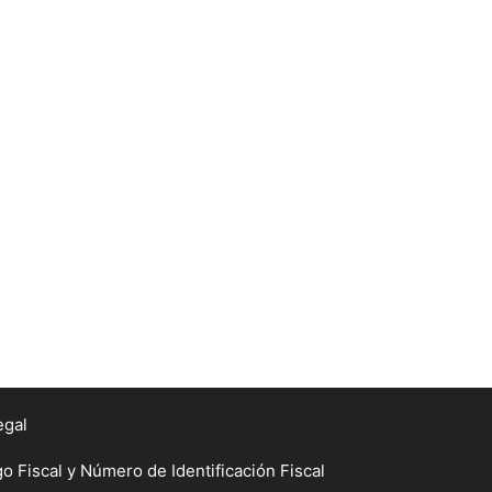
egal
Fiscal y Número de Identificación Fiscal