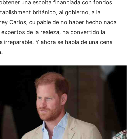
obtener una escolta financiada con fondos
ablishment británico, al gobierno, a la
 rey Carlos, culpable de no haber hecho nada
 expertos de la realeza, ha convertido la
ás irreparable. Y ahora se habla de una cena
n.