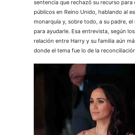
sentencia que rechazó su recurso para 
públicos en Reino Unido, hablando al est
monarquía y, sobre todo, a su padre, el
para ayudarle. Esa entrevista, según los
relación entre Harry y su familia aún m
donde el tema fue lo de la reconciliació