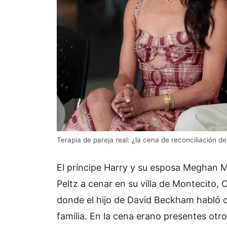
Terapia de pareja real: ¿la cena de reconciliación 
El príncipe Harry y su esposa Meghan M
Peltz a cenar en su villa de Montecito, 
donde el hijo de David Beckham habló c
familia. En la cena erano presentes otr