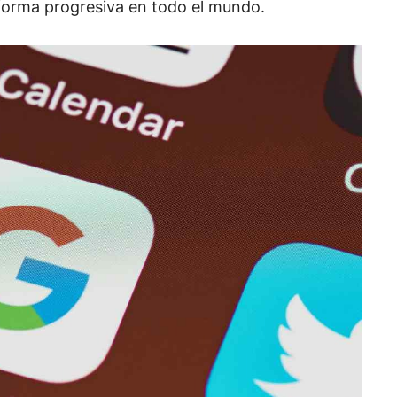
forma progresiva en todo el mundo.