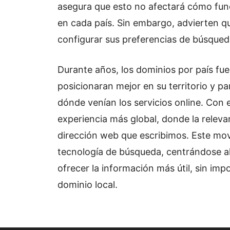
asegura que esto no afectará cómo fun
en cada país. Sin embargo, advierten q
configurar sus preferencias de búsqueda
Durante años, los dominios por país fue
posicionaran mejor en su territorio y pa
dónde venían los servicios online. Con 
experiencia más global, donde la relevan
dirección web que escribimos. Este mov
tecnología de búsqueda, centrándose ah
ofrecer la información más útil, sin impo
dominio local.