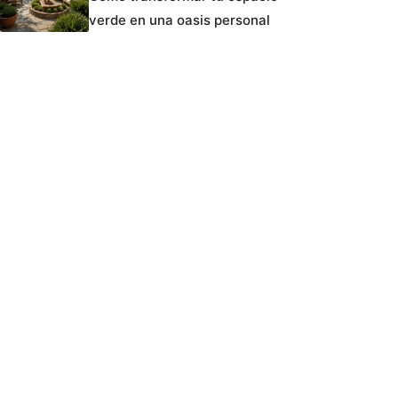
verde en una oasis personal