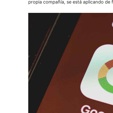
propia compañía, se está aplicando de 