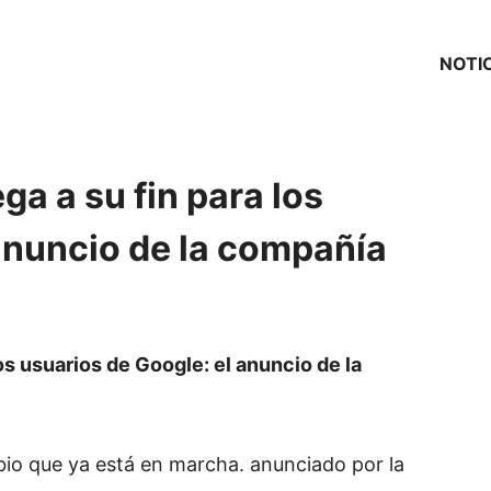
NOTI
ega a su fin para los
anuncio de la compañía
los usuarios de Google: el anuncio de la
io que ya está en marcha. anunciado por la