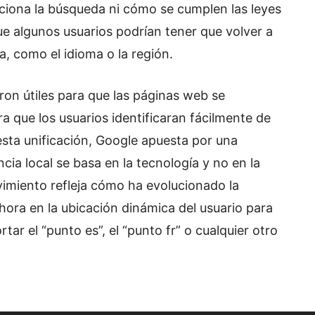
ciona la búsqueda ni cómo se cumplen las leyes
ue algunos usuarios podrían tener que volver a
, como el idioma o la región.
ron útiles para que las páginas web se
ra que los usuarios identificaran fácilmente de
esta unificación, Google apuesta por una
cia local se basa en la tecnología y no en la
imiento refleja cómo ha evolucionado la
ora en la ubicación dinámica del usuario para
rtar el “punto es”, el “punto fr” o cualquier otro