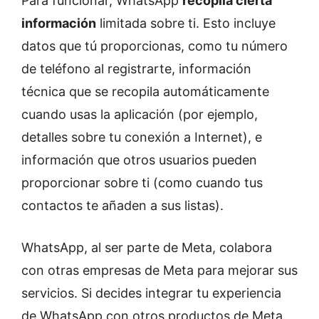
Para funcionar, WhatsApp
recopila cierta
información
limitada sobre ti. Esto incluye
datos que tú proporcionas, como tu número
de teléfono al registrarte, información
técnica que se recopila automáticamente
cuando usas la aplicación (por ejemplo,
detalles sobre tu conexión a Internet), e
información que otros usuarios pueden
proporcionar sobre ti (como cuando tus
contactos te añaden a sus listas).
WhatsApp, al ser parte de Meta, colabora
con otras empresas de Meta para mejorar sus
servicios. Si decides integrar tu experiencia
de WhatsApp con otros productos de Meta