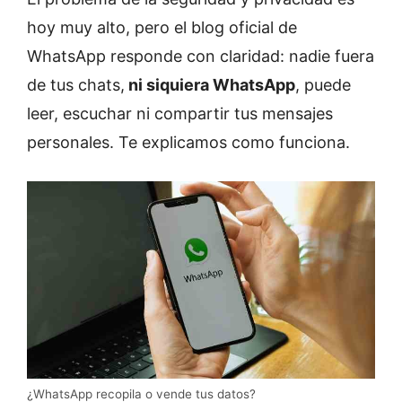
hoy muy alto, pero el blog oficial de
WhatsApp responde con claridad: nadie fuera
de tus chats,
ni siquiera WhatsApp
, puede
leer, escuchar ni compartir tus mensajes
personales. Te explicamos como funciona.
¿WhatsApp recopila o vende tus datos?