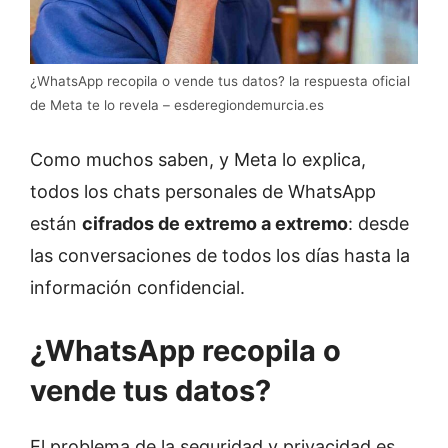
¿WhatsApp recopila o vende tus datos? la respuesta oficial
de Meta te lo revela – esderegiondemurcia.es
Como muchos saben, y Meta lo explica,
todos los chats personales de WhatsApp
están
cifrados de extremo a extremo
: desde
las conversaciones de todos los días hasta la
información confidencial.
¿WhatsApp recopila o
vende tus datos?
El problema de la seguridad y privacidad es