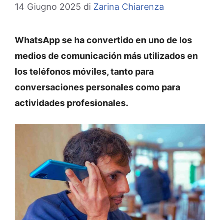
14 Giugno 2025
di
Zarina Chiarenza
WhatsApp se ha convertido en uno de los
medios de comunicación más utilizados en
los teléfonos móviles, tanto para
conversaciones personales como para
actividades profesionales.