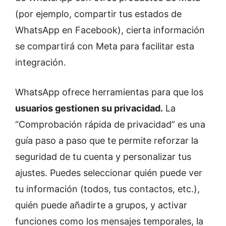
(por ejemplo, compartir tus estados de
WhatsApp en Facebook), cierta información
se compartirá con Meta para facilitar esta
integración.
WhatsApp ofrece herramientas para que los
usuarios gestionen su privacidad.
La
“Comprobación rápida de privacidad” es una
guía paso a paso que te permite reforzar la
seguridad de tu cuenta y personalizar tus
ajustes. Puedes seleccionar quién puede ver
tu información (todos, tus contactos, etc.),
quién puede añadirte a grupos, y activar
funciones como los mensajes temporales, la