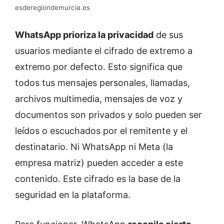
esderegiondemurcia.es
WhatsApp prioriza la privacidad
de sus
usuarios mediante el cifrado de extremo a
extremo por defecto. Esto significa que
todos tus mensajes personales, llamadas,
archivos multimedia, mensajes de voz y
documentos son privados y solo pueden ser
leídos o escuchados por el remitente y el
destinatario. Ni WhatsApp ni Meta (la
empresa matriz) pueden acceder a este
contenido. Este cifrado es la base de la
seguridad en la plataforma.