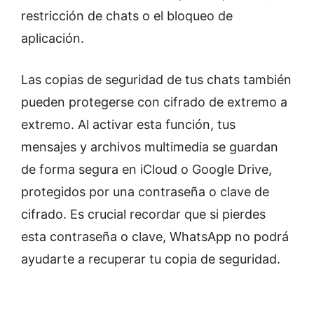
restricción de chats o el bloqueo de
aplicación.
Las copias de seguridad de tus chats también
pueden protegerse con cifrado de extremo a
extremo. Al activar esta función, tus
mensajes y archivos multimedia se guardan
de forma segura en iCloud o Google Drive,
protegidos por una contraseña o clave de
cifrado. Es crucial recordar que si pierdes
esta contraseña o clave, WhatsApp no podrá
ayudarte a recuperar tu copia de seguridad.