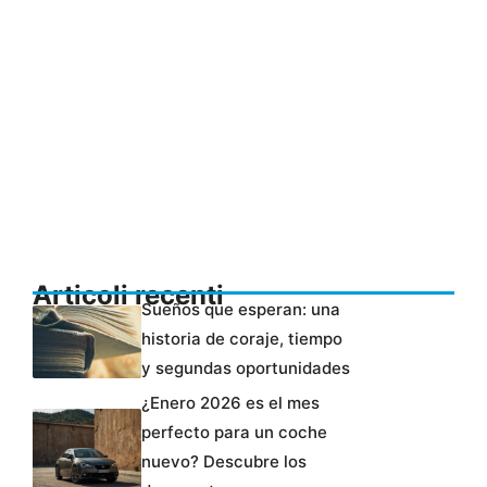
Articoli recenti
Sueños que esperan: una
historia de coraje, tiempo
y segundas oportunidades
¿Enero 2026 es el mes
perfecto para un coche
nuevo? Descubre los